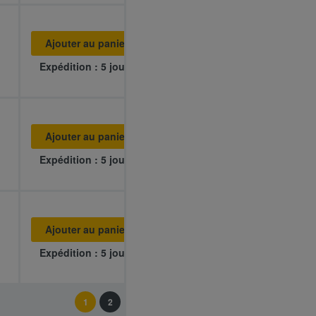
Ajouter au panier
Expédition : 5 jours
Ajouter au panier
Expédition : 5 jours
Ajouter au panier
Expédition : 5 jours
1
2