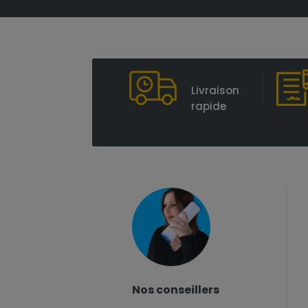
Livraison
rapide
Nos conseillers