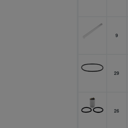
9
29
26