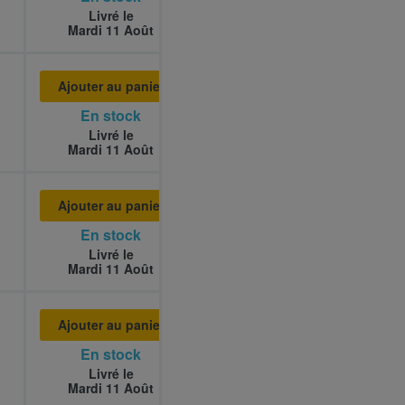
Livré le
Mardi 11 Août
Ajouter au panier
En stock
Livré le
Mardi 11 Août
Ajouter au panier
En stock
Livré le
Mardi 11 Août
Ajouter au panier
En stock
Livré le
Mardi 11 Août