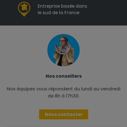
Entreprise basée dans
le sud de la France
Nos conseillers
Nos équipes vous répondent du lundi au vendredi
de 8h à 17h30.
Nous contacter