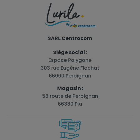
SARL Centrocom
Siège social :
Espace Polygone
303 rue Eugène Flachat
66000 Perpignan
Magasin :
58 route de Perpignan
66380 Pia