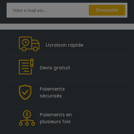
Livraison rapide
Devis gratuit
Paiements
sécurisés
Paiements en
plusieurs fois