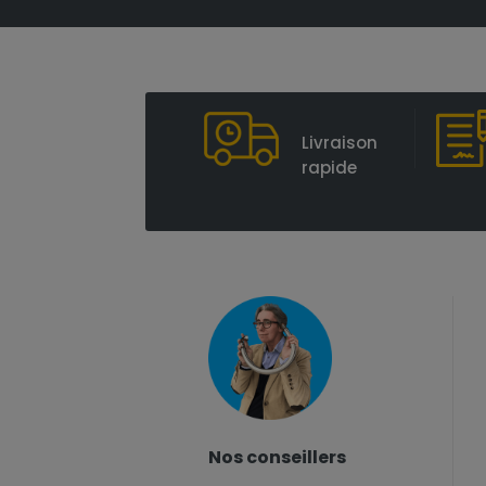
Livraison
rapide
Nos conseillers