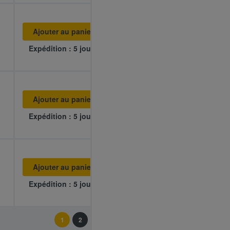
Ajouter au panier
Expédition : 5 jours
Ajouter au panier
Expédition : 5 jours
Ajouter au panier
Expédition : 5 jours
1
2