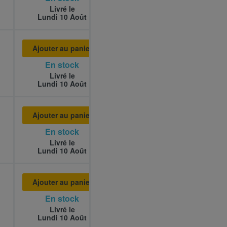
Livré le
Lundi 10 Août
Ajouter au panier
En stock
Livré le
Lundi 10 Août
Ajouter au panier
En stock
Livré le
Lundi 10 Août
Ajouter au panier
En stock
Livré le
Lundi 10 Août