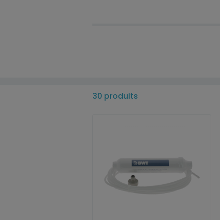
30 produits