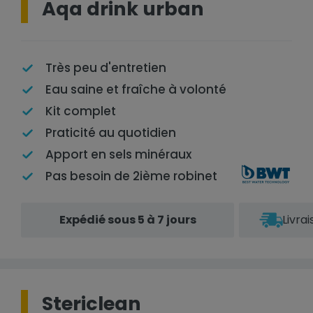
Aqa drink urban
Très peu d'entretien
Eau saine et fraîche à volonté
Kit complet
Praticité au quotidien
Apport en sels minéraux
Pas besoin de 2ième robinet
Expédié sous 5 à 7 jours
Livra
Stericlean