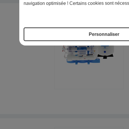
navigation optimisée ! Certains cookies sont nécess
Personnaliser