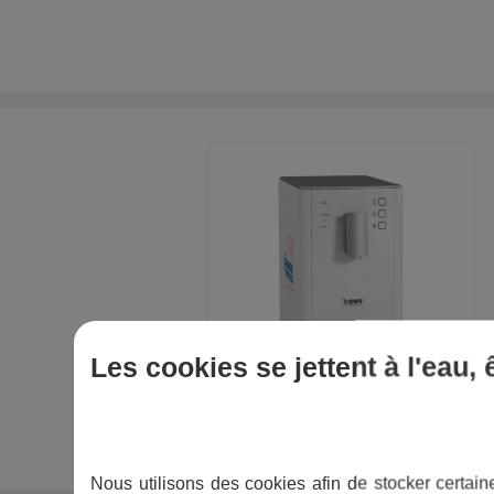
Les cookies se jettent à l'eau,
Nous utilisons des cookies afin de stocker certaine