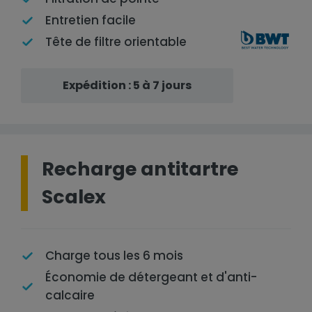
Entretien facile
Tête de filtre orientable
Expédition : 5 à 7 jours
Recharge antitartre
Scalex
Charge tous les 6 mois
Économie de détergeant et d'anti-
calcaire