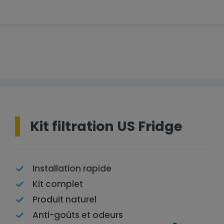
Kit filtration US Fridge
Installation rapide
Kit complet
Produit naturel
Anti-goûts et odeurs