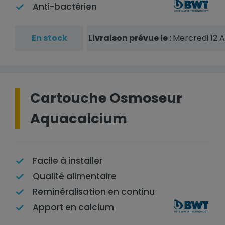
Anti-bactérien
En stock
Livraison prévue le :
Mercredi 12 
Cartouche Osmoseur
Aquacalcium
Facile à installer
Qualité alimentaire
Reminéralisation en continu
Apport en calcium