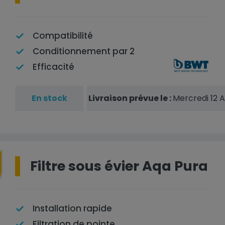
Compatibilité
Conditionnement par 2
Efficacité
En stock
Livraison prévue le :
Mercredi 12 
Filtre sous évier Aqa Pura
Installation rapide
Filtration de pointe