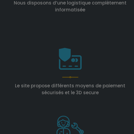
Nous disposons d’une logistique complètement
informatisée
Le site propose différents moyens de paiement
sécurisés et le 3D secure