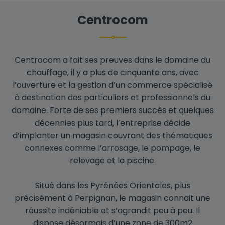
Centrocom
Centrocom a fait ses preuves dans le domaine du
chauffage, il y a plus de cinquante ans, avec
l’ouverture et la gestion d’un commerce spécialisé
à destination des particuliers et professionnels du
domaine. Forte de ses premiers succès et quelques
décennies plus tard, l’entreprise décide
d’implanter un magasin couvrant des thématiques
connexes comme l’arrosage, le pompage, le
relevage et la piscine.
Situé dans les Pyrénées Orientales, plus
précisément à Perpignan, le magasin connait une
réussite indéniable et s’agrandit peu à peu. Il
dispose désormais d’une zone de 300m2