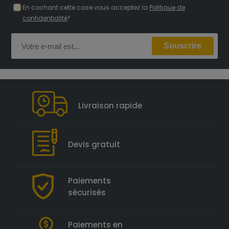
En cochant cette case vous acceptez la
Politique de
confidentialité
*
Livraison rapide
Devis gratuit
Paiements
sécurisés
Paiements en