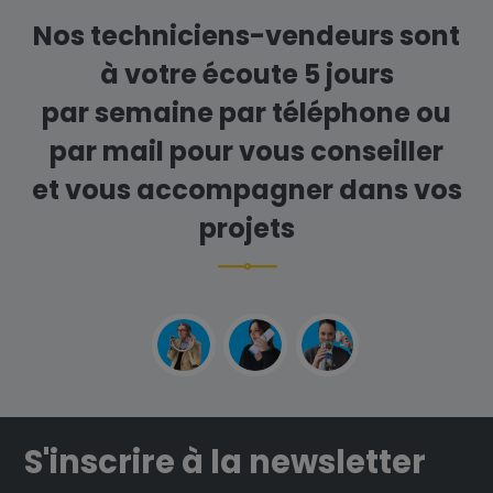
Nos techniciens-vendeurs sont
à votre écoute 5 jours
par semaine par téléphone ou
par mail pour vous conseiller
et vous accompagner dans vos
projets
S'inscrire à la newsletter