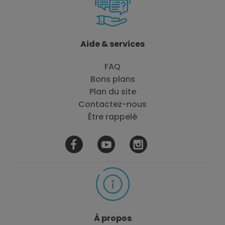
Aide & services
FAQ
Bons plans
Plan du site
Contactez-nous
Être rappelé
À propos