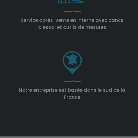
Service après-vente en interne avec bancs
d’essai et outils de mesures
Notre entreprise est basée dans le sud de la
France