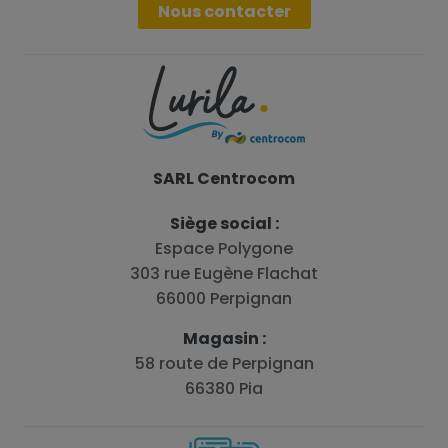
Nous contacter
SARL Centrocom
Siège social :
Espace Polygone
303 rue Eugène Flachat
66000 Perpignan
Magasin :
58 route de Perpignan
66380 Pia