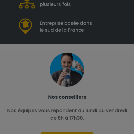
plusieurs fois
Entreprise basée dans
le sud de la France
Nos conseillers
Nos équipes vous répondent du lundi au vendredi
de 8h à 17h30.