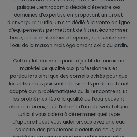
puisque Centrocom a décidé d’étendre ses
domaines d’expertise en proposant un projet
d’envergure : Lurila. Un site dédié à la vente en ligne
d’équipements permettant de filtrer, économiser,
boire, adoucir, stériliser et épurer, non seulement
l’eau de la maison mais également celle du jardin.
Cette plateforme a pour objectif de fournir un
matériel de qualité aux professionnels et
particuliers ainsi que des conseils avisés pour que
les utilisateurs puissent choisir le type de matériel
adapté aux problématiques qu’ils rencontrent. Et
les problèmes liés à la qualité de l’eau peuvent
être nombreux, d’où l’intérêt d’un site web tel que
Lurila. Il vous aidera à déterminer quel type
d’appareil peut vous aider si vous avez une eau
calcaire, des problèmes d’odeur, de goût, de