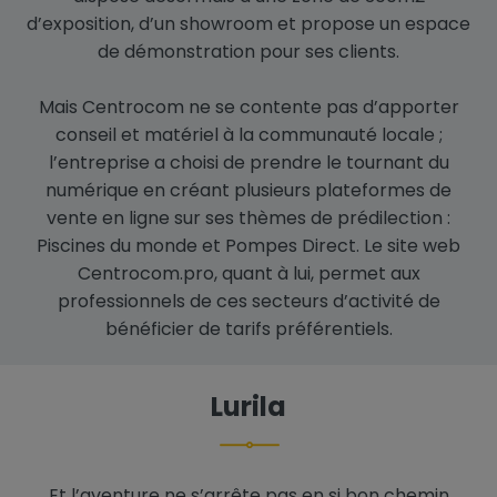
d’exposition, d’un showroom et propose un espace
de démonstration pour ses clients.
Mais Centrocom ne se contente pas d’apporter
conseil et matériel à la communauté locale ;
l’entreprise a choisi de prendre le tournant du
numérique en créant plusieurs plateformes de
vente en ligne sur ses thèmes de prédilection :
Piscines du monde et Pompes Direct. Le site web
Centrocom.pro, quant à lui, permet aux
professionnels de ces secteurs d’activité de
bénéficier de tarifs préférentiels.
Lurila
Et l’aventure ne s’arrête pas en si bon chemin