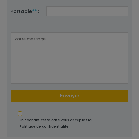
Portable
**
:
En cochant cette case vous acceptez la
Politique de confidentialité