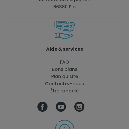
66380 Pia
Aide & services
FAQ
Bons plans
Plan du site
Contactez-nous
Être rappelé