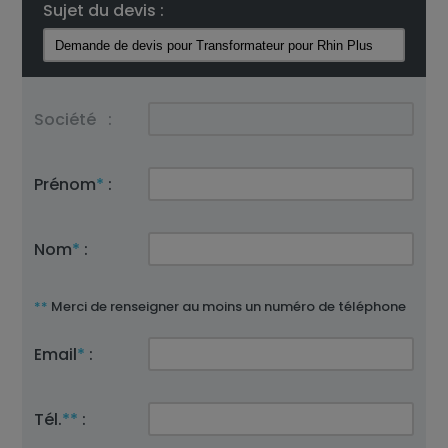
Sujet du devis :
Société
:
Prénom
*
:
Nom
*
:
**
Merci de renseigner au moins un numéro de téléphone
Email
*
:
Tél.
**
: