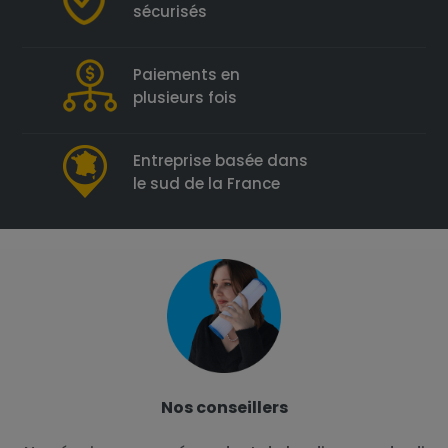
sécurisés
Paiements en
plusieurs fois
Entreprise basée dans
le sud de la France
Nos conseillers