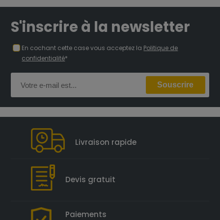
S'inscrire à la newsletter
En cochant cette case vous acceptez la
Politique de
confidentialité
*
Livraison rapide
Devis gratuit
Paiements