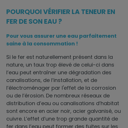
POURQUOI VÉRIFIER LA TENEUR EN
FER DE SON EAU ?
Pour vous assurer une eau parfaitement
saine à la consommation !
Si le fer est naturellement présent dans la
nature, un taux trop élevé de celui-ci dans
l’eau peut entraîner une dégradation des
canalisations, de l’installation, et de
l’électroménager par l'effet de la corrosion
ou de l’érosion. De nombreux réseaux de
distribution d’eau ou canalisations d’habitat
sont encore en acier noir, acier galvanisé, ou
cuivre. L’effet d’une trop grande quantité de
fer dans l’eau peut former des fuites sur les