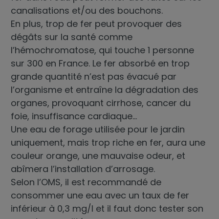
canalisations et/ou des bouchons.
En plus, trop de fer peut provoquer des
dégâts sur la santé comme
l’hémochromatose, qui touche 1 personne
sur 300 en France. Le fer absorbé en trop
grande quantité n’est pas évacué par
l’organisme et entraîne la dégradation des
organes, provoquant cirrhose, cancer du
foie, insuffisance cardiaque…
Une eau de forage utilisée pour le jardin
uniquement, mais trop riche en fer, aura une
couleur orange, une mauvaise odeur, et
abîmera l’installation d’arrosage.
Selon l’OMS, il est recommandé de
consommer une eau avec un taux de fer
inférieur à 0,3 mg/l et il faut donc
tester son