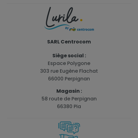
SARL Centrocom
Siège social :
Espace Polygone
303 rue Eugène Flachat
66000 Perpignan
Magasin :
58 route de Perpignan
66380 Pia