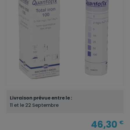
Livraison prévue entre le :
11 et le 22 Septembre
46,30
€