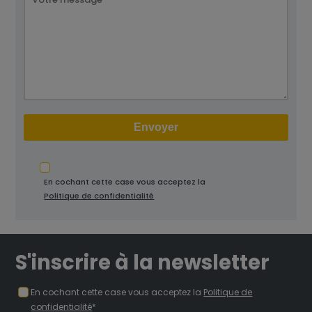
En cochant cette case vous acceptez la
Politique de confidentialité
S'inscrire à la newsletter
En cochant cette case vous acceptez la
Politique de
confidentialité
*