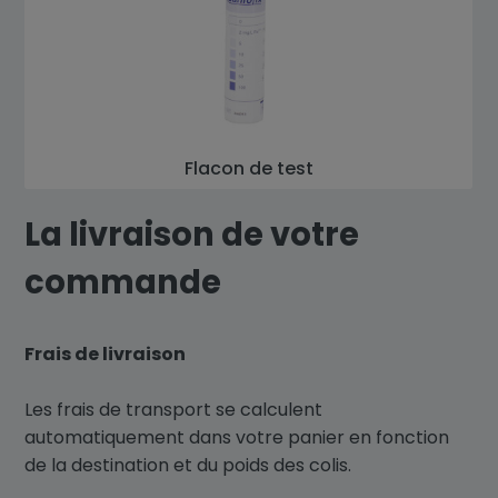
Flacon de test
La livraison de votre
commande
Frais de livraison
Les frais de transport se calculent
automatiquement dans votre panier en fonction
de la destination et du poids des colis.