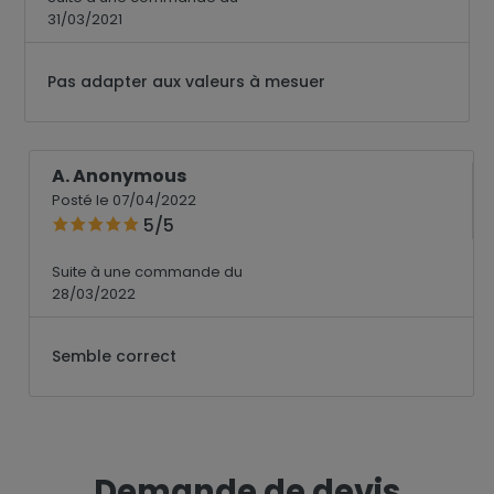
31/03/2021
Pas adapter aux valeurs à mesuer
A. Anonymous
Posté le 07/04/2022
5/5
Suite à une commande du
28/03/2022
Semble correct
Demande de devis