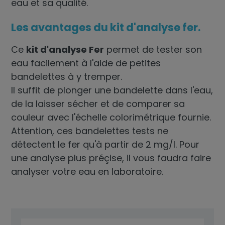
eau
et sa qualité.
Les avantages du kit d'analyse fer.
Ce
kit d'analyse Fer
permet de tester son
eau facilement à l'aide de petites
bandelettes à y tremper.
Il suffit de plonger une bandelette dans l'eau,
de la laisser sécher et de comparer sa
couleur avec l'échelle colorimétrique fournie.
Attention, ces bandelettes tests ne
détectent le fer qu'à partir de 2 mg/l. Pour
une analyse plus préçise, il vous faudra faire
analyser votre eau en laboratoire.