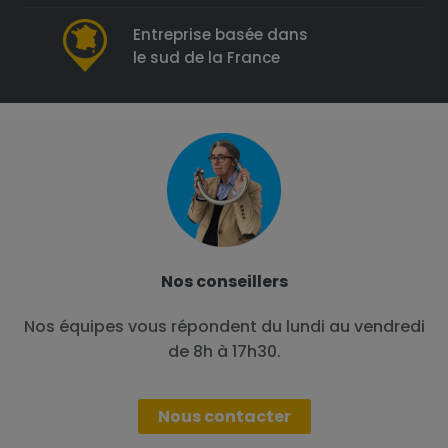
Entreprise basée dans
le sud de la France
Nos conseillers
Nos équipes vous répondent du lundi au vendredi
de 8h à 17h30.
Nous contacter