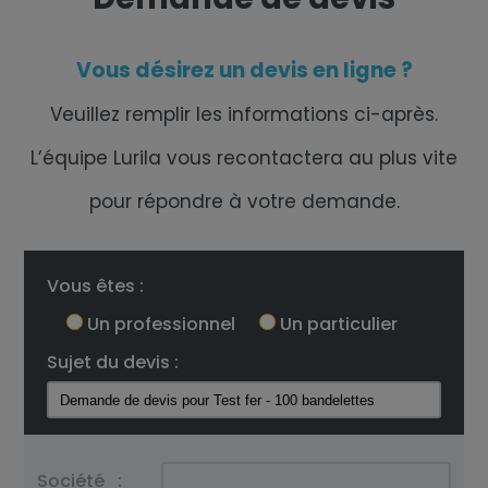
Vous désirez un devis en ligne ?
Veuillez remplir les informations ci-après.
L’équipe Lurila vous recontactera au plus vite
pour répondre à votre demande.
Vous êtes :
Un professionnel
Un particulier
Sujet du devis :
Société
: