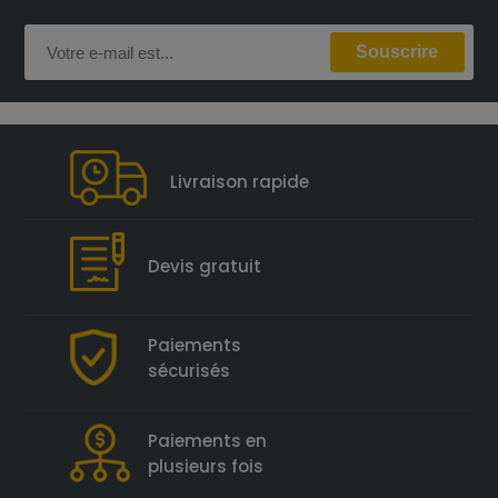
Livraison rapide
Devis gratuit
Paiements
sécurisés
Paiements en
plusieurs fois