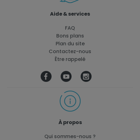
Aide & services
FAQ
Bons plans
Plan du site
Contactez-nous
Être rappelé
À propos
Qui sommes-nous ?