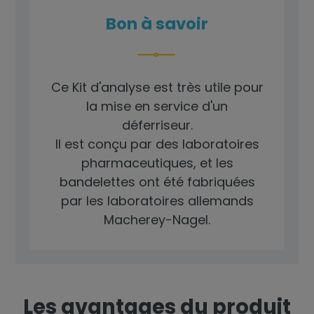
Bon à savoir
Ce Kit d'analyse est très utile pour
la mise en service d'un
déferriseur.
Il est conçu par des laboratoires
pharmaceutiques, et les
bandelettes ont été fabriquées
par les laboratoires allemands
Macherey-Nagel.
Les avantages du produit