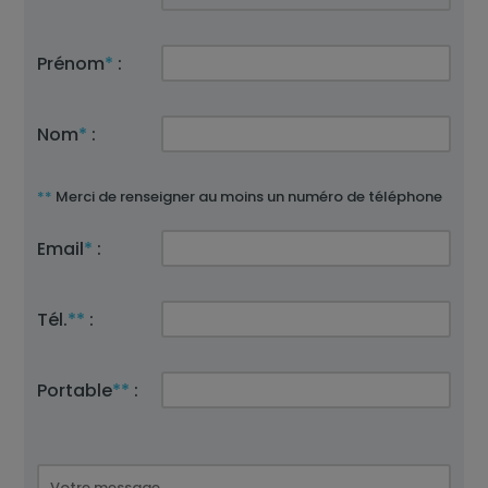
Prénom
*
:
Nom
*
:
**
Merci de renseigner au moins un numéro de téléphone
Email
*
:
Tél.
**
:
Portable
**
: