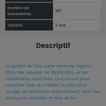
Nombre de
100
bandelettes
Validité
2 ans
Descriptif
La qualité de l'eau varie selon les régions,
l'état des réseaux de distribution, et les
installations sanitaires. Que ce soit pour
contrôler l'eau du robinet, ou l'eau d'un
forage, de nombreux tests existent, dont des
tests pour contrôler le taux de fer.