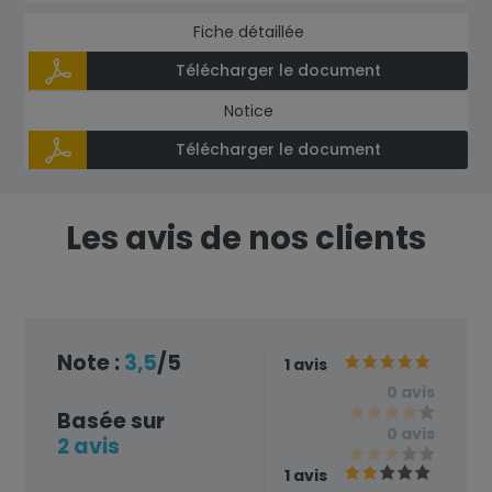
Fiche détaillée
Télécharger le document
Notice
Télécharger le document
Les avis de nos clients
Note :
3,5
/5
1 avis
0 avis
Basée sur
0 avis
2 avis
1 avis