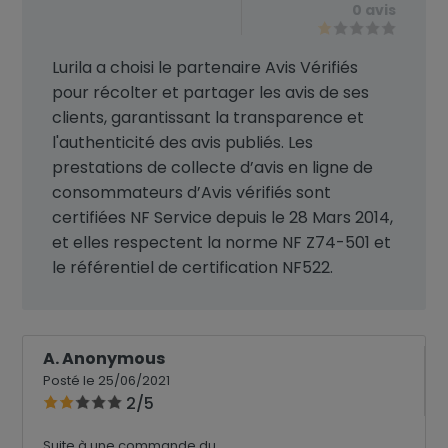
0 avis
Lurila a choisi le partenaire Avis Vérifiés
pour récolter et partager les avis de ses
clients, garantissant la transparence et
l'authenticité des avis publiés. Les
prestations de collecte d’avis en ligne de
consommateurs d’Avis vérifiés sont
certifiées NF Service depuis le 28 Mars 2014,
et elles respectent la norme NF Z74-501 et
le référentiel de certification NF522.
A. Anonymous
Posté le 25/06/2021
2/5
Suite à une commande du