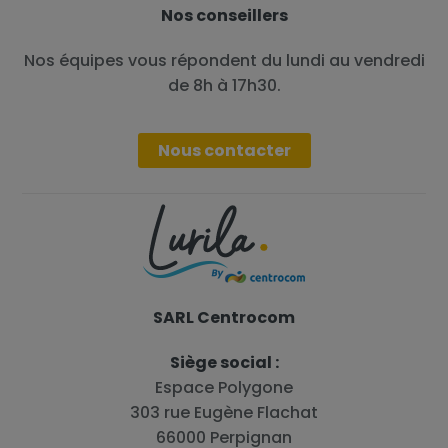
Nos conseillers
Nos équipes vous répondent du lundi au vendredi
de 8h à 17h30.
Nous contacter
SARL Centrocom
Siège social :
Espace Polygone
303 rue Eugène Flachat
66000 Perpignan