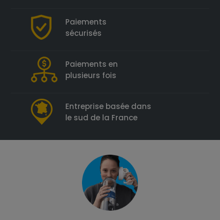
Paiements
sécurisés
Paiements en
plusieurs fois
Entreprise basée dans
le sud de la France