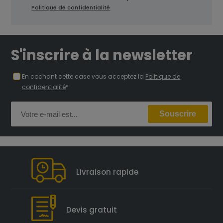
Politique de confidentialité
S'inscrire à la newsletter
En cochant cette case vous acceptez la
Politique de
confidentialité
*
Livraison rapide
Devis gratuit