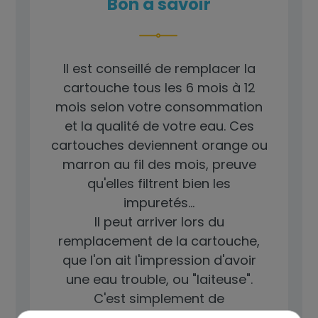
Bon à savoir
Il est conseillé de remplacer la
cartouche tous les 6 mois à 12
mois selon votre consommation
et la qualité de votre eau. Ces
cartouches deviennent orange ou
marron au fil des mois, preuve
qu'elles filtrent bien les
impuretés...
Il peut arriver lors du
remplacement de la cartouche,
que l'on ait l'impression d'avoir
une eau trouble, ou "laiteuse".
C'est simplement de
l'oxygénation, de l'air qui est entré