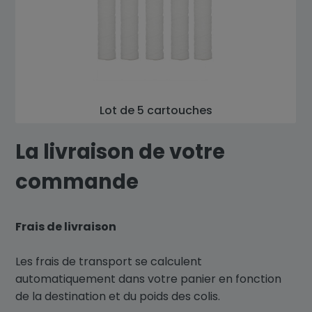
Lot de 5 cartouches
La livraison de votre
commande
Frais de livraison
Les frais de transport se calculent
automatiquement dans votre panier en fonction
de la destination et du poids des colis.