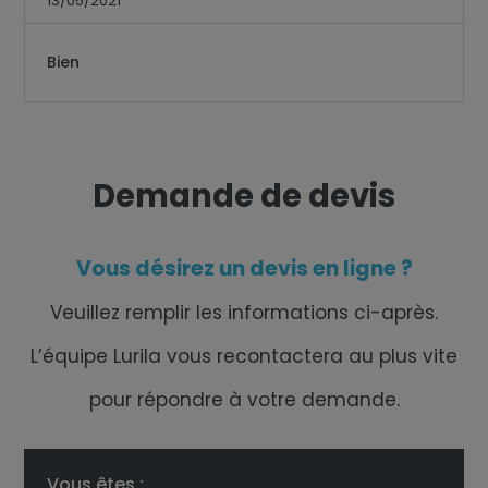
13/05/2021
Bien
Demande de devis
Vous désirez un devis en ligne ?
Veuillez remplir les informations ci-après.
L’équipe Lurila vous recontactera au plus vite
pour répondre à votre demande.
Vous êtes :