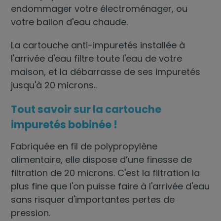
endommager votre électroménager, ou
votre ballon d'eau chaude.
La
cartouche anti-impuretés
installée à
l'arrivée d'eau filtre toute l'eau de votre
maison, et la débarrasse de ses impuretés
jusqu'à 20 microns..
Tout savoir sur la cartouche
impuretés bobinée !
Fabriquée en fil de polypropylène
alimentaire, elle dispose d’une finesse de
filtration de 20 microns. C'est la filtration la
plus fine que l'on puisse faire à l'arrivée d'eau
sans risquer d'importantes pertes de
pression.