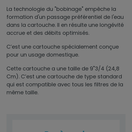
La technologie du "bobinage" empêche la
formation d'un passage préférentiel de l'eau
dans la cartouche. Il en résulte une longévité
accrue et des débits optimisés.
C’est une cartouche spécialement conçue
pour un usage domestique.
Cette cartouche a une taille de 9"3/4 (24,8
Cm). C’est une cartouche de type standard
qui est compatible avec tous les filtres de la
même taille.