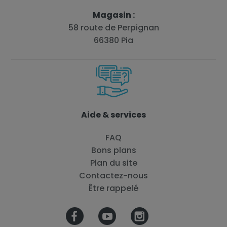
Magasin :
58 route de Perpignan
66380 Pia
Aide & services
FAQ
Bons plans
Plan du site
Contactez-nous
Être rappelé