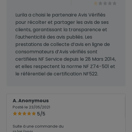
Lurila a choisi le partenaire Avis Vérifiés
pour récolter et partager les avis de ses
clients, garantissant la transparence et
l'authenticité des avis publiés. Les
prestations de collecte d’avis en ligne de
consommateurs d’Avis vérifiés sont
certifiées NF Service depuis le 28 Mars 2014,
et elles respectent la norme NF Z74-501 et
le référentiel de certification NF522.
A. Anonymous
Posté le 23/05/2021
5/5
Suite à une commande du