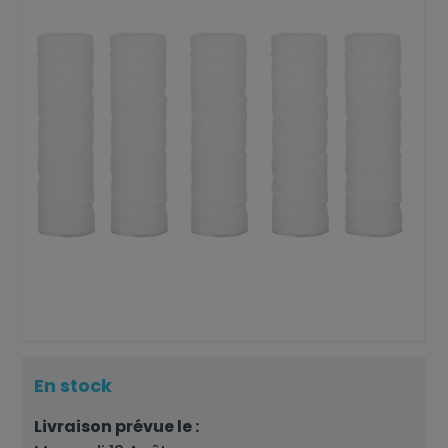
En stock
Livraison prévue le :