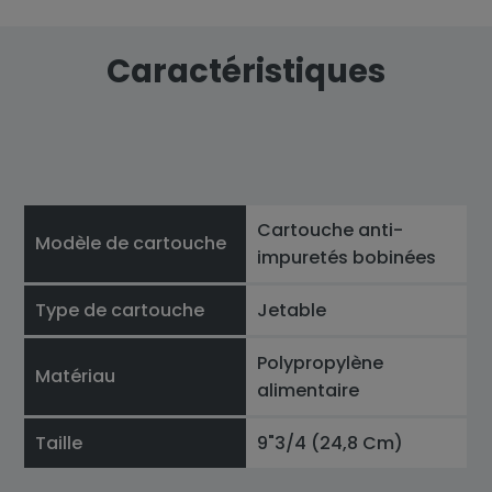
Caractéristiques
Cartouche anti-
Modèle de cartouche
impuretés bobinées
Type de cartouche
Jetable
Polypropylène
Matériau
alimentaire
Taille
9"3/4 (24,8 Cm)