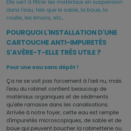
Elle sert à filtrer les matériaux en suspension
dans l'eau, tels que le sable, la boue, la
rouille, les limons, etc...
POURQUOI L'INSTALLATION D'UNE
CARTOUCHE ANTI-IMPURETÉS
S'AVÈRE-T-ELLE TRÈS UTILE ?
Pour une eau sans dépôt !
Ça ne se voit pas forcement à l'œil nu, mais
l'eau du robinet contient beaucoup de
matériaux organiques et de sédiments
qu'elle ramasse dans les canalisations.
Arrivée à notre foyer, cette eau est remplie
d'impuretés microscopiques, de sable et de
boue qui peuvent boucher la robinetterie ou