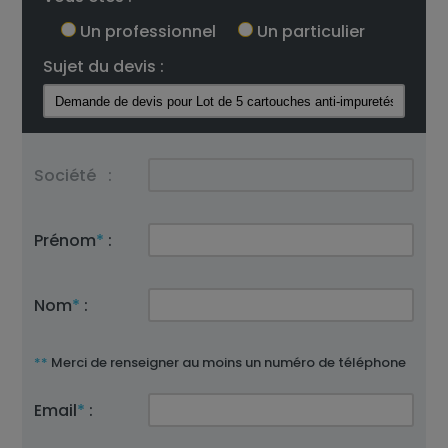
Un professionnel
Un particulier
Sujet du devis :
Société
:
Prénom
*
:
Nom
*
:
**
Merci de renseigner au moins un numéro de téléphone
Email
*
: