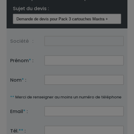
Sujet du devis :
Société
:
Prénom
*
:
Nom
*
:
**
Merci de renseigner au moins un numéro de téléphone
Email
*
:
Tél.
**
: