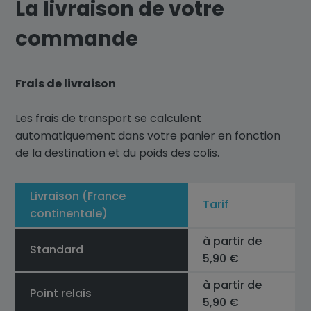
La livraison de votre
commande
Frais de livraison
Les frais de transport se calculent
automatiquement dans votre panier en fonction
de la destination et du poids des colis.
Livraison (France
Tarif
continentale)
à partir de
Standard
5,90 €
à partir de
Point relais
5,90 €