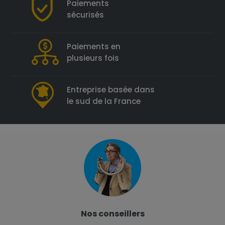
Paiements
sécurisés
Paiements en
plusieurs fois
Entreprise basée dans
le sud de la France
Nos conseillers