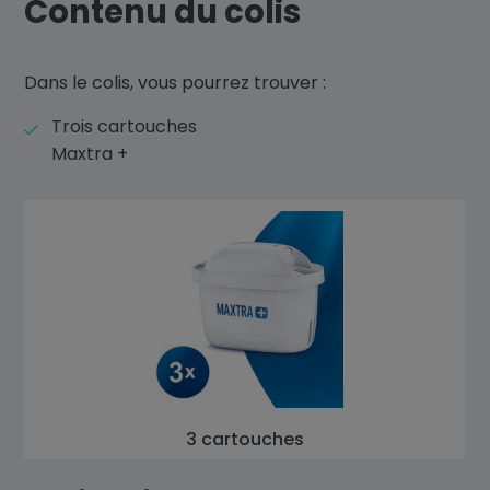
Contenu du colis
Dans le colis, vous pourrez trouver :
Trois cartouches
Maxtra +
3 cartouches