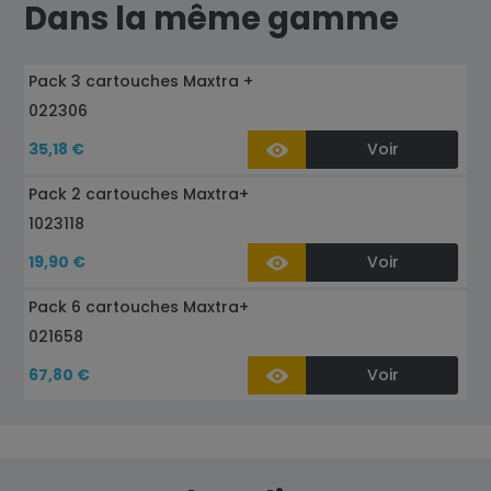
Dans la même gamme
Pack 3 cartouches Maxtra +
022306
35,18 €
Voir
Pack 2 cartouches Maxtra+
1023118
19,90 €
Voir
Pack 6 cartouches Maxtra+
021658
67,80 €
Voir