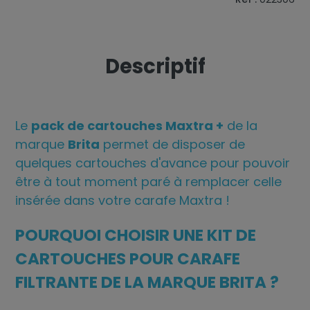
Descriptif
Le
pack de cartouches Maxtra +
de la
marque
Brita
permet de disposer de
quelques cartouches d'avance pour pouvoir
être à tout moment paré à remplacer celle
insérée dans votre carafe Maxtra !
POURQUOI CHOISIR UNE KIT DE
CARTOUCHES POUR CARAFE
FILTRANTE DE LA MARQUE BRITA ?