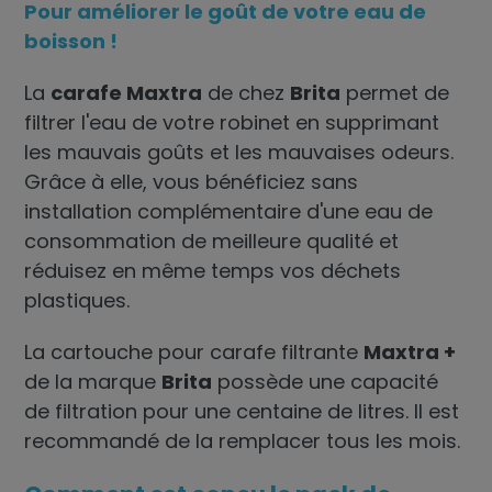
Pour améliorer le goût de votre eau de
boisson !
La
carafe Maxtra
de chez
Brita
permet de
filtrer l'eau de votre robinet en supprimant
les mauvais goûts et les mauvaises odeurs.
Grâce à elle, vous bénéficiez sans
installation complémentaire d'une eau de
consommation de meilleure qualité et
réduisez en même temps vos déchets
plastiques.
La
cartouche pour carafe filtrante
Maxtra +
de la marque
Brita
possède une capacité
de filtration pour une centaine de litres. Il est
recommandé de la remplacer tous les mois.