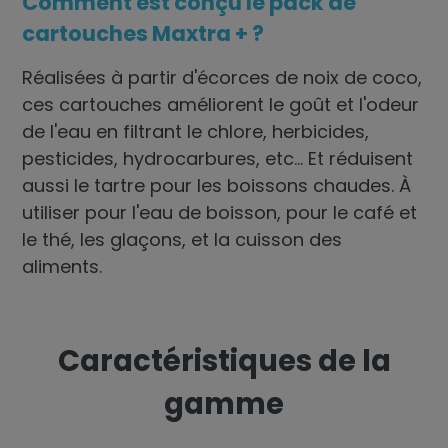
Comment est conçu le pack de
cartouches Maxtra + ?
Réalisées à partir d'écorces de noix de coco,
ces cartouches améliorent le goût et l'odeur
de l'eau en filtrant le chlore, herbicides,
pesticides, hydrocarbures, etc... Et réduisent
aussi le tartre pour les boissons chaudes. À
utiliser pour l'eau de boisson, pour le café et
le thé, les glaçons, et la cuisson des
aliments.
Caractéristiques de la
gamme