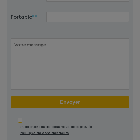
Portable
**
:
En cochant cette case vous acceptez la
Politique de confidentialité