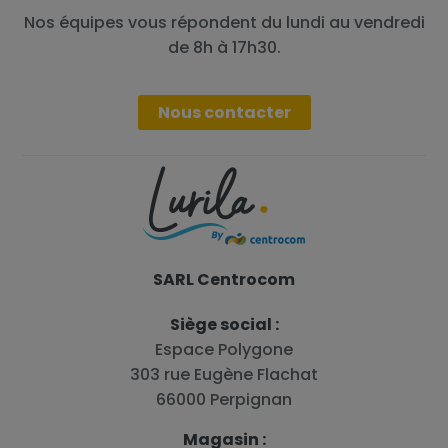
Nos équipes vous répondent du lundi au vendredi
de 8h à 17h30.
Nous contacter
SARL Centrocom
Siège social :
Espace Polygone
303 rue Eugène Flachat
66000 Perpignan
Magasin :