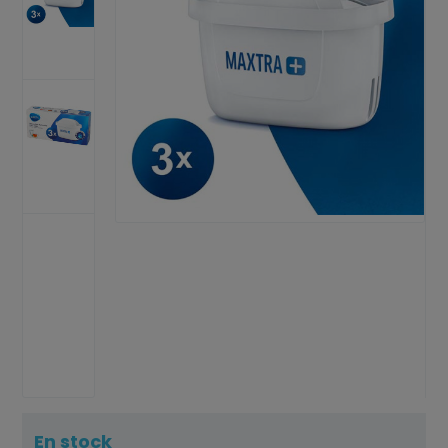
En stock