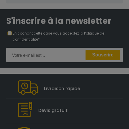
S'inscrire à la newsletter
En cochant cette case vous acceptez la
Politique de
confidentialité
*
Livraison rapide
Devis gratuit