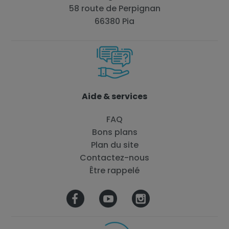
58 route de Perpignan
66380 Pia
Aide & services
FAQ
Bons plans
Plan du site
Contactez-nous
Être rappelé