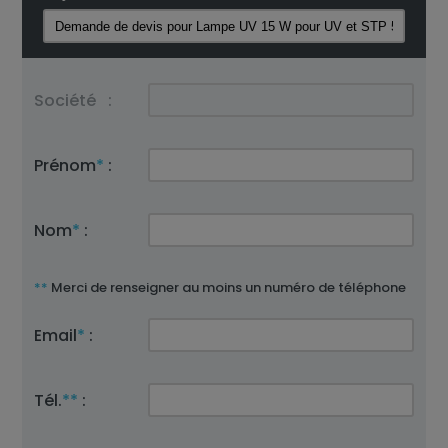
Société
:
Prénom
*
:
Nom
*
:
**
Merci de renseigner au moins un numéro de téléphone
Email
*
:
Tél.
**
: