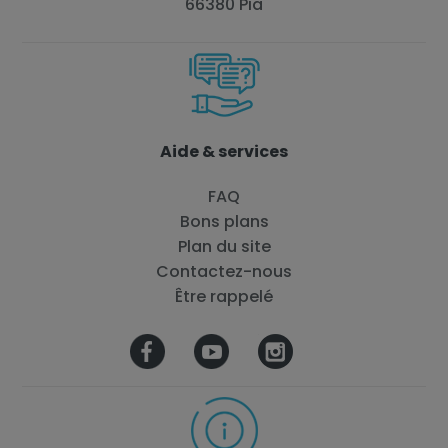
66380 Pia
Aide & services
FAQ
Bons plans
Plan du site
Contactez-nous
Être rappelé