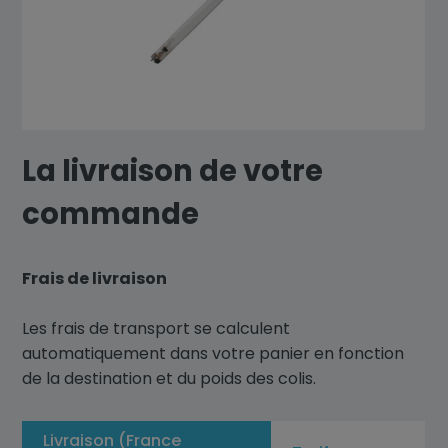
La livraison de votre
commande
Frais de livraison
Les frais de transport se calculent
automatiquement dans votre panier en fonction
de la destination et du poids des colis.
Livraison (France