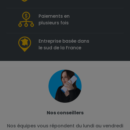
Paiements en
plusieurs fois
Entreprise basée dans
le sud de la France
Nos conseillers
Nos équipes vous répondent du lundi au vendredi