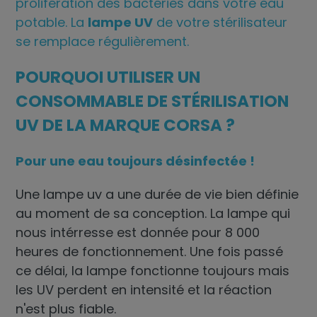
prolifération des bactéries dans votre eau
potable. La
lampe UV
de votre stérilisateur
se remplace régulièrement.
POURQUOI UTILISER UN
CONSOMMABLE DE STÉRILISATION
UV DE LA MARQUE CORSA ?
Pour une eau toujours désinfectée !
Une
lampe uv
a une durée de vie bien définie
au moment de sa conception. La lampe qui
nous intérresse est donnée pour 8 000
heures de fonctionnement. Une fois passé
ce délai, la lampe fonctionne toujours mais
les UV perdent en intensité et la réaction
n'est plus fiable.