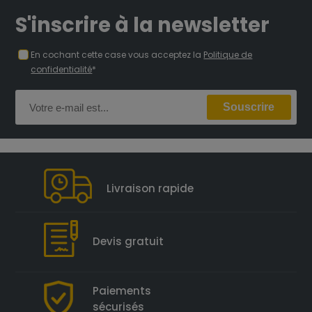
S'inscrire à la newsletter
En cochant cette case vous acceptez la
Politique de
confidentialité
*
Livraison rapide
Devis gratuit
Paiements
sécurisés