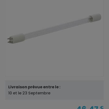
Livraison prévue entre le :
10 et le 23 Septembre
€