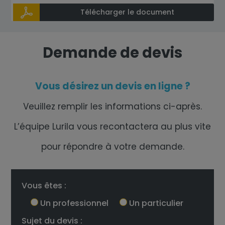
Télécharger le document
Demande de devis
Vous désirez un devis en ligne ?
Veuillez remplir les informations ci-après.
L’équipe Lurila vous recontactera au plus vite
pour répondre à votre demande.
Vous êtes :
Un professionnel
Un particulier
Sujet du devis :