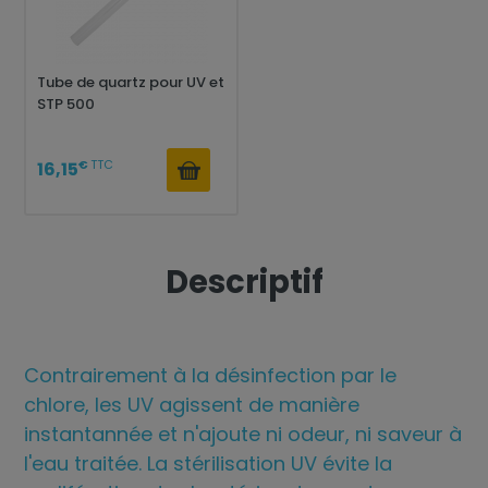
Tube de quartz pour UV et
STP 500
€
TTC
16,15
Descriptif
Contrairement à la désinfection par le
chlore, les UV agissent de manière
instantannée et n'ajoute ni odeur, ni saveur à
l'eau traitée. La stérilisation UV évite la