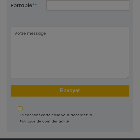
Portable
**
:
En cochant cette case vous acceptez la
Politique de confidentialité