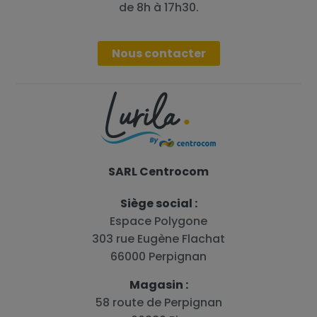
de 8h à 17h30.
Nous contacter
SARL Centrocom
Siège social :
Espace Polygone
303 rue Eugène Flachat
66000 Perpignan
Magasin :
58 route de Perpignan