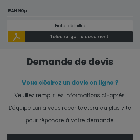
RAH 90µ
Fiche détaillée
Télécharger le document
Demande de devis
Vous désirez un devis en ligne ?
Veuillez remplir les informations ci-après.
L’équipe Lurila vous recontactera au plus vite
pour répondre à votre demande.