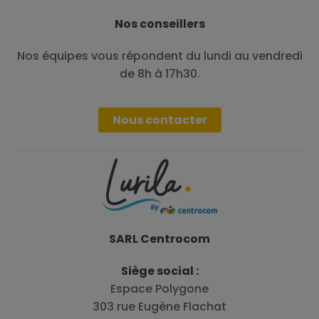
Nos conseillers
Nos équipes vous répondent du lundi au vendredi
de 8h à 17h30.
Nous contacter
SARL Centrocom
Siège social :
Espace Polygone
303 rue Eugène Flachat