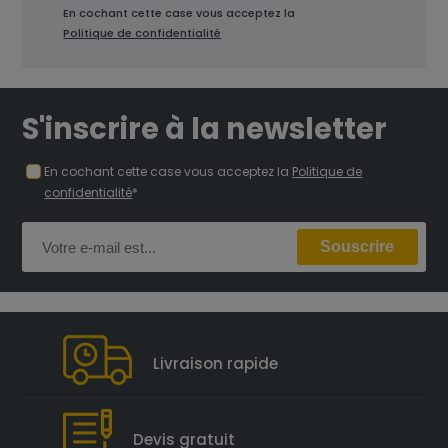
En cochant cette case vous acceptez la
Politique de confidentialité
S'inscrire à la newsletter
En cochant cette case vous acceptez la
Politique de
confidentialité
*
Livraison rapide
Devis gratuit