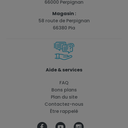
66000 Perpignan
Magasin :
58 route de Perpignan
66380 Pia
Aide & services
FAQ
Bons plans
Plan du site
Contactez-nous
Être rappelé