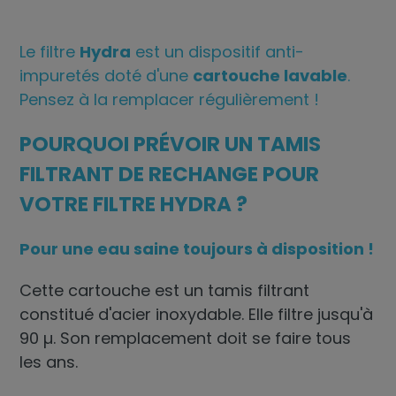
Le filtre
Hydra
est un dispositif anti-
impuretés doté d'une
cartouche lavable
.
Pensez à la remplacer régulièrement !
POURQUOI PRÉVOIR UN TAMIS
FILTRANT DE RECHANGE POUR
VOTRE FILTRE HYDRA ?
Pour une eau saine toujours à disposition !
Cette cartouche est un
tamis filtrant
constitué d'acier inoxydable. Elle filtre jusqu'à
90 µ. Son remplacement doit se faire tous
les ans.