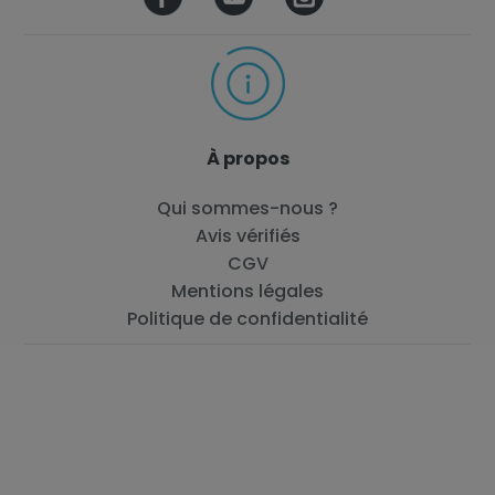
À propos
Qui sommes-nous ?
Avis vérifiés
CGV
Mentions légales
Politique de confidentialité