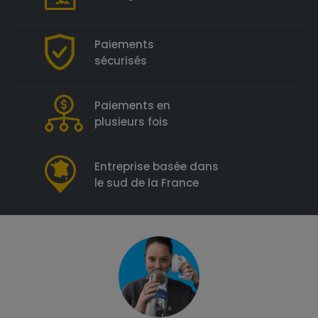
Paiements
sécurisés
Paiements en
plusieurs fois
Entreprise basée dans
le sud de la France