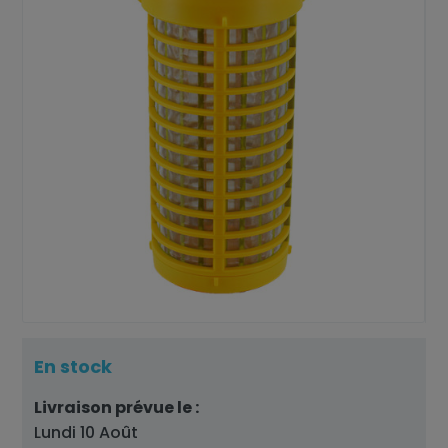
En stock
Livraison prévue le :
Lundi 10 Août