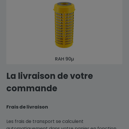
RAH 90µ
La livraison de votre
commande
Frais de livraison
Les frais de transport se calculent
automatiquement dans votre panier en fonction