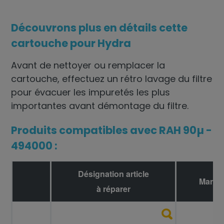
Découvrons plus en détails cette
cartouche pour Hydra
Avant de nettoyer ou remplacer la
cartouche, effectuez un rétro lavage du filtre
pour évacuer les impuretés les plus
importantes avant démontage du filtre.
Produits compatibles avec RAH 90µ -
494000 :
Désignation article
Marqu
à réparer