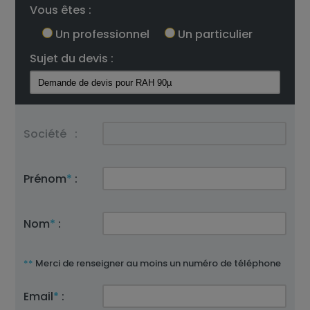
Vous êtes :
Un professionnel
Un particulier
Sujet du devis :
Société
:
Prénom
*
:
Nom
*
:
**
Merci de renseigner au moins un numéro de téléphone
Email
*
: