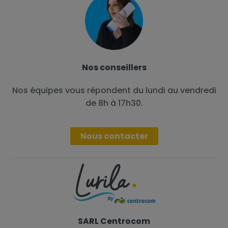
Nos conseillers
Nos équipes vous répondent du lundi au vendredi
de 8h à 17h30.
Nous contacter
SARL Centrocom