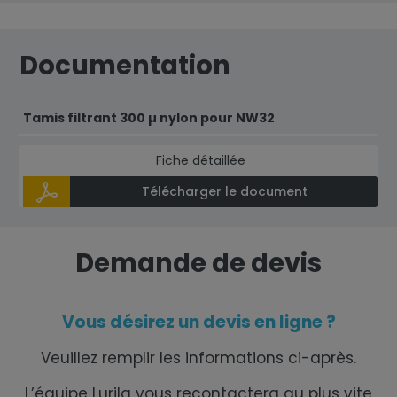
Documentation
Tamis filtrant 300 µ nylon pour NW32
Fiche détaillée
Télécharger le document
Demande de devis
Vous désirez un devis en ligne ?
Veuillez remplir les informations ci-après.
L’équipe Lurila vous recontactera au plus vite