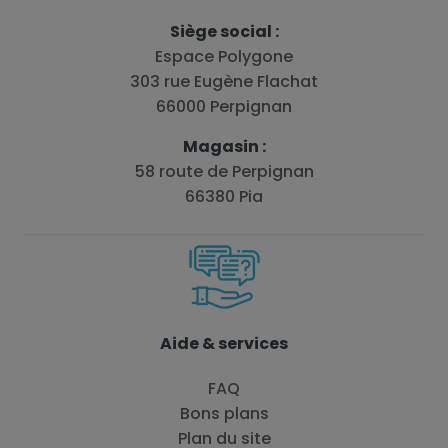
Siège social :
Espace Polygone
303 rue Eugène Flachat
66000 Perpignan
Magasin :
58 route de Perpignan
66380 Pia
Aide & services
FAQ
Bons plans
Plan du site