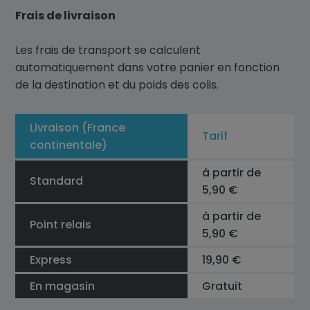
Frais de livraison
Les frais de transport se calculent
automatiquement dans votre panier en fonction
de la destination et du poids des colis.
Livraison (France
Tarif
continentale)
à partir de
Standard
5,90 €
à partir de
Point relais
5,90 €
Express
19,90 €
En magasin
Gratuit