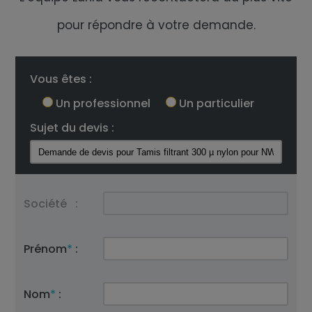
pour répondre à votre demande.
Vous êtes :
Un professionnel
Un particulier
Sujet du devis :
Société
:
Prénom
*
:
Nom
*
: