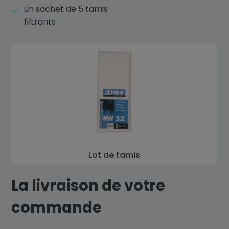
un sachet de 5 tamis
filtrants
Lot de tamis
La livraison de votre
commande