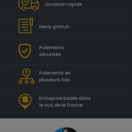
Livraison rapide
Devis gratuit
Paiements
sécurisés
Paiements en
plusieurs fois
Entreprise basée dans
le sud de la France