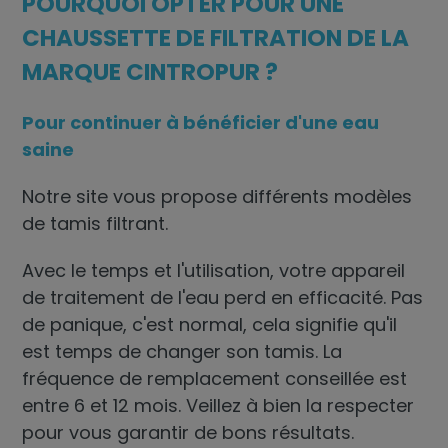
POURQUOI OPTER POUR UNE
CHAUSSETTE DE FILTRATION DE LA
MARQUE CINTROPUR ?
Pour continuer à bénéficier d'une eau
saine
Notre site vous propose différents modèles
de
tamis filtrant
.
Avec le temps et l'utilisation, votre appareil
de traitement de l'eau perd en efficacité. Pas
de panique, c'est normal, cela signifie qu'il
est temps de changer son tamis. La
fréquence de remplacement conseillée est
entre 6 et 12 mois. Veillez à bien la respecter
pour vous garantir de bons résultats.