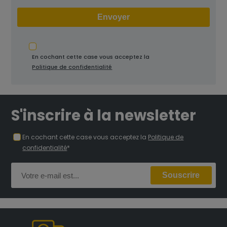
En cochant cette case vous acceptez la
Politique de confidentialité
S'inscrire à la newsletter
En cochant cette case vous acceptez la
Politique de
confidentialité
*