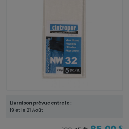
Livraison prévue entre le :
19 et le 21 Août
€
€