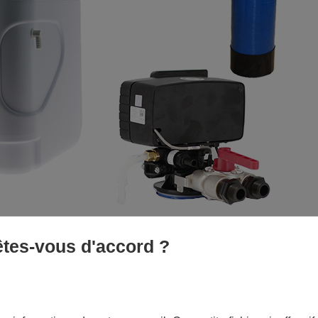
 êtes-vous d'accord ?