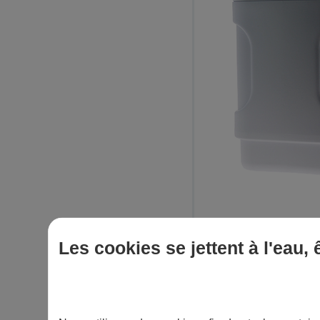
Les cookies se jettent à l'eau,