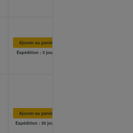
Ajouter au panier
Expédition : 3 jours
Ajouter au panier
Expédition : 30 jours