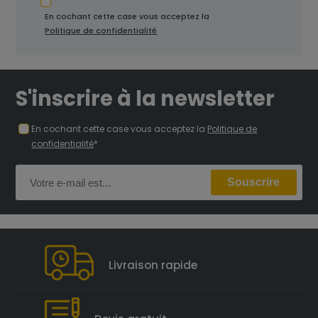
En cochant cette case vous acceptez la
Politique de confidentialité
S'inscrire à la newsletter
En cochant cette case vous acceptez la
Politique de
confidentialité
*
Livraison rapide