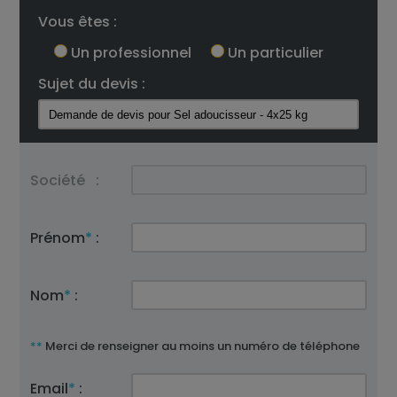
Vous êtes :
Un professionnel
Un particulier
Sujet du devis :
Société
:
Prénom
*
:
Nom
*
:
**
Merci de renseigner au moins un numéro de téléphone
Email
*
: