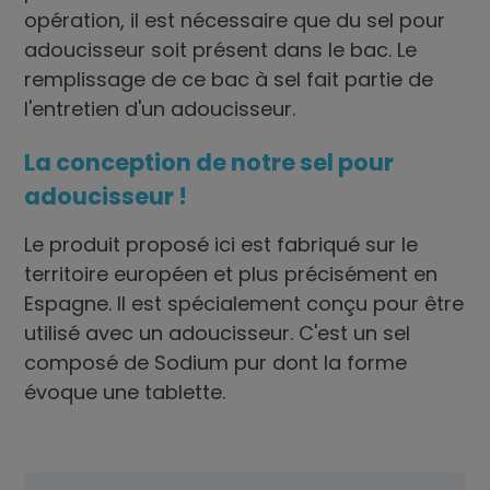
opération, il est nécessaire que du sel pour
adoucisseur soit présent dans le bac. Le
remplissage de ce bac à sel fait partie de
l'entretien d'un adoucisseur.
La conception de notre sel pour
adoucisseur !
Le produit proposé ici est fabriqué sur le
territoire européen et plus précisément en
Espagne. Il est spécialement conçu pour être
utilisé avec un adoucisseur. C'est un sel
composé de Sodium pur dont la forme
évoque une tablette.