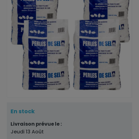
En stock
Livraison prévue le :
Jeudi 13 Août