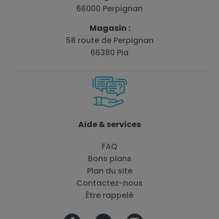
66000 Perpignan
Magasin :
58 route de Perpignan
66380 Pia
Aide & services
FAQ
Bons plans
Plan du site
Contactez-nous
Être rappelé