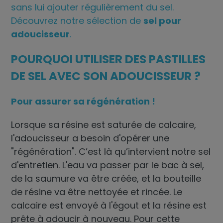
sans lui ajouter régulièrement du sel.
Découvrez notre sélection de
sel pour
adoucisseur
.
POURQUOI UTILISER DES PASTILLES
DE SEL AVEC SON ADOUCISSEUR ?
Pour assurer sa régénération !
Lorsque sa résine est saturée de calcaire,
l'adoucisseur a besoin d'opérer une
"régénération". C’est là qu’intervient notre sel
d'
entretien
. L'eau va passer par le bac à sel,
de la saumure va être créée, et la bouteille
de résine va être nettoyée et rincée. Le
calcaire est envoyé à l'égout et la résine est
prête à adoucir à nouveau. Pour cette