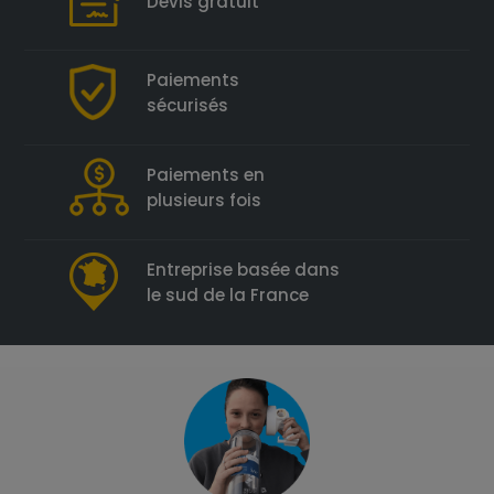
Devis gratuit
Paiements
sécurisés
Paiements en
plusieurs fois
Entreprise basée dans
le sud de la France