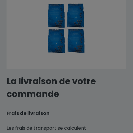
La livraison de votre
commande
Frais de livraison
Les frais de transport se calculent