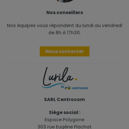
Nos conseillers
Nos équipes vous répondent du lundi au vendredi
de 8h à 17h30.
Nous contacter
SARL Centrocom
Siège social :
Espace Polygone
303 rue Eugène Flachat