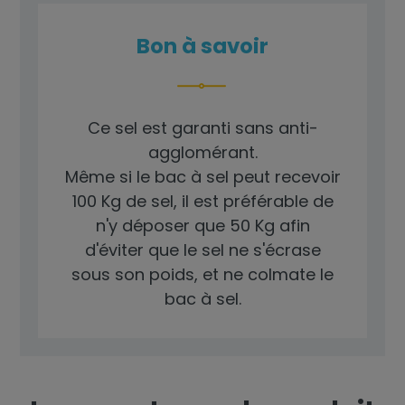
Bon à savoir
Ce sel est garanti sans anti-
agglomérant.
Même si le bac à sel peut recevoir
100 Kg de sel, il est préférable de
n'y déposer que 50 Kg afin
d'éviter que le sel ne s'écrase
sous son poids, et ne colmate le
bac à sel.