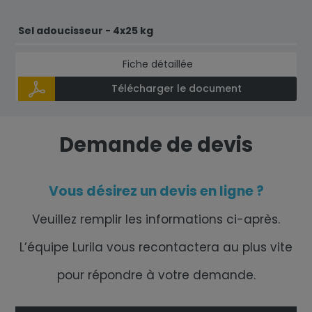
Sel adoucisseur - 4x25 kg
Fiche détaillée
Télécharger le document
Demande de devis
Vous désirez un devis en ligne ?
Veuillez remplir les informations ci-après.
L’équipe Lurila vous recontactera au plus vite
pour répondre à votre demande.