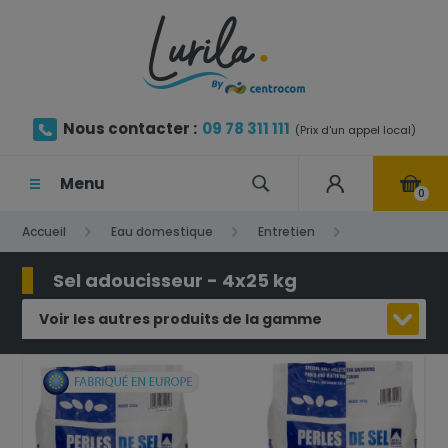
Nous contacter :
09 78 311 111
(Prix d'un appel local)
Menu
0
Accueil
Eau domestique
Entretien
Sel adoucisseur - 4x25 kg
Sel adoucisseur - 4x25 kg
Voir les autres produits de la gamme