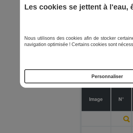
Les cookies se jettent à l'eau,
Nous utilisons des cookies afin de stocker certaine
navigation optimisée ! Certains cookies sont nécess
Personnaliser
Image
N°