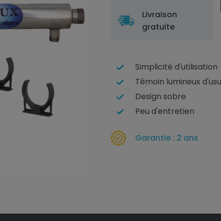
Livraison
gratuite
Simplicité d'utilisation
Témoin lumineux d'us
Design sobre
Peu d'entretien
Garantie : 2 ans