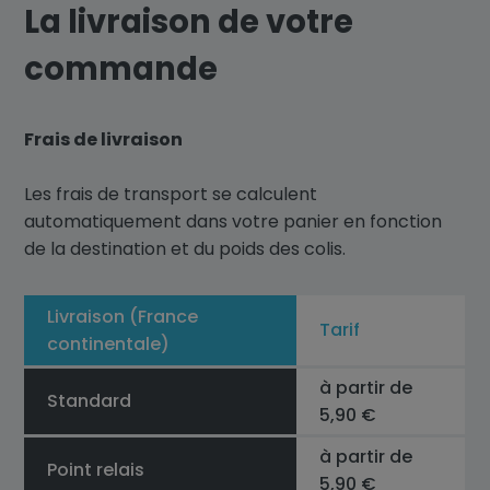
La livraison de votre
commande
Frais de livraison
Les frais de transport se calculent
automatiquement dans votre panier en fonction
de la destination et du poids des colis.
Livraison (France
Tarif
continentale)
à partir de
Standard
5,90 €
à partir de
Point relais
5,90 €