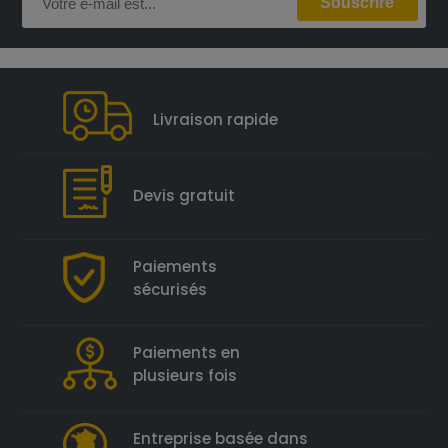
Livraison rapide
Devis gratuit
Paiements
sécurisés
Paiements en
plusieurs fois
Entreprise basée dans