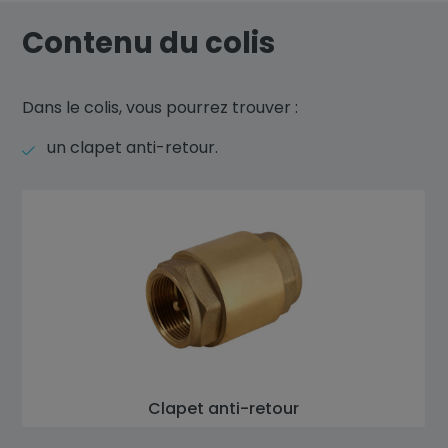
Contenu du colis
Dans le colis, vous pourrez trouver :
un clapet anti-retour.
Clapet anti-retour