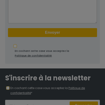
En cochant cette case vous acceptez la
Politique de confidentialité
S'inscrire à la newsletter
En cochant cette case vous acceptez la
Politique de
confidentialité
*