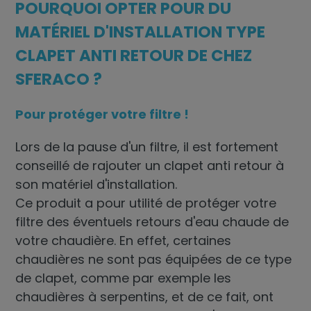
POURQUOI OPTER POUR DU
MATÉRIEL D'INSTALLATION TYPE
CLAPET ANTI RETOUR DE CHEZ
SFERACO ?
Pour protéger votre filtre !
Lors de la pause d'un filtre, il est fortement
conseillé de rajouter un clapet anti retour à
son
matériel d'installation
.
Ce produit a pour utilité de protéger votre
filtre des éventuels retours d'eau chaude de
votre chaudière. En effet, certaines
chaudières ne sont pas équipées de ce type
de clapet, comme par exemple les
chaudières à serpentins, et de ce fait, ont