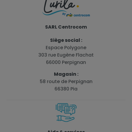
SARL Centrocom
Siège social :
Espace Polygone
303 rue Eugène Flachat
66000 Perpignan
Magasin :
58 route de Perpignan
66380 Pia