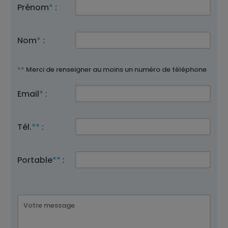
Prénom
*
:
Nom
*
:
**
Merci de renseigner au moins un numéro de téléphone
Email
*
:
Tél.
**
:
Portable
**
: