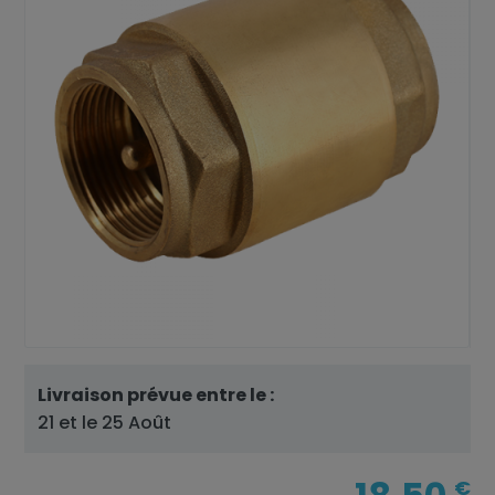
Livraison prévue entre le :
21 et le 25 Août
€