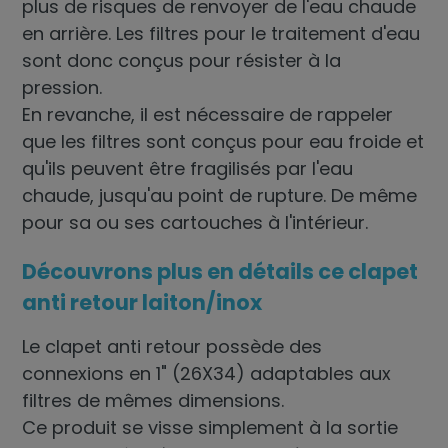
plus de risques de renvoyer de l'eau chaude
en arrière. Les filtres pour le traitement d'eau
sont donc conçus pour résister à la
pression.
En revanche, il est nécessaire de rappeler
que les filtres sont conçus pour eau froide et
qu'ils peuvent être fragilisés par l'eau
chaude, jusqu'au point de rupture. De même
pour sa ou ses cartouches à l'intérieur.
Découvrons plus en détails ce clapet
anti retour laiton/inox
Le clapet anti retour possède des
connexions en 1" (26X34) adaptables aux
filtres de mêmes dimensions.
Ce produit se visse simplement à la sortie