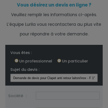
Vous désirez un devis en ligne ?
Veuillez remplir les informations ci-après.
L’équipe Lurila vous recontactera au plus vite
pour répondre à votre demande.
Vous êtes :
Un professionnel
Un particulier
Sujet du devis :
Société
: