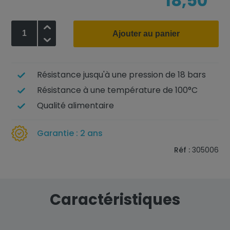
18,50
+
Ajouter au panier
-
Résistance jusqu'à une pression de 18 bars
Résistance à une température de 100°C
Qualité alimentaire
Garantie : 2 ans
Réf :
305006
Caractéristiques