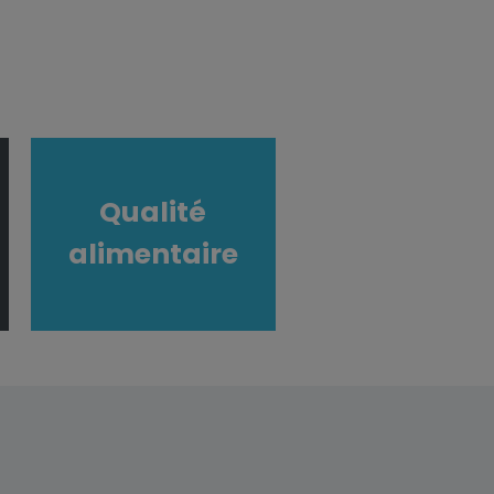
Qualité
alimentaire