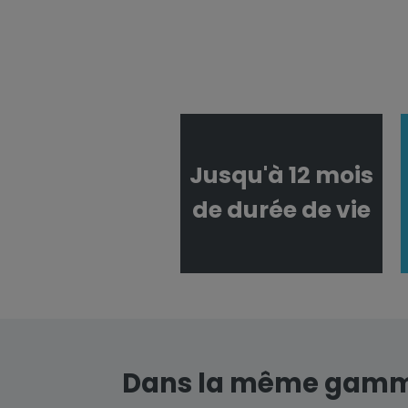
Jusqu'à 12 mois
de durée de vie
Dans la même gam