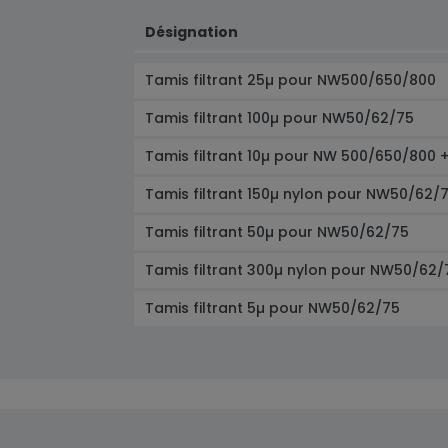
Désignation
Tamis filtrant 25µ pour NW500/650/800
Tamis filtrant 100µ pour NW50/62/75
Tamis filtrant 10µ pour NW 500/650/800
Tamis filtrant 150µ nylon pour NW50/62/
Tamis filtrant 50µ pour NW50/62/75
Tamis filtrant 300µ nylon pour NW50/62/
Tamis filtrant 5µ pour NW50/62/75