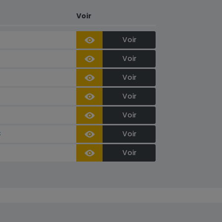
Voir
Voir
Voir
Voir
Voir
Voir
€
Voir
Voir