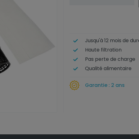
Jusqu'à 12 mois de dur
Haute filtration
Pas perte de charge
Qualité alimentaire
Garantie : 2 ans