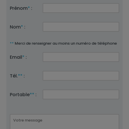
Prénom
*
:
Nom
*
:
**
Merci de renseigner au moins un numéro de téléphone
Email
*
:
Tél.
**
:
Portable
**
: