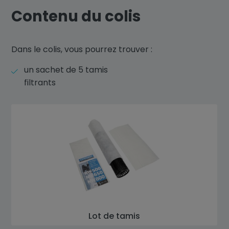
Contenu du colis
Dans le colis, vous pourrez trouver :
un sachet de 5 tamis
filtrants
Lot de tamis