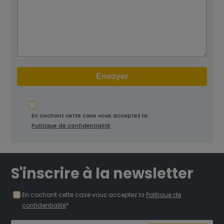
En cochant cette case vous acceptez la
Politique de confidentialité
S'inscrire à la newsletter
En cochant cette case vous acceptez la
Politique de
confidentialité
*