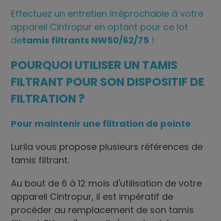
Effectuez un entretien irréprochable à votre
appareil Cintropur en optant pour ce lot
de
tamis filtrants NW50/62/75
!
POURQUOI UTILISER UN TAMIS
FILTRANT POUR SON DISPOSITIF DE
FILTRATION ?
Pour maintenir une filtration de pointe
Lurila vous propose plusieurs références de
tamis filtrant
.
Au bout de 6 à 12 mois d'utilisation de votre
appareil Cintropur, il est impératif de
procéder au remplacement de son tamis