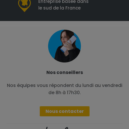
Entreprise basée dans
le sud de la France
Nos conseillers
Nos équipes vous répondent du lundi au vendredi
de 8h à 17h30.
Nous contacter