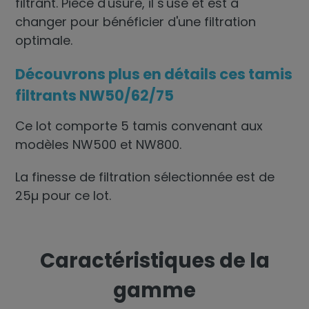
filtrant. Pièce d'usure, il s'use et est à
changer pour bénéficier d'une filtration
optimale.
Découvrons plus en détails ces tamis
filtrants NW50/62/75
Ce lot comporte 5 tamis convenant aux
modèles NW500 et NW800.
La finesse de filtration sélectionnée est de
25µ pour ce lot.
Caractéristiques de la
gamme