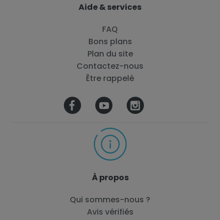
Aide & services
FAQ
Bons plans
Plan du site
Contactez-nous
Être rappelé
À propos
Qui sommes-nous ?
Avis vérifiés