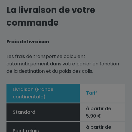
La livraison de votre
commande
Frais de livraison
Les frais de transport se calculent
automatiquement dans votre panier en fonction
de la destination et du poids des colis.
Livraison (France
Tarif
continentale)
à partir de
Standard
5,90 €
à partir de
Point relais