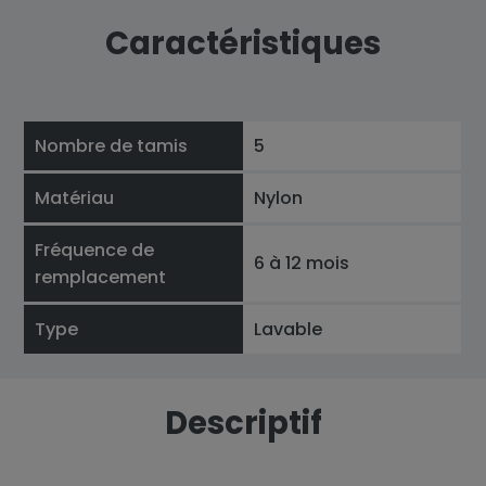
Caractéristiques
Nombre de tamis
5
Matériau
Nylon
Fréquence de
6 à 12 mois
remplacement
Type
Lavable
Descriptif