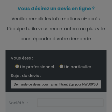
Vous désirez un devis en ligne ?
Veuillez remplir les informations ci-après.
L’équipe Lurila vous recontactera au plus vite
pour répondre à votre demande.
Vous êtes :
Un professionnel
Un particulier
Sujet du devis :
Société
: