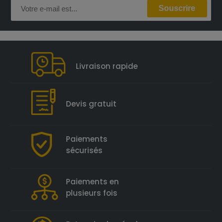
Livraison rapide
Devis gratuit
Paiements
sécurisés
Paiements en
plusieurs fois