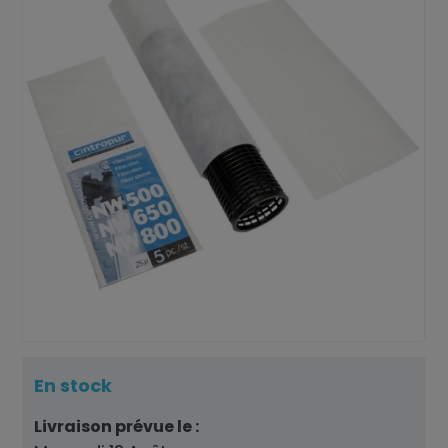
En stock
Livraison prévue le :