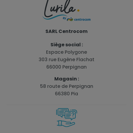
SARL Centrocom
Siège social :
Espace Polygone
303 rue Eugène Flachat
66000 Perpignan
Magasin :
58 route de Perpignan
66380 Pia