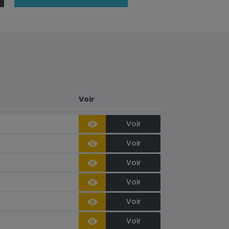
Voir
Voir
Voir
Voir
Voir
Voir
Voir