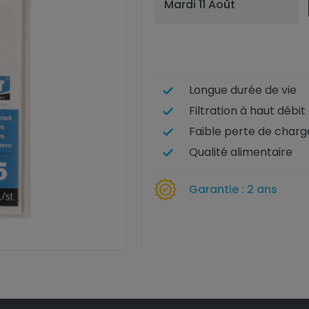
Mardi 11 Août
Longue durée de vie
Filtration à haut débit
Faible perte de charg
Qualité alimentaire
Garantie : 2 ans