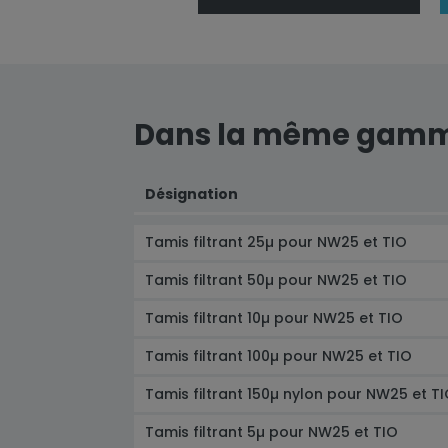
Dans la même gam
Désignation
Tamis filtrant 25µ pour NW25 et TIO
Tamis filtrant 50µ pour NW25 et TIO
Tamis filtrant 10µ pour NW25 et TIO
Tamis filtrant 100µ pour NW25 et TIO
Tamis filtrant 150µ nylon pour NW25 et T
Tamis filtrant 5µ pour NW25 et TIO