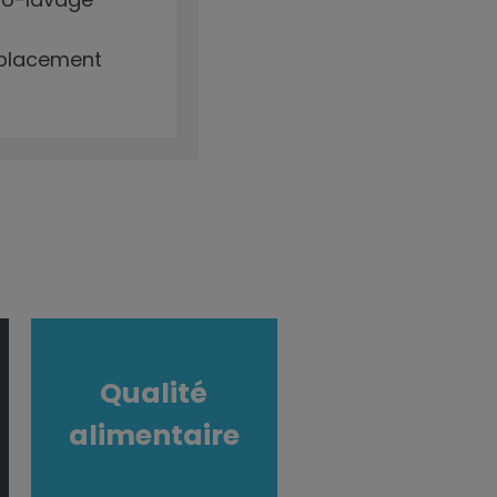
emplacement
Qualité
alimentaire