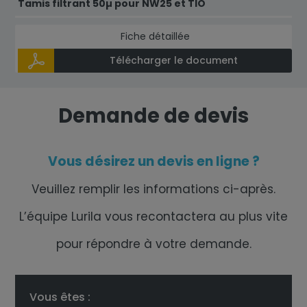
Tamis filtrant 50µ pour NW25 et TIO
Fiche détaillée
Télécharger le document
Demande de devis
Vous désirez un devis en ligne ?
Veuillez remplir les informations ci-après.
L’équipe Lurila vous recontactera au plus vite
pour répondre à votre demande.
Vous êtes :