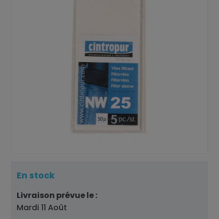
En stock
Livraison prévue le :
Mardi 11 Août