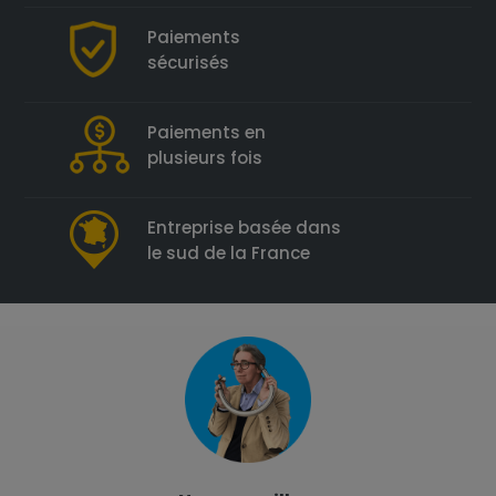
Paiements
sécurisés
Paiements en
plusieurs fois
Entreprise basée dans
le sud de la France