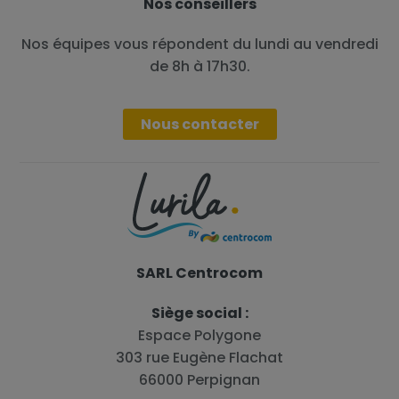
Nos conseillers
Nos équipes vous répondent du lundi au vendredi
de 8h à 17h30.
Nous contacter
SARL Centrocom
Siège social :
Espace Polygone
303 rue Eugène Flachat
66000 Perpignan