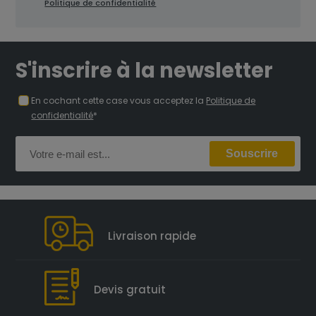
Politique de confidentialité
S'inscrire à la newsletter
En cochant cette case vous acceptez la
Politique de
confidentialité
*
Livraison rapide
Devis gratuit