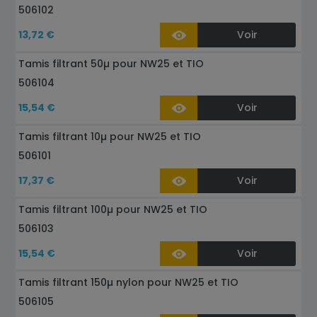
506102
13,72 €
Voir
Tamis filtrant 50µ pour NW25 et TIO
506104
15,54 €
Voir
Tamis filtrant 10µ pour NW25 et TIO
506101
17,37 €
Voir
Tamis filtrant 100µ pour NW25 et TIO
506103
15,54 €
Voir
Tamis filtrant 150µ nylon pour NW25 et TIO
506105