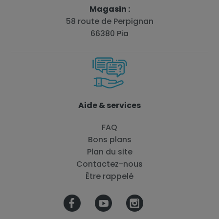
Magasin :
58 route de Perpignan
66380 Pia
Aide & services
FAQ
Bons plans
Plan du site
Contactez-nous
Être rappelé