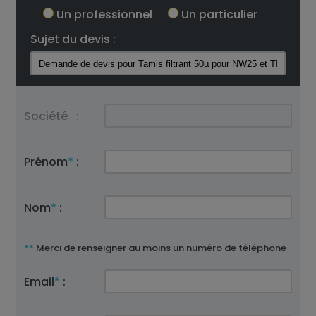
Un professionnel
Un particulier
Sujet du devis :
Société
:
Prénom
*
:
Nom
*
:
**
Merci de renseigner au moins un numéro de téléphone
Email
*
: