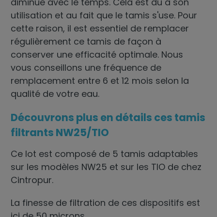
diminue avec le temps. Cela est dû à son
utilisation et au fait que le tamis s'use. Pour
cette raison, il est essentiel de remplacer
régulièrement ce tamis de façon à
conserver une efficacité optimale. Nous
vous conseillons une fréquence de
remplacement entre 6 et 12 mois selon la
qualité de votre eau.
Découvrons plus en détails ces tamis
filtrants NW25/TIO
Ce lot est composé de 5 tamis adaptables
sur les modèles NW25 et sur les TIO de chez
Cintropur.
La finesse de filtration de ces dispositifs est
ici de 50 microns.