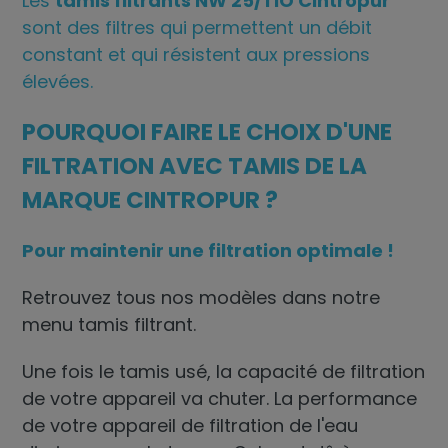
Les
tamis filtrants NW 25/TIO Cintropur
sont des filtres qui permettent un débit
constant et qui résistent aux pressions
élevées.
POURQUOI FAIRE LE CHOIX D'UNE
FILTRATION AVEC TAMIS DE LA
MARQUE CINTROPUR ?
Pour maintenir une filtration optimale !
Retrouvez tous nos modèles dans notre
menu
tamis filtrant
.
Une fois le tamis usé, la capacité de filtration
de votre appareil va chuter. La performance
de votre appareil de filtration de l'eau