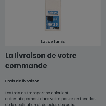
Lot de tamis
La livraison de votre
commande
Frais de livraison
Les frais de transport se calculent
automatiquement dans votre panier en fonction
de la destination et du poids des colis.