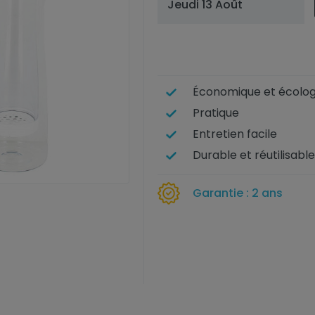
Jeudi 13 Août
Économique et écolog
Pratique
Entretien facile
Durable et réutilisable
Garantie : 2 ans