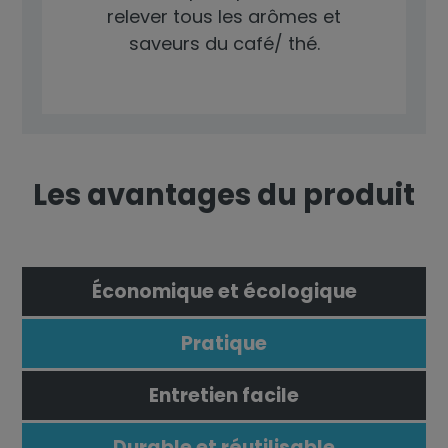
relever tous les arômes et
saveurs du café/ thé.
Les avantages du produit
Économique et écologique
Pratique
Entretien facile
Durable et réutilisable