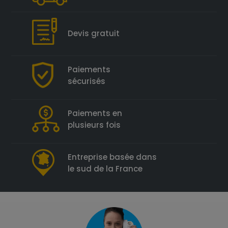
Devis gratuit
Paiements
sécurisés
Paiements en
plusieurs fois
Entreprise basée dans
le sud de la France