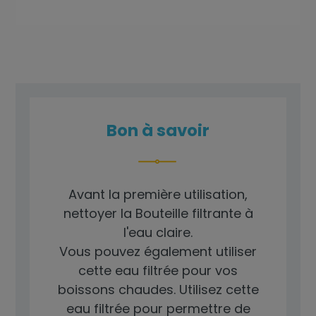
Bon à savoir
Avant la première utilisation,
nettoyer la Bouteille filtrante à
l'eau claire.
Vous pouvez également utiliser
cette eau filtrée pour vos
boissons chaudes. Utilisez cette
eau filtrée pour permettre de