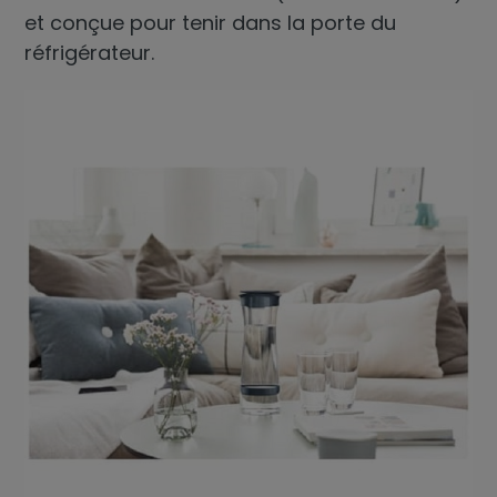
et conçue pour tenir dans la porte du
réfrigérateur.