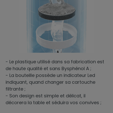
- Le plastique utilisé dans sa fabrication est
de haute qualité et sans Bysphénol A ;
- La bouteille possède un indicateur Led
indiquant, quand changer sa cartouche
filtrante ;
- Son design est simple et délicat, il
décorera la table et séduira vos convives ;