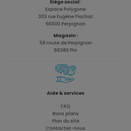
Siège social :
Espace Polygone
303 rue Eugène Flachat
66000 Perpignan
Magasin :
58 route de Perpignan
66380 Pia
Aide & services
FAQ
Bons plans
Plan du site
Contactez-nous