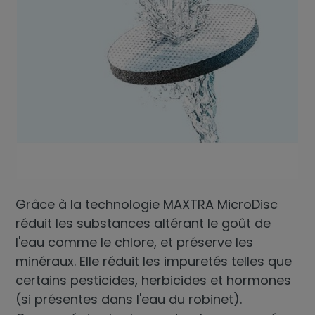
Grâce à la technologie MAXTRA MicroDisc
réduit les substances altérant le goût de
l'eau comme le chlore, et préserve les
minéraux. Elle réduit les impuretés telles que
certains pesticides, herbicides et hormones
(si présentes dans l'eau du robinet).