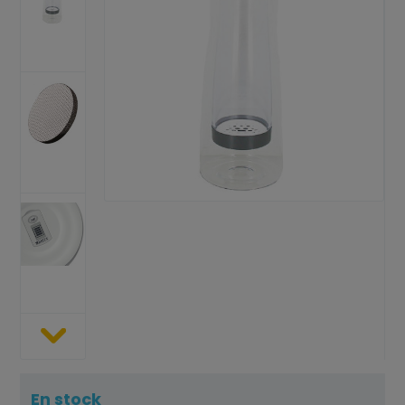
En stock