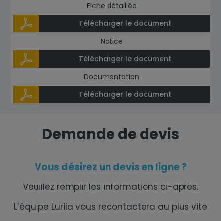
Fiche détaillée
Télécharger le document
Notice
Télécharger le document
Documentation
Télécharger le document
Demande de devis
Vous désirez un devis en ligne ?
Veuillez remplir les informations ci-après.
L’équipe Lurila vous recontactera au plus vite