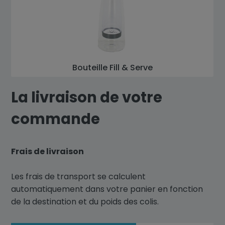
Bouteille Fill & Serve
La livraison de votre
commande
Frais de livraison
Les frais de transport se calculent
automatiquement dans votre panier en fonction
de la destination et du poids des colis.