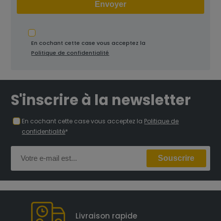
En cochant cette case vous acceptez la
Politique de confidentialité
S'inscrire à la newsletter
En cochant cette case vous acceptez la
Politique de
confidentialité
*
Livraison rapide