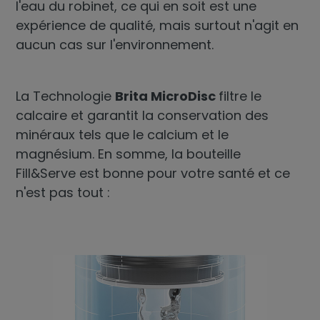
l'eau du robinet, ce qui en soit est une
expérience de qualité, mais surtout n'agit en
aucun cas sur l'environnement.
La Technologie
Brita MicroDisc
filtre le
calcaire et garantit la conservation des
minéraux tels que le calcium et le
magnésium. En somme, la bouteille
Fill&Serve est bonne pour votre santé et ce
n'est pas tout :