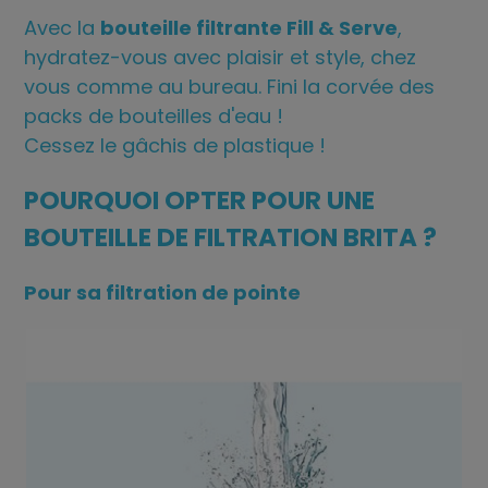
Avec la
bouteille filtrante Fill & Serve
,
hydratez-vous avec plaisir et style, chez
vous comme au bureau. Fini la corvée des
packs de bouteilles d'eau !
Cessez le gâchis de plastique !
POURQUOI OPTER POUR UNE
BOUTEILLE DE FILTRATION BRITA ?
Pour sa filtration de pointe