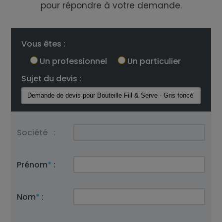
pour répondre à votre demande.
Vous êtes :
Un professionnel
Un particulier
Sujet du devis :
Société
:
Prénom
*
:
Nom
*
: