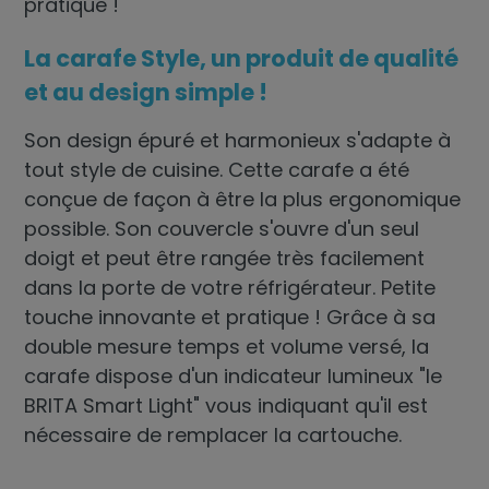
pratique !
La carafe Style, un produit de qualité
et au design simple !
Son design épuré et harmonieux s'adapte à
tout style de cuisine. Cette carafe a été
conçue de façon à être la plus ergonomique
possible. Son couvercle s'ouvre d'un seul
doigt et peut être rangée très facilement
dans la porte de votre réfrigérateur. Petite
touche innovante et pratique ! Grâce à sa
double mesure temps et volume versé, la
carafe dispose d'un indicateur lumineux "le
BRITA Smart Light" vous indiquant qu'il est
nécessaire de remplacer la cartouche.