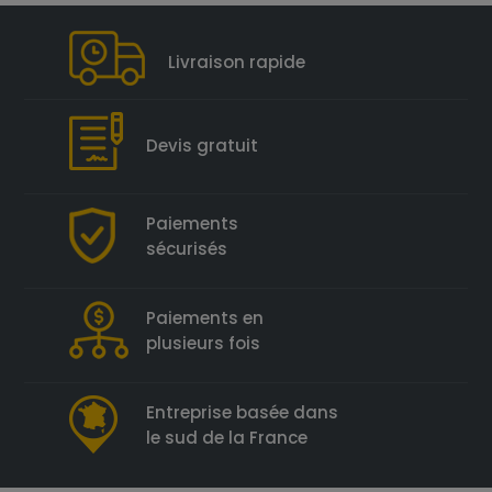
Livraison rapide
Devis gratuit
Paiements
sécurisés
Paiements en
plusieurs fois
Entreprise basée dans
le sud de la France