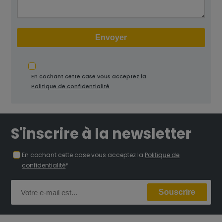
En cochant cette case vous acceptez la
Politique de confidentialité
S'inscrire à la newsletter
En cochant cette case vous acceptez la
Politique de
confidentialité
*