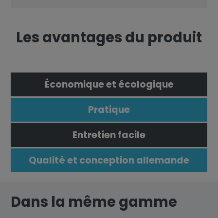
Les avantages du produit
Économique et écologique
Pratique
Entretien facile
Qualité et conception allemande
Dans la même gamme