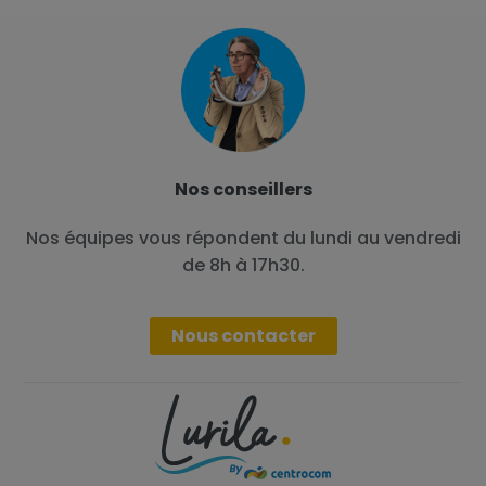
Nos conseillers
Nos équipes vous répondent du lundi au vendredi
de 8h à 17h30.
Nous contacter