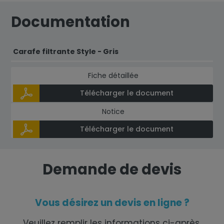
Documentation
Carafe filtrante Style - Gris
Fiche détaillée
Télécharger le document
Notice
Télécharger le document
Demande de devis
Vous désirez un devis en ligne ?
Veuillez remplir les informations ci-après.