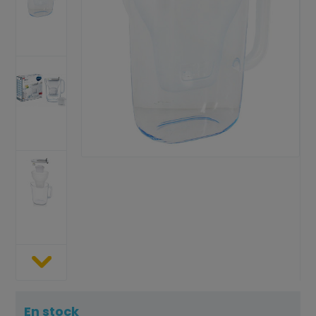
En stock