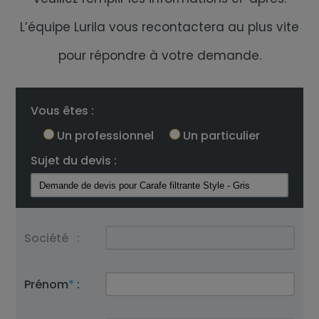
L’équipe Lurila vous recontactera au plus vite
pour répondre à votre demande.
Vous êtes :
Un professionnel
Un particulier
Sujet du devis :
Société
:
Prénom
*
: