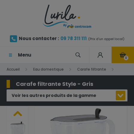
Nous contacter :
09 78 311 111
(Prix d'un appel local)
Menu
0
Accueil
Eau domestique
Carafe filtrante
Carafe filtrante Style - Gris
Carafe filtrante Style - Gris
Voir les autres produits de la gamme