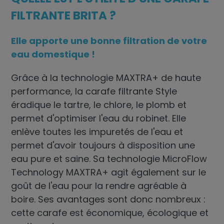
FILTRANTE BRITA ?
Elle apporte une bonne filtration de votre
eau domestique !
Grâce à la technologie MAXTRA+ de haute
performance, la
carafe filtrante
Style
éradique le tartre, le chlore, le plomb et
permet d'optimiser l'eau du robinet. Elle
enlève toutes les impuretés de l'eau et
permet d'avoir toujours à disposition une
eau pure et saine. Sa technologie MicroFlow
Technology MAXTRA+ agit également sur le
goût de l'eau pour la rendre agréable à
boire. Ses avantages sont donc nombreux :
cette carafe est économique, écologique et