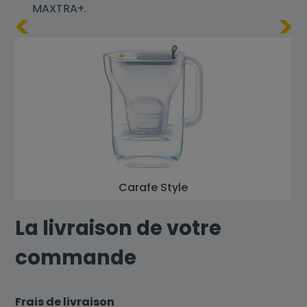
MAXTRA+.
Carafe Style
La livraison de votre
commande
Frais de livraison