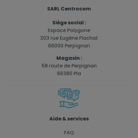
SARL Centrocom
Siège social :
Espace Polygone
303 rue Eugène Flachat
66000 Perpignan
Magasin :
58 route de Perpignan
66380 Pia
Aide & services
FAQ