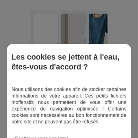
Les cookies se jettent à l'eau,
êtes-vous d'accord ?
Nous utilisons des cookies afin de stocker certaines
informations de votre appareil. Ces petits fichiers
inoffensifs nous permettent de vous offrir une
expérience de navigation optimisée ! Certains
cookies sont nécessaires au bon fonctionnement de
notre site et ne peuvent pas être refusés.