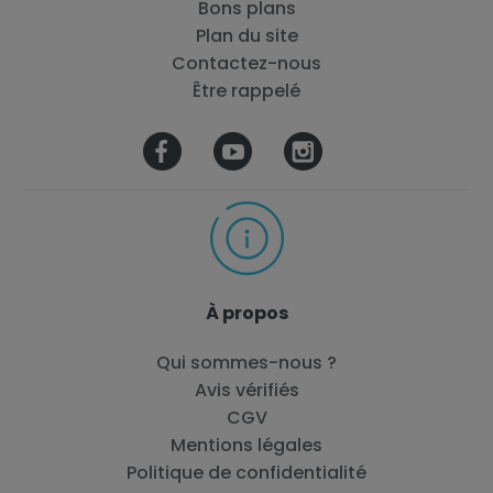
Bons plans
Plan du site
Contactez-nous
Être rappelé
À propos
Qui sommes-nous ?
Avis vérifiés
CGV
Mentions légales
Politique de confidentialité