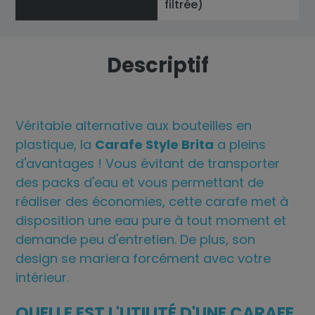
filtrée)
Descriptif
Véritable alternative aux bouteilles en
plastique, la
Carafe Style Brita
a pleins
d'avantages ! Vous évitant de transporter
des packs d'eau et vous permettant de
réaliser des économies, cette carafe met à
disposition une eau pure à tout moment et
demande peu d'entretien. De plus, son
design se mariera forcément avec votre
intérieur.
QUELLE EST L'UTILITÉ D'UNE CARAFE