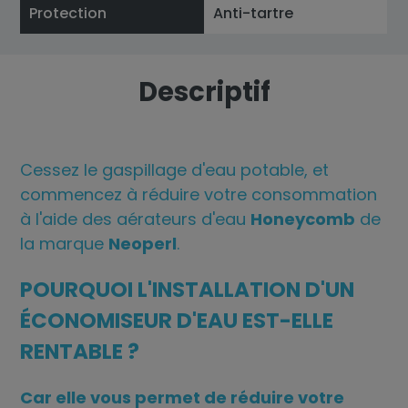
Protection
Anti-tartre
Descriptif
Cessez le gaspillage d'eau potable, et
commencez à réduire votre consommation
à l'aide des aérateurs d'eau
Honeycomb
de
la marque
Neoperl
.
POURQUOI L'INSTALLATION D'UN
ÉCONOMISEUR D'EAU EST-ELLE
RENTABLE ?
Car elle vous permet de réduire votre