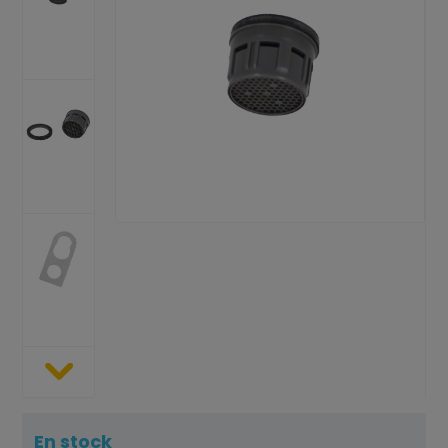
En stock