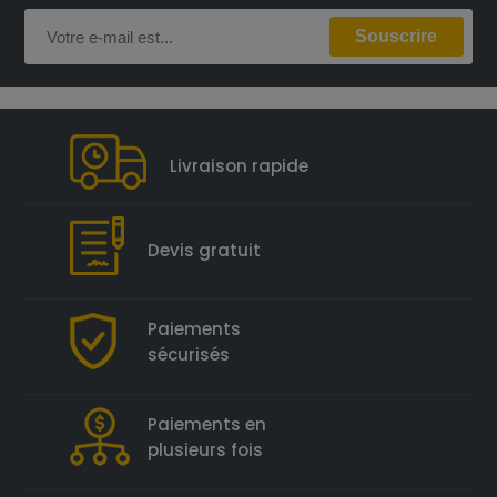
Livraison rapide
Devis gratuit
Paiements
sécurisés
Paiements en
plusieurs fois