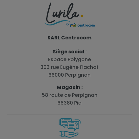
SARL Centrocom
Siège social :
Espace Polygone
303 rue Eugène Flachat
66000 Perpignan
Magasin :
58 route de Perpignan
66380 Pia