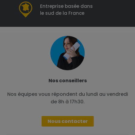
Entreprise basée dans
le sud de la France
Nos conseillers
Nos équipes vous répondent du lundi au vendredi
de 8h à 17h30.
Nous contacter