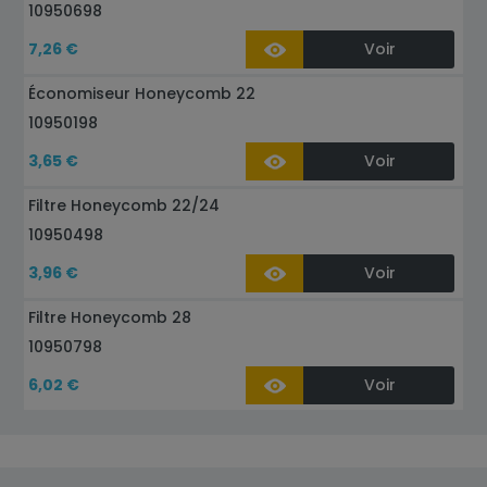
10950698
7,26 €
Voir
Économiseur Honeycomb 22
10950198
3,65 €
Voir
Filtre Honeycomb 22/24
10950498
3,96 €
Voir
Filtre Honeycomb 28
10950798
6,02 €
Voir