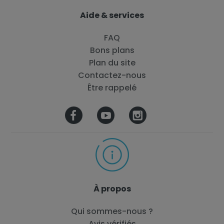
Aide & services
FAQ
Bons plans
Plan du site
Contactez-nous
Être rappelé
À propos
Qui sommes-nous ?
Avis vérifiés