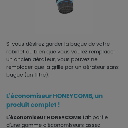
Si vous désirez garder la bague de votre
robinet ou bien que vous voulez remplacer
un ancien aérateur, vous pouvez ne
remplacer que la grille par un aérateur sans
bague (un filtre).
L'économiseur HONEYCOMB, un
produit complet !
L'économiseur HONEYCOMB
fait partie
d'une gamme d'économiseurs assez