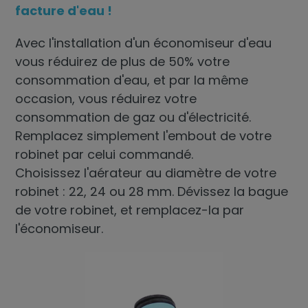
facture d'eau !
Avec l'installation d'un
économiseur d'eau
vous réduirez de plus de 50% votre
consommation d'eau, et par la même
occasion, vous réduirez votre
consommation de gaz ou d'électricité.
Remplacez simplement l'embout de votre
robinet par celui commandé.
Choisissez l'aérateur au diamètre de votre
robinet : 22, 24 ou 28 mm. Dévissez la bague
de votre robinet, et remplacez-la par
l'économiseur.