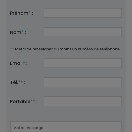
Prénom
*
:
Nom
*
:
**
Merci de renseigner au moins un numéro de téléphone
Email
*
:
Tél.
**
:
Portable
**
: