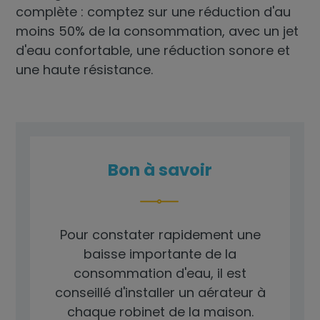
complète : comptez sur une réduction d'au
moins 50% de la consommation, avec un jet
d'eau confortable, une réduction sonore et
une haute résistance.
Bon à savoir
Pour constater rapidement une
baisse importante de la
consommation d'eau, il est
conseillé d'installer un aérateur à
chaque robinet de la maison.