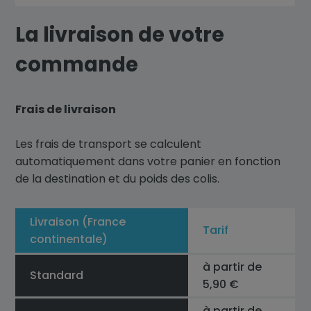
La livraison de votre
commande
Frais de livraison
Les frais de transport se calculent
automatiquement dans votre panier en fonction
de la destination et du poids des colis.
Livraison (France
Tarif
continentale)
à partir de
Standard
5,90 €
à partir de