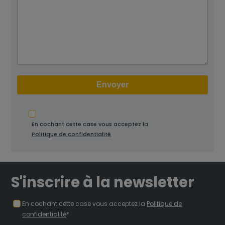
En cochant cette case vous acceptez la
Politique de confidentialité
S'inscrire à la newsletter
En cochant cette case vous acceptez la
Politique de
confidentialité
*