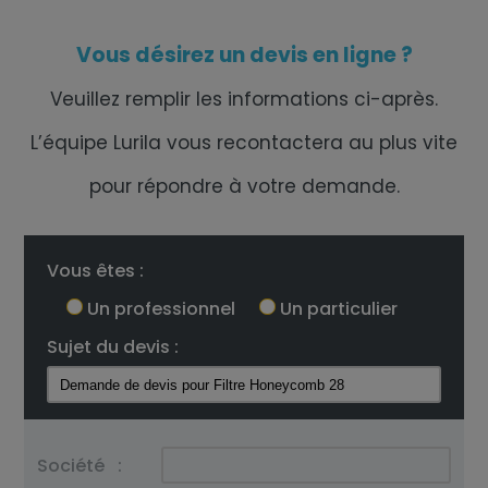
Vous désirez un devis en ligne ?
Veuillez remplir les informations ci-après.
L’équipe Lurila vous recontactera au plus vite
pour répondre à votre demande.
Vous êtes :
Un professionnel
Un particulier
Sujet du devis :
Société
: