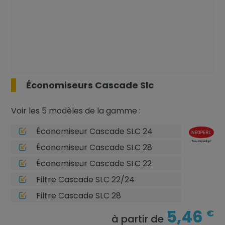
Économiseurs Cascade Slc
Voir les 5 modèles de la gamme :
Économiseur Cascade SLC 24
Économiseur Cascade SLC 28
Économiseur Cascade SLC 22
Filtre Cascade SLC 22/24
Filtre Cascade SLC 28
5,46
€
à partir de