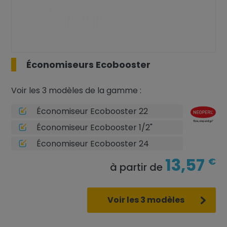
Économiseurs Ecobooster
Voir les 3 modèles de la gamme :
Économiseur Ecobooster 22
Économiseur Ecobooster 1/2"
Économiseur Ecobooster 24
13,57
€
à partir de
Voir les 3 modèles