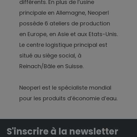
différents. En plus de l’usine
principale en Allemagne, Neoperl
possède 6 ateliers de production
en Europe, en Asie et aux Etats-Unis.
Le centre logistique principal est
situé au siège social, à
Reinach/Bâle en Suisse.
Neoperl est le spécialiste mondial
pour les produits d’économie d’eau.
S'inscrire à la newsletter