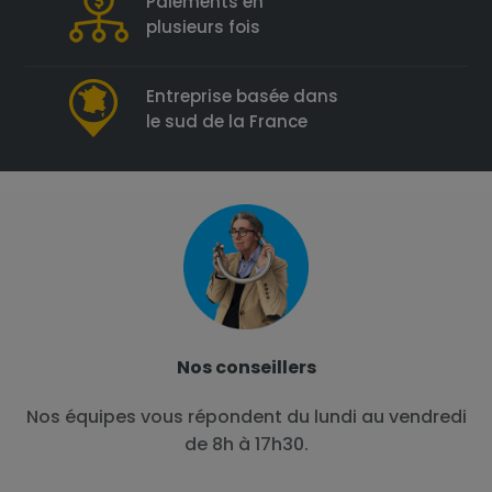
Paiements en
plusieurs fois
Entreprise basée dans
le sud de la France
Nos conseillers
Nos équipes vous répondent du lundi au vendredi
de 8h à 17h30.