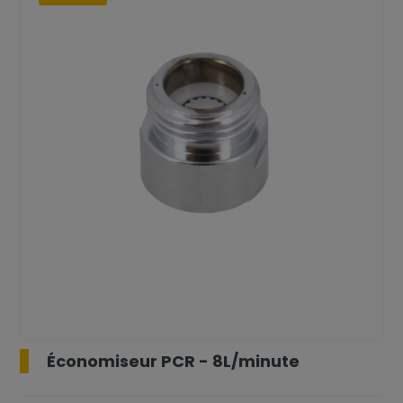
Économiseur PCR - 8L/minute