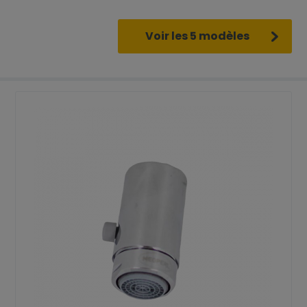
Voir les 5 modèles