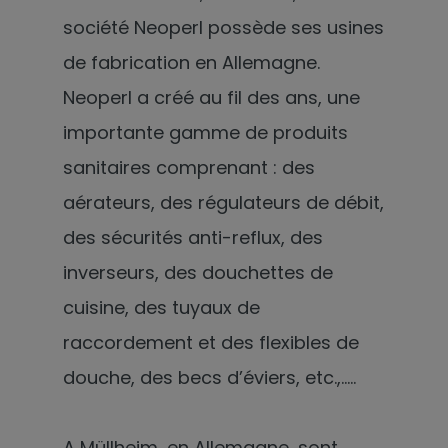
société Neoperl possède ses usines
de fabrication en Allemagne.
Neoperl a créé au fil des ans, une
importante gamme de produits
sanitaires comprenant : des
aérateurs, des régulateurs de débit,
des sécurités anti-reflux, des
inverseurs, des douchettes de
cuisine, des tuyaux de
raccordement et des flexibles de
douche, des becs d’éviers, etc.,…..
A Müllheim, en Allemagne, sont