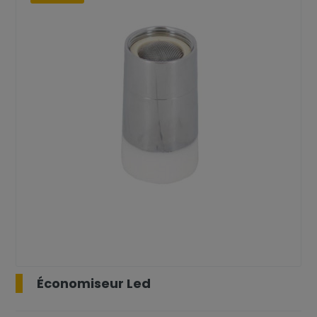
Économiseur Led