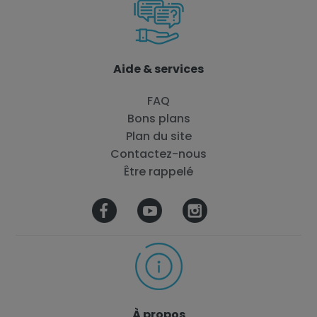
Aide & services
FAQ
Bons plans
Plan du site
Contactez-nous
Être rappelé
À propos