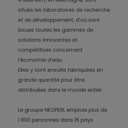
situés les laboratoires de recherche
et de développement, d’où sont
issues toutes les gammes de
solutions innovantes et
compétitives concernant
l’économie d’eau.
Elles y sont ensuite fabriquées en
grande quantité pour être
distribuées dans le monde entier.
Le groupe NEOPERL emploie plus de
1 800 personnes dans 16 pays