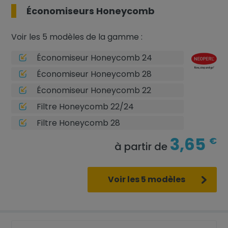
Économiseurs Honeycomb
Voir les 5 modèles de la gamme :
Économiseur Honeycomb 24
Économiseur Honeycomb 28
Économiseur Honeycomb 22
Filtre Honeycomb 22/24
Filtre Honeycomb 28
3,65
€
à partir de
Voir les 5 modèles