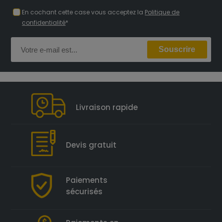
En cochant cette case vous acceptez la
Politique de
confidentialité
*
Livraison rapide
Devis gratuit
Paiements
sécurisés