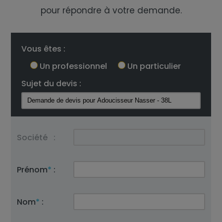
pour répondre à votre demande.
Vous êtes :
Un professionnel
Un particulier
Sujet du devis :
Société
:
Prénom
*
:
Nom
*
: