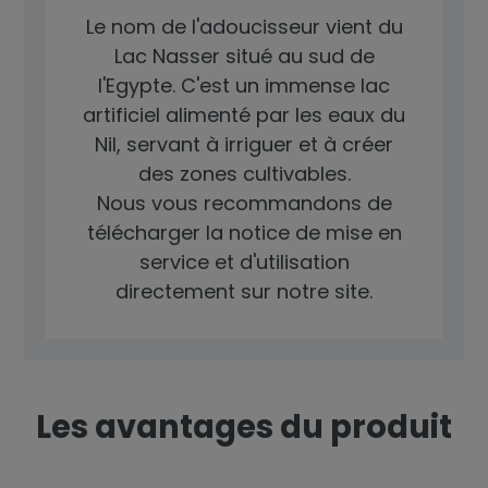
Le nom de l'adoucisseur vient du
Lac Nasser situé au sud de
l'Egypte. C'est un immense lac
artificiel alimenté par les eaux du
Nil, servant à irriguer et à créer
des zones cultivables.
Nous vous recommandons de
télécharger la notice de mise en
service et d'utilisation
directement sur notre site.
Les avantages du produit