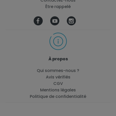
Contactez-nous
Être rappelé
À propos
Qui sommes-nous ?
Avis vérifiés
CGV
Mentions légales
Politique de confidentialité