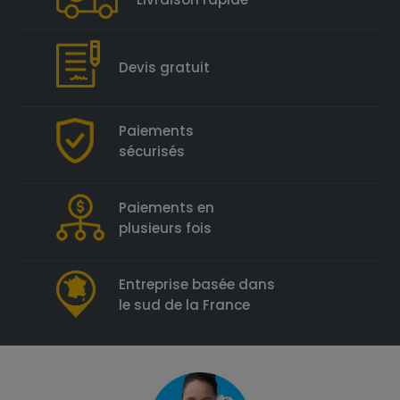
Devis gratuit
Paiements
sécurisés
Paiements en
plusieurs fois
Entreprise basée dans
le sud de la France