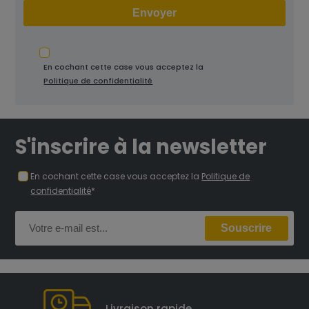
En cochant cette case vous acceptez la
Politique de confidentialité
S'inscrire à la newsletter
En cochant cette case vous acceptez la
Politique de
confidentialité
*
Livraison rapide