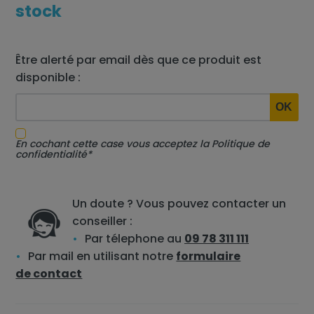
stock
Être alerté par email dès que ce produit est
disponible :
En cochant cette case vous acceptez la
Politique de
confidentialité*
Un doute ? Vous pouvez contacter un
conseiller :
Par télephone au
09 78 311 111
Par mail en utilisant notre
formulaire
de contact