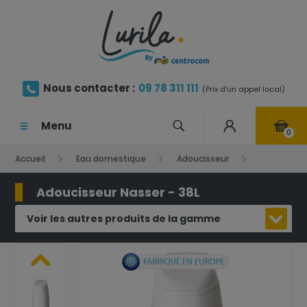
Nous contacter :
09 78 311 111
(Prix d'un appel local)
Menu
0
Accueil
Eau domestique
Adoucisseur
Adoucisseur Nasser - 38L
Adoucisseur Nasser - 38L
Voir les autres produits de la gamme