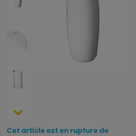
Cet article est en rupture de