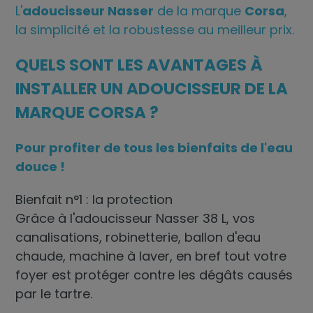
L'
adoucisseur Nasser
de la marque
Corsa
,
la simplicité et la robustesse au meilleur prix.
QUELS SONT LES AVANTAGES À
INSTALLER UN ADOUCISSEUR DE LA
MARQUE CORSA ?
Pour profiter de tous les bienfaits de l'eau
douce !
Bienfait n°1 : la protection
Grâce à l'
adoucisseur
Nasser 38 L, vos
canalisations, robinetterie, ballon d'eau
chaude, machine à laver, en bref tout votre
foyer est protéger contre les dégâts causés
par le tartre.