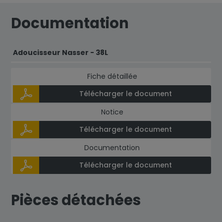
Documentation
Adoucisseur Nasser - 38L
Fiche détaillée
Télécharger le document
Notice
Télécharger le document
Documentation
Télécharger le document
Pièces détachées