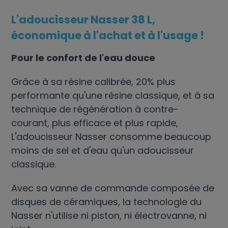
L'adoucisseur Nasser 38 L,
économique à l'achat et à l'usage !
Pour le confort de l'eau douce
Grâce à sa résine calibrée, 20% plus
performante qu'une résine classique, et à sa
technique de régénération à contre-
courant, plus efficace et plus rapide,
L'adoucisseur Nasser consomme beaucoup
moins de sel et d'eau qu'un adoucisseur
classique.
Avec sa vanne de commande composée de
disques de céramiques, la technologie du
Nasser n'utilise ni piston, ni électrovanne, ni