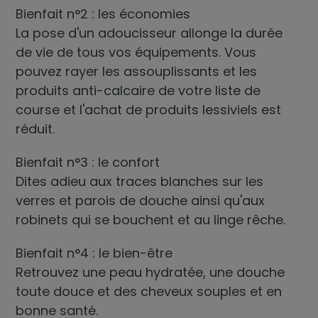
Bienfait n°2 : les économies
La pose d'un adoucisseur allonge la durée
de vie de tous vos équipements. Vous
pouvez rayer les assouplissants et les
produits anti-calcaire de votre liste de
course et l'achat de produits lessiviels est
réduit.
Bienfait n°3 : le confort
Dites adieu aux traces blanches sur les
verres et parois de douche ainsi qu'aux
robinets qui se bouchent et au linge rêche.
Bienfait n°4 : le bien-être
Retrouvez une peau hydratée, une douche
toute douce et des cheveux souples et en
bonne santé.