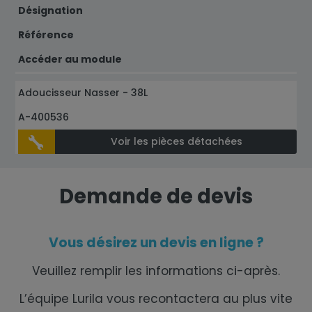
Désignation
Référence
Accéder au module
Adoucisseur Nasser - 38L
A-400536
Voir les pièces détachées
Demande de devis
Vous désirez un devis en ligne ?
Veuillez remplir les informations ci-après.
L’équipe Lurila vous recontactera au plus vite