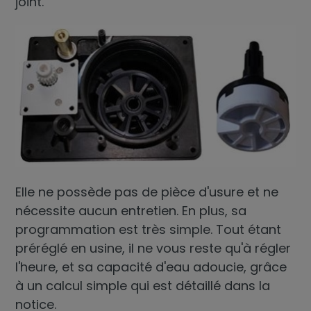
joint.
Elle ne possède pas de pièce d'usure et ne
nécessite aucun entretien. En plus, sa
programmation est très simple. Tout étant
préréglé en usine, il ne vous reste qu'à régler
l'heure, et sa capacité d'eau adoucie, grâce
à un calcul simple qui est détaillé dans la
notice.