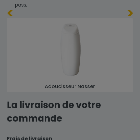
pass,
Adoucisseur Nasser
La livraison de votre
commande
Frais de livraison