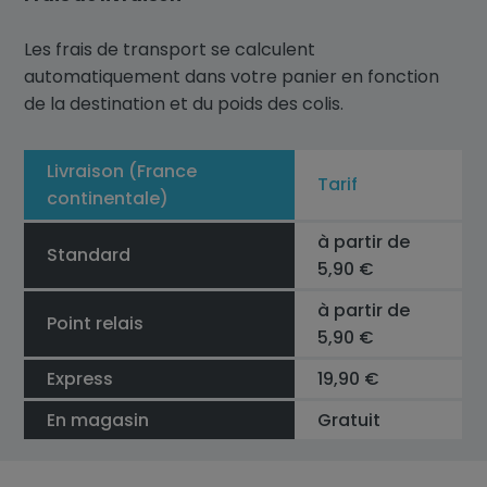
Les frais de transport se calculent
automatiquement dans votre panier en fonction
de la destination et du poids des colis.
Livraison (France
Tarif
continentale)
à partir de
Standard
5,90 €
à partir de
Point relais
5,90 €
Express
19,90 €
En magasin
Gratuit