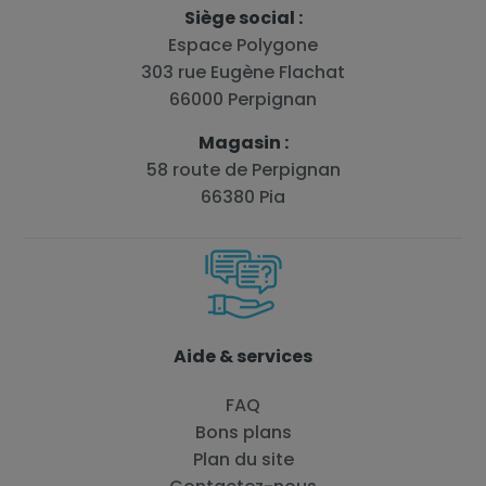
Siège social :
Espace Polygone
303 rue Eugène Flachat
66000 Perpignan
Magasin :
58 route de Perpignan
66380 Pia
Aide & services
FAQ
Bons plans
Plan du site