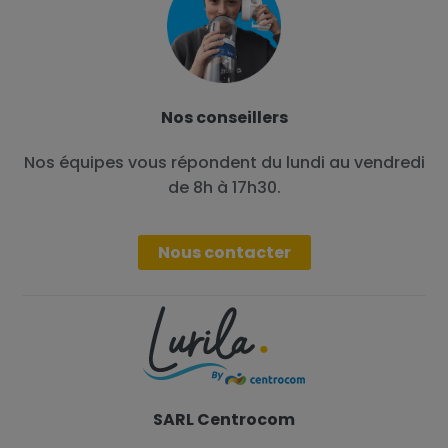
Nos conseillers
Nos équipes vous répondent du lundi au vendredi
de 8h à 17h30.
Nous contacter
SARL Centrocom