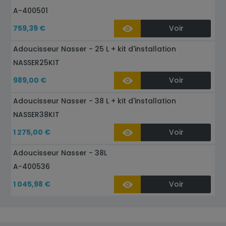
A-400501
759,39 €
Voir
Adoucisseur Nasser - 25 L + kit d'installation
NASSER25KIT
989,00 €
Voir
Adoucisseur Nasser - 38 L + kit d'installation
NASSER38KIT
1 275,00 €
Voir
Adoucisseur Nasser - 38L
A-400536
1 045,98 €
Voir