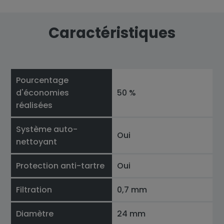
Caractéristiques
Pourcentage
d'économies
50 %
réalisées
Système auto-
Oui
nettoyant
Protection anti-tartre
Oui
Filtration
0,7 mm
Diamètre
24 mm