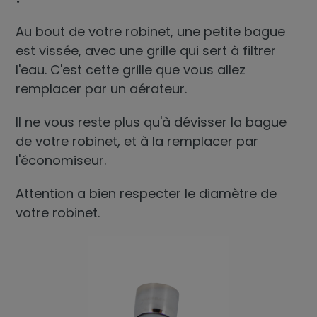
Au bout de votre robinet, une petite bague
est vissée, avec une grille qui sert à filtrer
l'eau. C'est cette grille que vous allez
remplacer par un aérateur.
Il ne vous reste plus qu'à dévisser la bague
de votre robinet, et à la remplacer par
l'économiseur.
Attention a bien respecter le diamètre de
votre robinet.