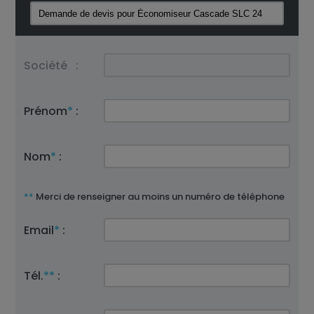
Société
:
Prénom
*
:
Nom
*
:
**
Merci de renseigner au moins un numéro de téléphone
Email
*
:
Tél.
**
: