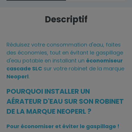
Descriptif
Réduisez votre consommation d'eau, faites
des économies, tout en évitant le gaspillage
d'eau potable en installant un
économiseur
cascade SLC
sur votre robinet de la marque
Neoperl
.
POURQUOI INSTALLER UN
AÉRATEUR D'EAU SUR SON ROBINET
DE LA MARQUE NEOPERL ?
Pour économiser et éviter le gaspillage !