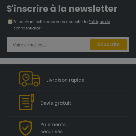
S'inscrire à la newsletter
En cochant cette case vous acceptez la
Politique de
confidentialité
*
Livraison rapide
Devis gratuit
Paiements
sécurisés