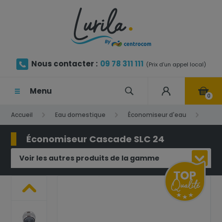
Nous contacter :
09 78 311 111
(Prix d'un appel local)
Menu
0
Accueil
Eau domestique
Économiseur d'eau
Économiseur Cascade SLC 24
Économiseur Cascade SLC 24
Voir les autres produits de la gamme