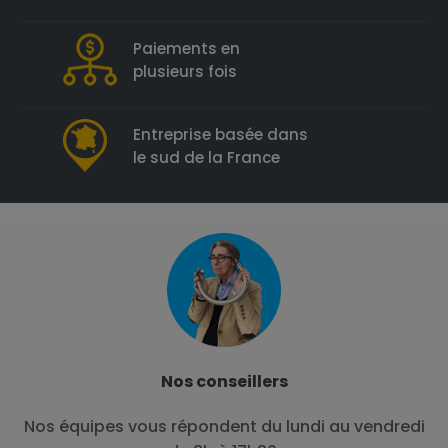
Paiements en
plusieurs fois
Entreprise basée dans
le sud de la France
Nos conseillers
Nos équipes vous répondent du lundi au vendredi