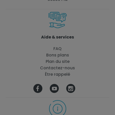
Aide & services
FAQ
Bons plans
Plan du site
Contactez-nous
Être rappelé