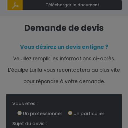
Télécharger le document
Demande de devis
Vous désirez un devis en ligne ?
Veuillez remplir les informations ci-après.
L’équipe Lurila vous recontactera au plus vite
pour répondre à votre demande.
Vous êtes :
Un professionnel
Un particulier
Sujet du devis :