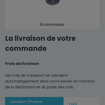
Économiseur
La livraison de votre
commande
Frais de livraison
Les frais de transport se calculent
automatiquement dans votre panier en fonction
de la destination et du poids des colis.
Livraison (France
Tarif