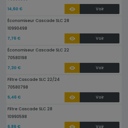
14,60 €
Voir
Économiseur Cascade SLC 28
10990498
7,76 €
Voir
Économiseur Cascade SLC 22
70580198
7,30 €
Voir
Filtre Cascade SLC 22/24
70580798
5,46 €
Voir
Filtre Cascade SLC 28
10990598
6,86 €
Voir