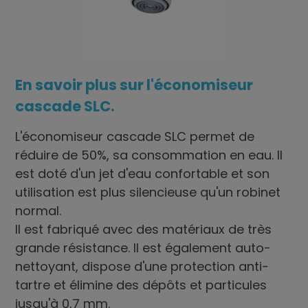
En savoir plus sur l'économiseur
cascade SLC.
L'économiseur cascade SLC permet de
réduire de 50%, sa consommation en eau. Il
est doté d'un jet d'eau confortable et son
utilisation est plus silencieuse qu'un robinet
normal.
Il est fabriqué avec des matériaux de très
grande résistance. Il est également auto-
nettoyant, dispose d'une protection anti-
tartre et élimine des dépôts et particules
jusqu'à 0,7 mm.