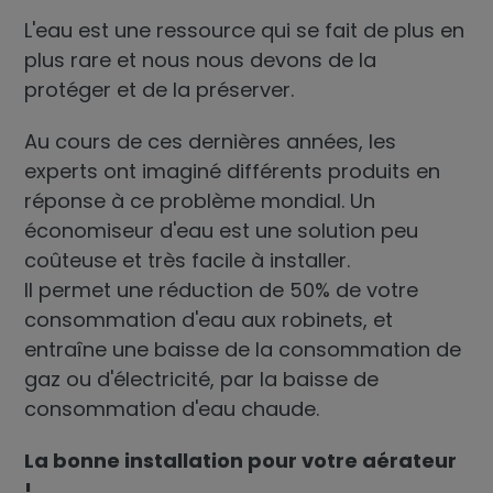
L'eau est une ressource qui se fait de plus en
plus rare et nous nous devons de la
protéger et de la préserver.
Au cours de ces dernières années, les
experts ont imaginé différents produits en
réponse à ce problème mondial. Un
économiseur d'eau
est une solution peu
coûteuse et très facile à installer.
Il permet une réduction de 50% de votre
consommation d'eau aux robinets, et
entraîne une baisse de la consommation de
gaz ou d'électricité, par la baisse de
consommation d'eau chaude.
La bonne installation pour votre aérateur
!