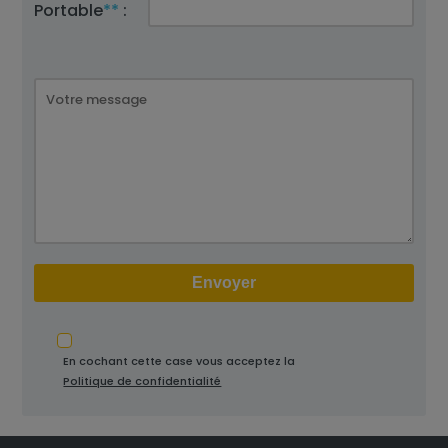
Portable
**
:
En cochant cette case vous acceptez la
Politique de confidentialité