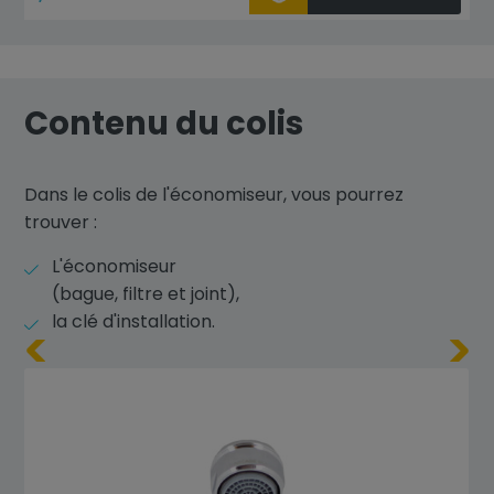
Contenu du colis
Dans le colis de l'économiseur, vous pourrez
trouver :
L'économiseur
(bague, filtre et joint),
la clé d'installation.