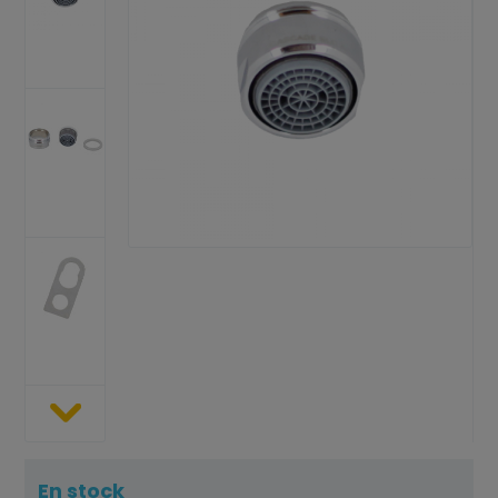
En stock