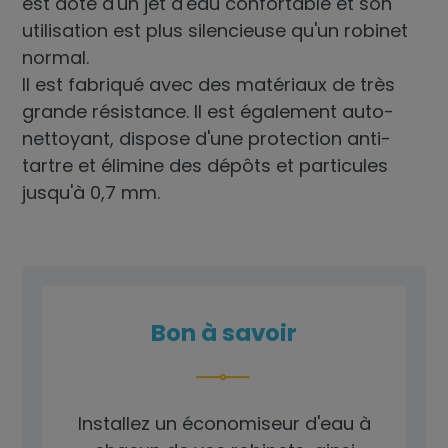
est doté d'un jet d'eau confortable et son
utilisation est plus silencieuse qu'un robinet
normal.
Il est fabriqué avec des matériaux de très
grande résistance. Il est également auto-
nettoyant, dispose d'une protection anti-
tartre et élimine des dépôts et particules
jusqu'à 0,7 mm.
Bon à savoir
Installez un économiseur d'eau à