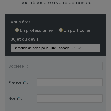
pour répondre à votre demande.
Vous êtes :
Un professionnel
Un particulier
Sujet du devis :
Société
:
Prénom
*
:
Nom
*
: