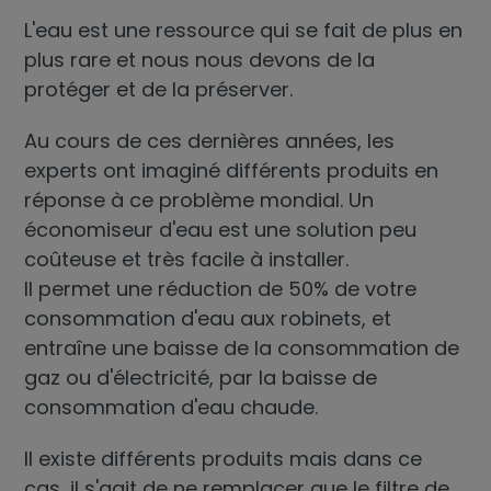
L'eau est une ressource qui se fait de plus en
plus rare et nous nous devons de la
protéger et de la préserver.
Au cours de ces dernières années, les
experts ont imaginé différents produits en
réponse à ce problème mondial. Un
économiseur d'eau
est une solution peu
coûteuse et très facile à installer.
Il permet une réduction de 50% de votre
consommation d'eau aux robinets, et
entraîne une baisse de la consommation de
gaz ou d'électricité, par la baisse de
consommation d'eau chaude.
Il existe différents produits mais dans ce
cas, il s'agit de ne remplacer que le filtre de