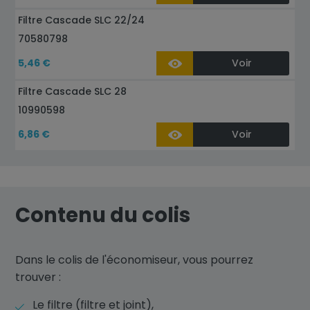
Filtre Cascade SLC 22/24
70580798
5,46 €
Voir
Filtre Cascade SLC 28
10990598
6,86 €
Voir
Contenu du colis
Dans le colis de l'économiseur, vous pourrez
trouver :
Le filtre (filtre et joint),