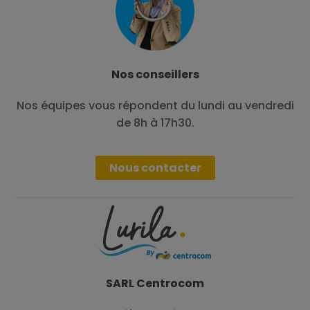
Nos conseillers
Nos équipes vous répondent du lundi au vendredi
de 8h à 17h30.
Nous contacter
SARL Centrocom