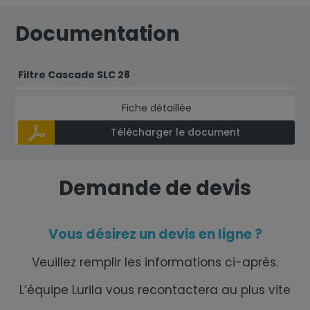
Documentation
Filtre Cascade SLC 28
Fiche détaillée
Télécharger le document
Demande de devis
Vous désirez un devis en ligne ?
Veuillez remplir les informations ci-après.
L’équipe Lurila vous recontactera au plus vite