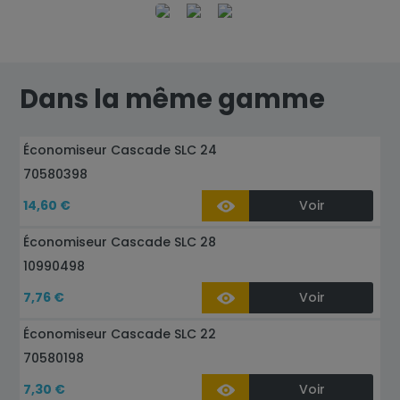
Dans la même gamme
Économiseur Cascade SLC 24
70580398
14,60 €
Voir
Économiseur Cascade SLC 28
10990498
7,76 €
Voir
Économiseur Cascade SLC 22
70580198
7,30 €
Voir