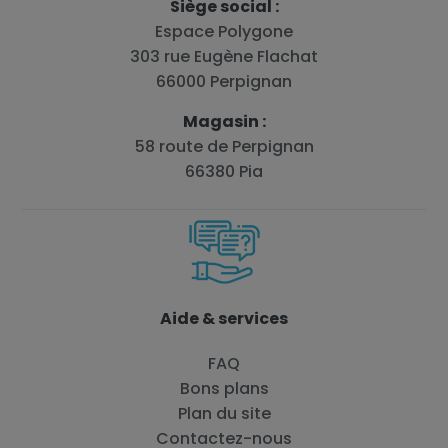
Siège social :
Espace Polygone
303 rue Eugène Flachat
66000 Perpignan
Magasin :
58 route de Perpignan
66380 Pia
Aide & services
FAQ
Bons plans
Plan du site
Contactez-nous