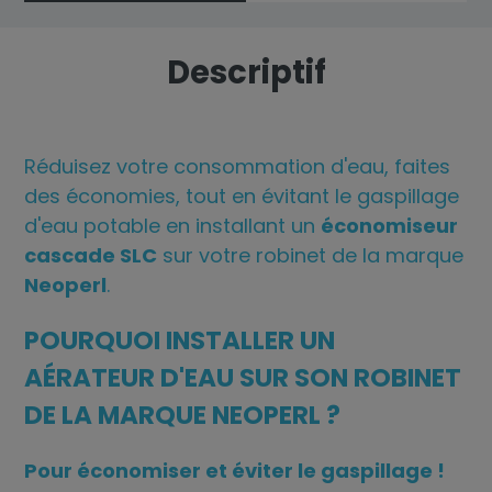
Descriptif
Réduisez votre consommation d'eau, faites
des économies, tout en évitant le gaspillage
d'eau potable en installant un
économiseur
cascade SLC
sur votre robinet de la marque
Neoperl
.
POURQUOI INSTALLER UN
AÉRATEUR D'EAU SUR SON ROBINET
DE LA MARQUE NEOPERL ?
Pour économiser et éviter le gaspillage !