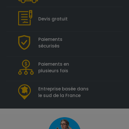
Devis gratuit
Paiements
sécurisés
Paiements en
plusieurs fois
Entreprise basée dans
le sud de la France