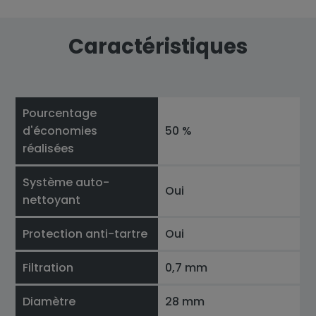
Caractéristiques
Pourcentage
d'économies
50 %
réalisées
Système auto-
Oui
nettoyant
Protection anti-tartre
Oui
Filtration
0,7 mm
Diamètre
28 mm