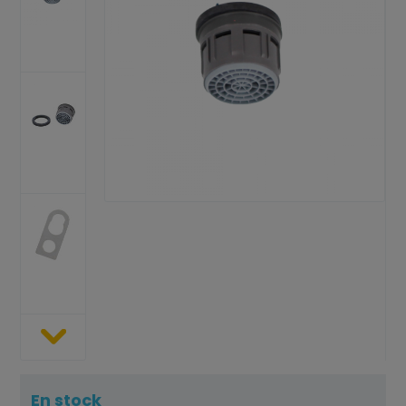
En stock