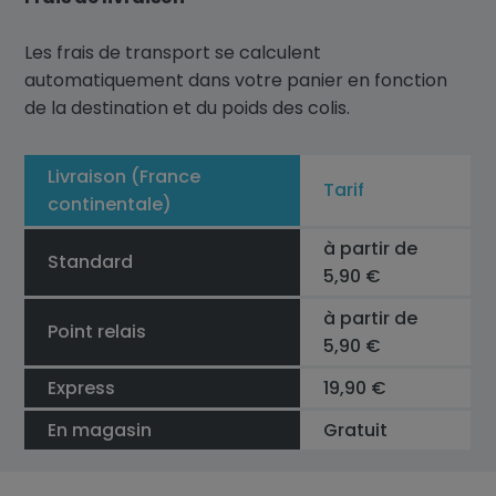
Les frais de transport se calculent
automatiquement dans votre panier en fonction
de la destination et du poids des colis.
Livraison (France
Tarif
continentale)
à partir de
Standard
5,90 €
à partir de
Point relais
5,90 €
Express
19,90 €
En magasin
Gratuit