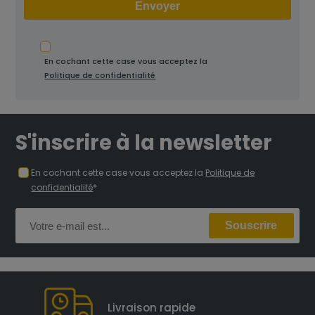
En cochant cette case vous acceptez la
Politique de confidentialité
S'inscrire à la newsletter
En cochant cette case vous acceptez la
Politique de
confidentialité
*
Livraison rapide