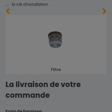
la clé d'installation.
Filtre
La livraison de votre
commande
Frais de livraison