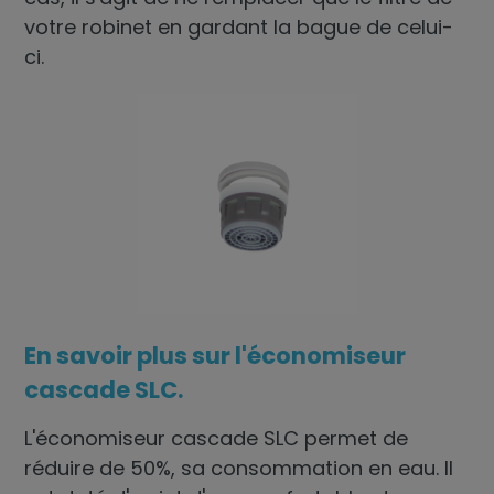
votre robinet en gardant la bague de celui-
ci.
En savoir plus sur l'économiseur
cascade SLC.
L'économiseur cascade SLC permet de
réduire de 50%, sa consommation en eau. Il