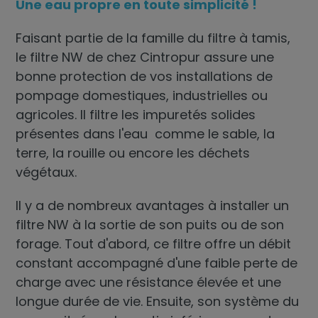
Une eau propre en toute simplicité !
Faisant partie de la famille du
filtre à tamis
,
le filtre NW de chez Cintropur assure une
bonne protection de vos installations de
pompage domestiques, industrielles ou
agricoles. Il filtre les impuretés solides
présentes dans l'eau comme le sable, la
terre, la rouille ou encore les déchets
végétaux.
Il y a de nombreux avantages à installer un
filtre NW à la sortie de son puits ou de son
forage. Tout d'abord, ce filtre offre un débit
constant accompagné d'une faible perte de
charge avec une résistance élevée et une
longue durée de vie. Ensuite, son système du