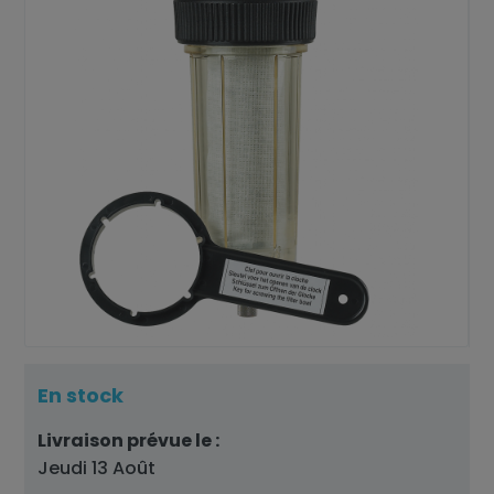
En stock
Livraison prévue le :
Jeudi 13 Août