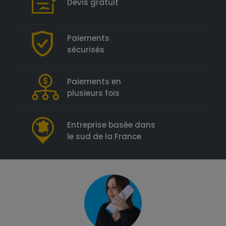
Devis gratuit
Paiements
sécurisés
Paiements en
plusieurs fois
Entreprise basée dans
le sud de la France