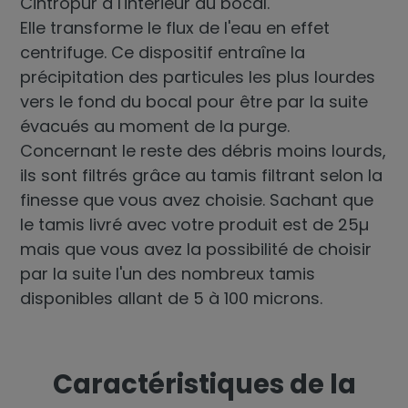
Cintropur à l'intérieur du bocal.
Elle transforme le flux de l'eau en effet
centrifuge. Ce dispositif entraîne la
précipitation des particules les plus lourdes
vers le fond du bocal pour être par la suite
évacués au moment de la purge.
Concernant le reste des débris moins lourds,
ils sont filtrés grâce au tamis filtrant selon la
finesse que vous avez choisie. Sachant que
le tamis livré avec votre produit est de 25µ
mais que vous avez la possibilité de choisir
par la suite l'un des nombreux tamis
disponibles allant de 5 à 100 microns.
Caractéristiques de la