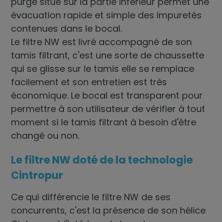
purge situé sur la partie inférieur permet une
évacuation rapide et simple des impuretés
contenues dans le bocal.
Le filtre NW est livré accompagné de son
tamis filtrant, c'est une sorte de chaussette
qui se glisse sur le tamis elle se remplace
facilement et son entretien est très
économique. Le bocal est transparent pour
permettre à son utilisateur de vérifier à tout
moment si le tamis filtrant à besoin d'être
changé ou non.
Le filtre NW doté de la technologie
Cintropur
Ce qui différencie le filtre NW de ses
concurrents, c'est la présence de son hélice