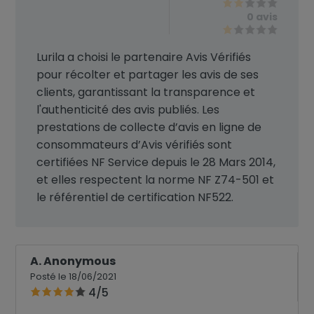
0 avis
Lurila a choisi le partenaire Avis Vérifiés
pour récolter et partager les avis de ses
clients, garantissant la transparence et
l'authenticité des avis publiés. Les
prestations de collecte d’avis en ligne de
consommateurs d’Avis vérifiés sont
certifiées NF Service depuis le 28 Mars 2014,
et elles respectent la norme NF Z74-501 et
le référentiel de certification NF522.
A. Anonymous
Posté le 18/06/2021
4/5