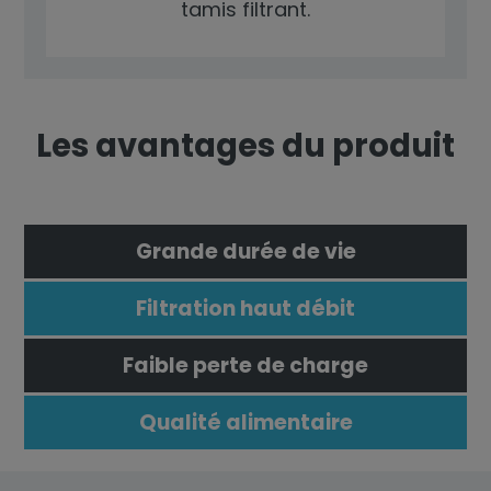
tamis filtrant.
Les avantages du produit
Grande durée de vie
Filtration haut débit
Faible perte de charge
Qualité alimentaire