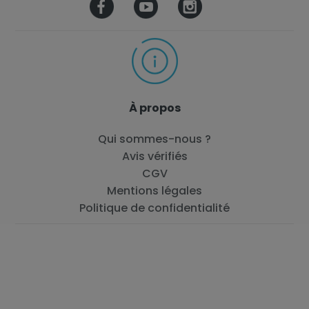
À propos
Qui sommes-nous ?
Avis vérifiés
CGV
Mentions légales
Politique de confidentialité