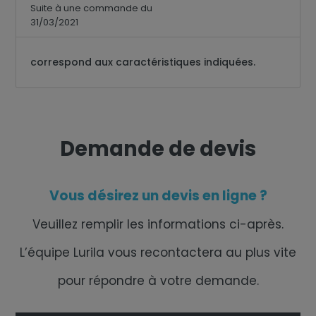
Suite à une commande du
31/03/2021
correspond aux caractéristiques indiquées.
Demande de devis
Vous désirez un devis en ligne ?
Veuillez remplir les informations ci-après.
L’équipe Lurila vous recontactera au plus vite
pour répondre à votre demande.