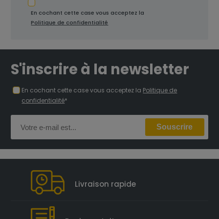
En cochant cette case vous acceptez la
Politique de confidentialité
S'inscrire à la newsletter
En cochant cette case vous acceptez la
Politique de
confidentialité
*
Livraison rapide