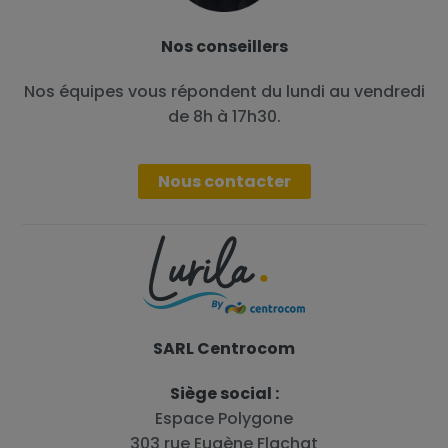
Nos conseillers
Nos équipes vous répondent du lundi au vendredi
de 8h à 17h30.
Nous contacter
SARL Centrocom
Siège social :
Espace Polygone
303 rue Eugène Flachat