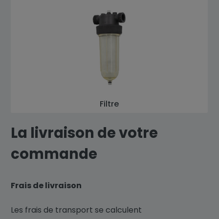
Filtre
La livraison de votre
commande
Frais de livraison
Les frais de transport se calculent