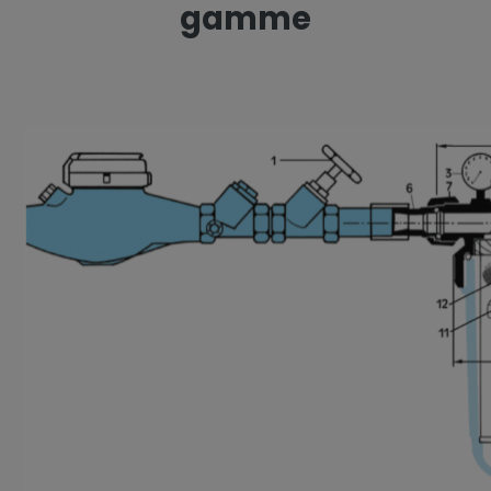
gamme