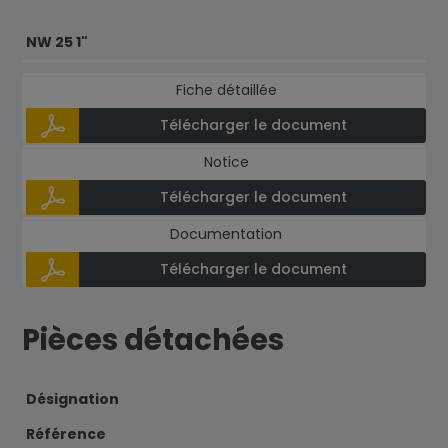
NW 25 1"
Fiche détaillée
Télécharger le document
Notice
Télécharger le document
Documentation
Télécharger le document
Pièces détachées
Désignation
Référence