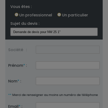
Vous êtes :
Un professionnel
Un particulier
Sujet du devis :
Société
:
Prénom
*
:
Nom
*
:
**
Merci de renseigner au moins un numéro de téléphone
Email
*
: