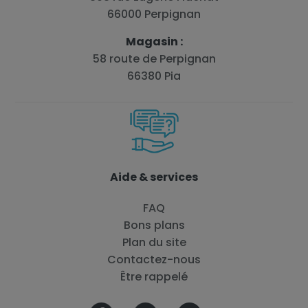
66000 Perpignan
Magasin :
58 route de Perpignan
66380 Pia
Aide & services
FAQ
Bons plans
Plan du site
Contactez-nous
Être rappelé