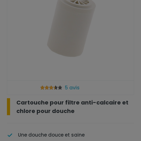
5 avis
Cartouche pour filtre anti-calcaire et
chlore pour douche
Une douche douce et saine