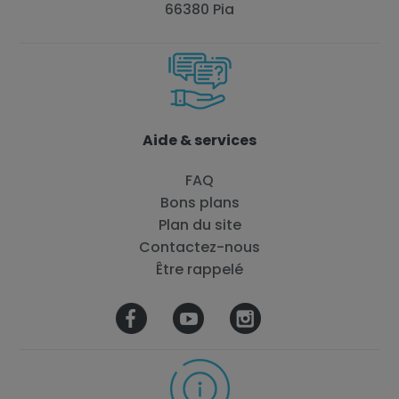
66380 Pia
Aide & services
FAQ
Bons plans
Plan du site
Contactez-nous
Être rappelé