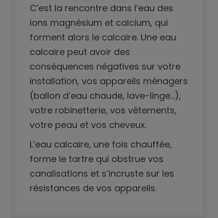
C’est la rencontre dans l’eau des
ions magnésium et calcium, qui
forment alors le calcaire. Une eau
calcaire peut avoir des
conséquences négatives sur votre
installation, vos appareils ménagers
(ballon d’eau chaude, lave-linge…),
votre robinetterie, vos vêtements,
votre peau et vos cheveux.
L’eau calcaire, une fois chauffée,
forme le tartre qui obstrue vos
canalisations et s’incruste sur les
résistances de vos appareils.