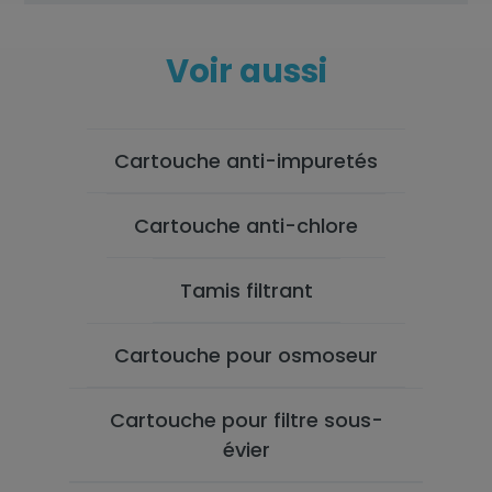
Voir aussi
Cartouche anti-impuretés
Cartouche anti-chlore
Tamis filtrant
Cartouche pour osmoseur
Cartouche pour filtre sous-
évier