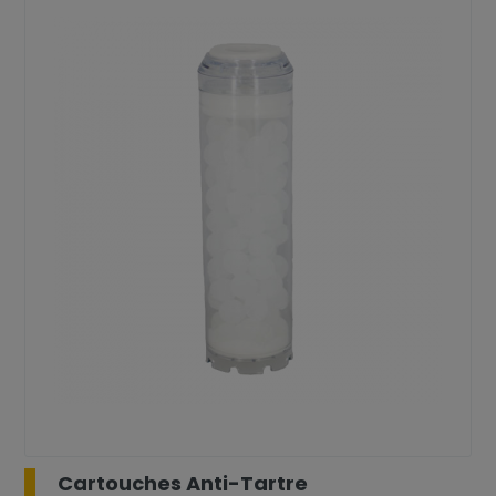
Cartouches Anti-Tartre