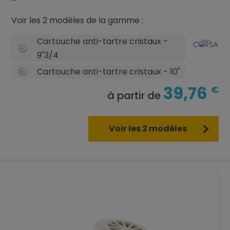
Voir les 2 modèles de la gamme :
Cartouche anti-tartre cristaux -
9"3/4
Cartouche anti-tartre cristaux - 10"
39,76
€
à partir de
Voir les 2 modèles