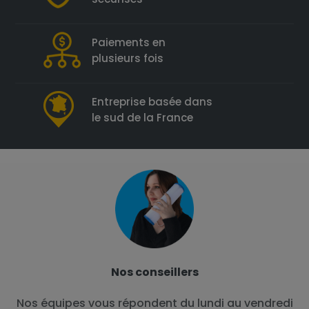
Paiements en
plusieurs fois
Entreprise basée dans
le sud de la France
Nos conseillers
Nos équipes vous répondent du lundi au vendredi