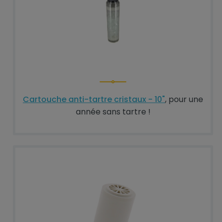
Cartouche anti-tartre cristaux - 10"
, pour une
année sans tartre !