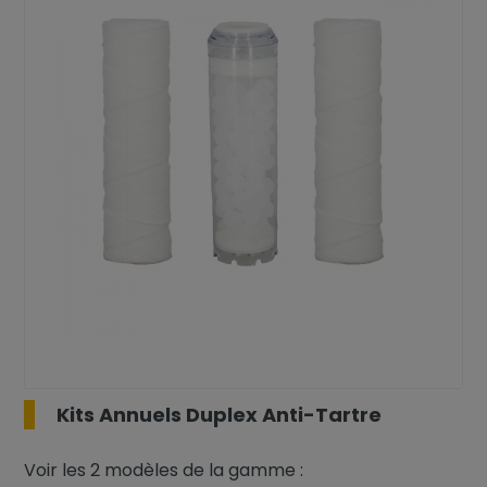
Kits Annuels Duplex Anti-Tartre
Voir les 2 modèles de la gamme :