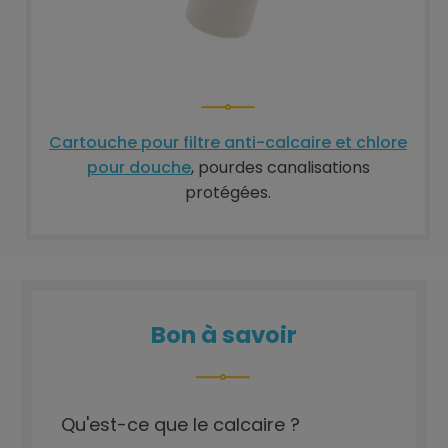
Cartouche pour filtre anti-calcaire et chlore
pour douche
, pourdes canalisations
protégées.
Bon à savoir
Qu'est-ce que le calcaire ?