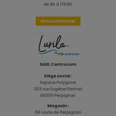
de 8h à 17h30.
Nous contacter
SARL Centrocom
Siège social :
Espace Polygone
303 rue Eugène Flachat
66000 Perpignan
Magasin :
58 route de Perpignan