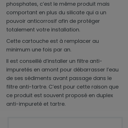
phosphates, c’est le même produit mais
comportant en plus du silicate qui a un
pouvoir anticorrosif afin de protéger
totalement votre installation.
Cette cartouche est à remplacer au
minimum une fois par an.
Il est conseillé d’installer un filtre anti-
impuretés en amont pour débarrasser l’eau
de ses sédiments avant passage dans le
filtre anti-tartre. C’est pour cette raison que
ce produit est souvent proposé en duplex
anti-impureté et tartre.