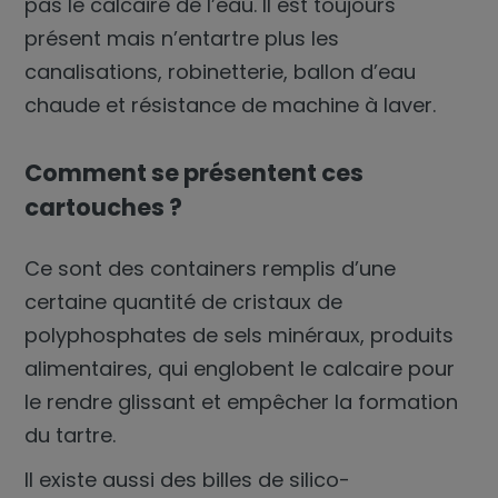
pas le calcaire de l’eau. Il est toujours
présent mais n’entartre plus les
canalisations, robinetterie, ballon d’eau
chaude et résistance de machine à laver.
Comment se présentent ces
cartouches ?
Ce sont des containers remplis d’une
certaine quantité de cristaux de
polyphosphates de sels minéraux, produits
alimentaires, qui englobent le calcaire pour
le rendre glissant et empêcher la formation
du tartre.
Il existe aussi des billes de silico-