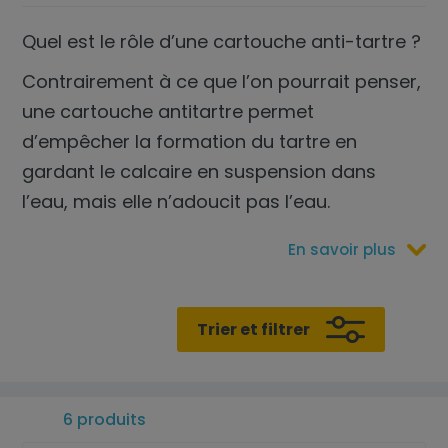
Quel est le rôle d’une cartouche anti-tartre ?
Contrairement à ce que l’on pourrait penser,
une cartouche antitartre permet
d’empêcher la formation du tartre en
gardant le calcaire en suspension dans
l’eau, mais elle n’adoucit pas l’eau.
En savoir plus
Trier et filtrer
6 produits