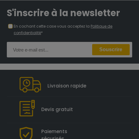
S'inscrire à la newsletter
En cochant cette case vous acceptez la
Politique de
confidentialité
*
Livraison rapide
Devis gratuit
Paiements
sécurisés