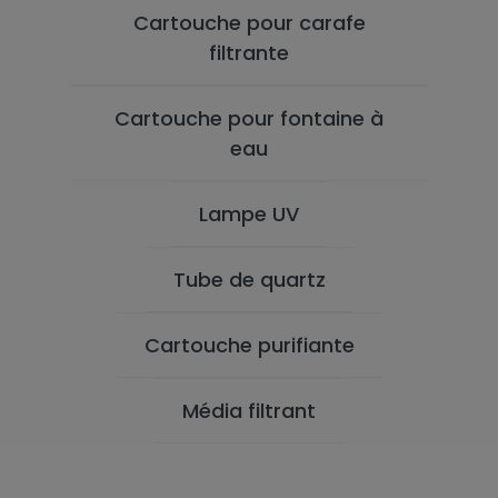
Cartouche pour carafe
filtrante
Cartouche pour fontaine à
eau
Lampe UV
Tube de quartz
Cartouche purifiante
Média filtrant