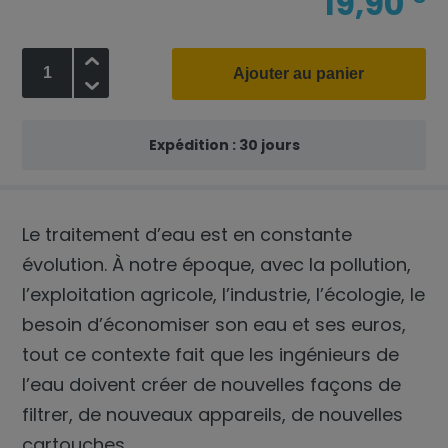
19,90
+
Ajouter au panier
-
Expédition : 30 jours
Le traitement d’eau est en constante
évolution. À notre époque, avec la pollution,
l’exploitation agricole, l’industrie, l’écologie, le
besoin d’économiser son eau et ses euros,
tout ce contexte fait que les ingénieurs de
l’eau doivent créer de nouvelles façons de
filtrer, de nouveaux appareils, de nouvelles
cartouches…