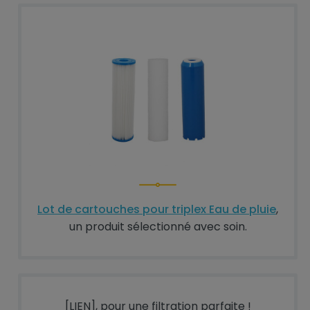
Lot de cartouches pour triplex Eau de pluie
,
un produit sélectionné avec soin.
[LIEN], pour une filtration parfaite !