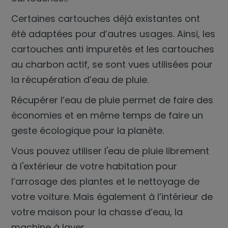
Certaines cartouches déjà existantes ont
été adaptées pour d’autres usages. Ainsi, les
cartouches anti impuretés et les cartouches
au charbon actif, se sont vues utilisées pour
la récupération d’eau de pluie.
Récupérer l’eau de pluie permet de faire des
économies et en même temps de faire un
geste écologique pour la planète.
Vous pouvez utiliser l'eau de pluie librement
à l'extérieur de votre habitation pour
l’arrosage des plantes et le nettoyage de
votre voiture. Mais également à l’intérieur de
votre maison pour la chasse d’eau, la
machine à laver,…