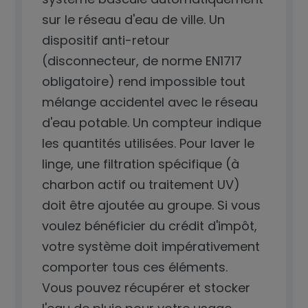
sur le réseau d'eau de ville. Un
dispositif anti-retour
(disconnecteur, de norme EN1717
obligatoire) rend impossible tout
mélange accidentel avec le réseau
d'eau potable. Un compteur indique
les quantités utilisées. Pour laver le
linge, une filtration spécifique (à
charbon actif ou traitement UV)
doit être ajoutée au groupe. Si vous
voulez bénéficier du crédit d'impôt,
votre système doit impérativement
comporter tous ces éléments.
Vous pouvez récupérer et stocker