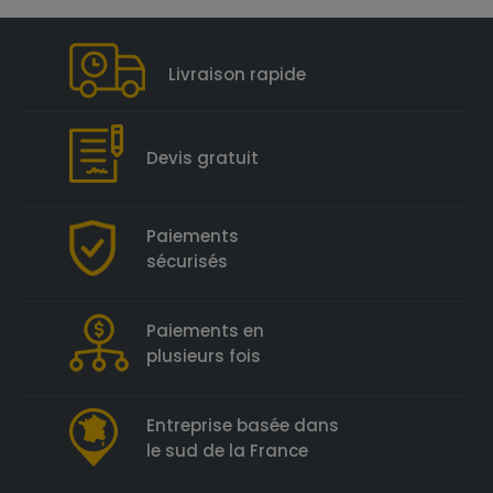
Livraison rapide
Devis gratuit
Paiements
sécurisés
Paiements en
plusieurs fois
Entreprise basée dans
le sud de la France