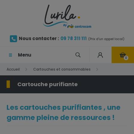
Nous contacter :
09 78 311 111
(Prix d'un appel local)
Menu
0
Accueil
Cartouches et consommables
Cartouche purifiante
Cartouche purifiante
Les cartouches purifiantes , une
gamme pleine de ressources !