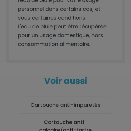
l'eau de pluie pour votre usage
personnel dans certains cas, et
sous certaines conditions.
L'eau de pluie peut être récupérée
pour un usage domestique, hors
consommation alimentaire.
Voir aussi
Cartouche anti-impuretés
Cartouche anti-
calcaire/anti-tartre