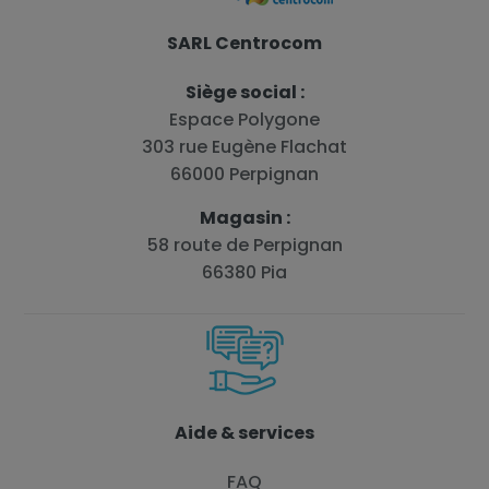
SARL Centrocom
Siège social :
Espace Polygone
303 rue Eugène Flachat
66000 Perpignan
Magasin :
58 route de Perpignan
66380 Pia
Aide & services
FAQ