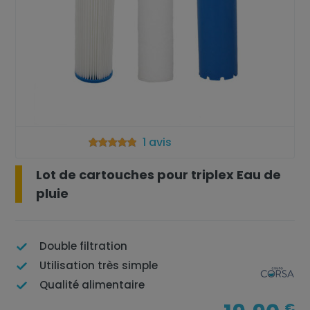
1 avis
Lot de cartouches pour triplex Eau de
pluie
Double filtration
Utilisation très simple
Qualité alimentaire
€