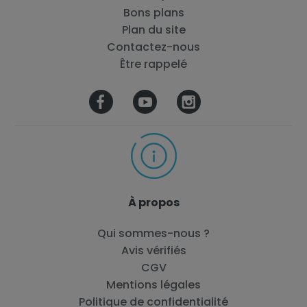
Bons plans
Plan du site
Contactez-nous
Être rappelé
À propos
Qui sommes-nous ?
Avis vérifiés
CGV
Mentions légales
Politique de confidentialité