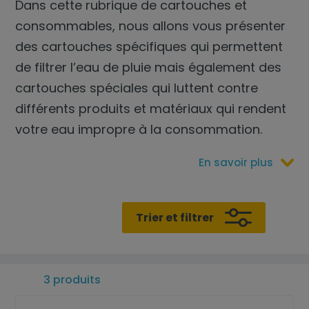
Dans cette rubrique de
cartouches et
consommables
, nous allons vous présenter
des cartouches spécifiques qui permettent
de filtrer l’eau de pluie mais également des
cartouches spéciales qui luttent contre
différents produits et matériaux qui rendent
votre eau impropre à la consommation.
En savoir plus
Trier et filtrer
3 produits