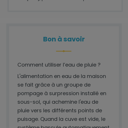
Bon à savoir
Comment utiliser l’eau de pluie ?
L'alimentation en eau de la maison
se fait grâce à un groupe de
pompage à surpression installé en
sous-sol, qui achemine l'eau de
pluie vers les différents points de
puisage. Quand la cuve est vide, le
système bascule automatiquement