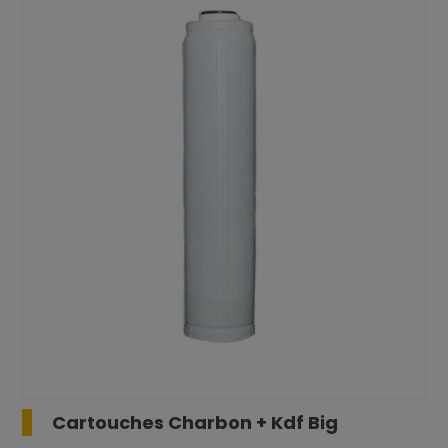
Cartouches Charbon + Kdf Big