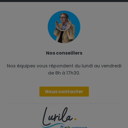
Nos conseillers
Nos équipes vous répondent du lundi au vendredi
de 8h à 17h30.
Nous contacter