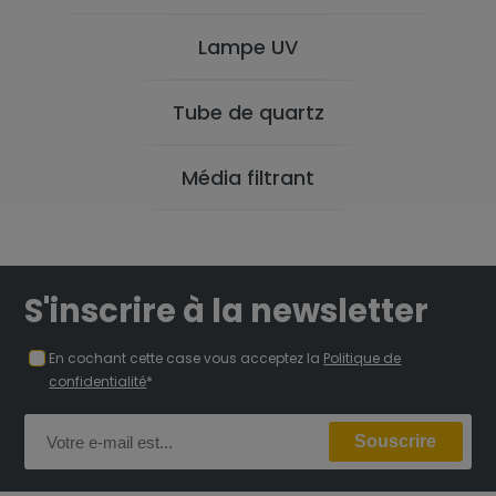
Lampe UV
Tube de quartz
Média filtrant
S'inscrire à la newsletter
En cochant cette case vous acceptez la
Politique de
confidentialité
*