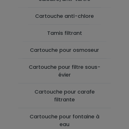
Cartouche anti-chlore
Tamis filtrant
Cartouche pour osmoseur
Cartouche pour filtre sous-
évier
Cartouche pour carafe
filtrante
Cartouche pour fontaine à
eau