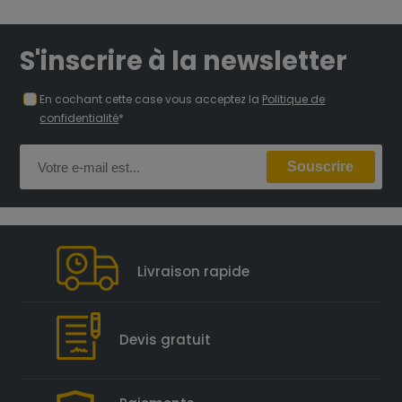
S'inscrire à la newsletter
En cochant cette case vous acceptez la
Politique de
confidentialité
*
Livraison rapide
Devis gratuit