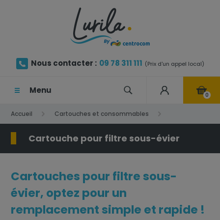
Nous contacter :
09 78 311 111
(Prix d'un appel local)
Menu
0
Accueil
Cartouches et consommables
Cartouche pour filtre sous-évier
Cartouche pour filtre sous-évier
Cartouches pour filtre sous-
évier, optez pour un
remplacement simple et rapide !