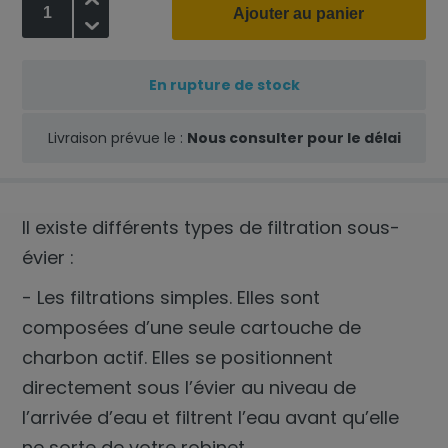
+
Ajouter au panier
-
En rupture de stock
Livraison prévue le :
Nous consulter pour le délai
Il existe différents types de filtration sous-
évier :
- Les filtrations simples. Elles sont
composées d’une seule cartouche de
charbon actif. Elles se positionnent
directement sous l’évier au niveau de
l’arrivée d’eau et filtrent l’eau avant qu’elle
ne sorte de votre robinet.