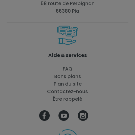
58 route de Perpignan
66380 Pia
Aide & services
FAQ
Bons plans
Plan du site
Contactez-nous
Être rappelé