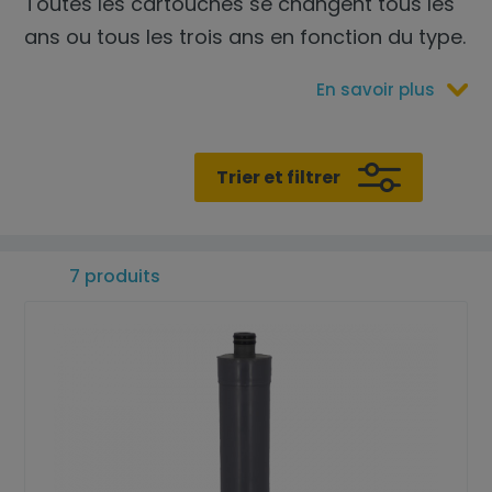
Toutes les cartouches se changent tous les
ans ou tous les trois ans en fonction du type.
En savoir plus
Trier et filtrer
7 produits