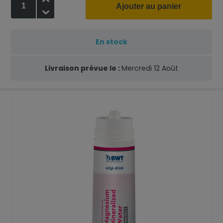
Ajouter au panier
-
En stock
Livraison prévue le :
Mercredi 12 Août