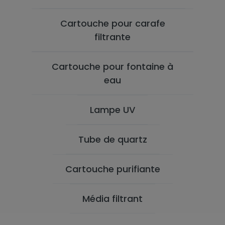
Cartouche pour carafe
filtrante
Cartouche pour fontaine à
eau
Lampe UV
Tube de quartz
Cartouche purifiante
Média filtrant