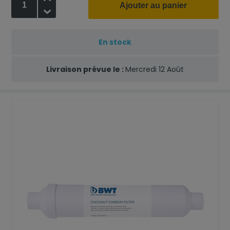
Ajouter au panier
-
En stock
Livraison prévue le :
Mercredi 12 Août