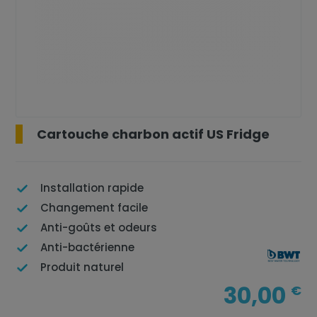
Cartouche charbon actif US Fridge
Installation rapide
Changement facile
Anti-goûts et odeurs
Anti-bactérienne
Produit naturel
30,00
€