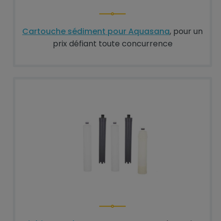
Cartouche sédiment pour Aquasana
, pour un
prix défiant toute concurrence