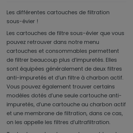
Les différentes cartouches de filtration
sous-évier !
Les cartouches de filtre sous-évier que vous
pouvez retrouver dans notre menu
cartouches et consommables
permettent
de filtrer beaucoup plus d’impuretés. Elles
sont équipées généralement de deux filtres
anti-impuretés et d’un filtre à charbon actif.
Vous pouvez également trouver certains
modèles dotés d’une seule cartouche anti-
impuretés, d’une cartouche au charbon actif
et une membrane de filtration, dans ce cas,
on les appelle les filtres d’ultrafiltration.