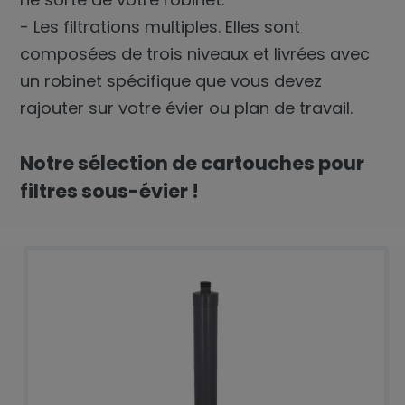
- Les filtrations multiples. Elles sont
composées de trois niveaux et livrées avec
un robinet spécifique que vous devez
rajouter sur votre évier ou plan de travail.
Notre sélection de cartouches pour
filtres sous-évier !