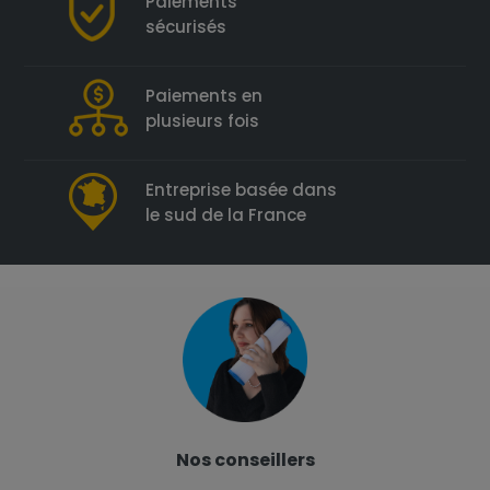
Paiements
sécurisés
Paiements en
plusieurs fois
Entreprise basée dans
le sud de la France
Nos conseillers