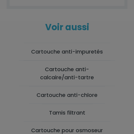
Voir aussi
Cartouche anti-impuretés
Cartouche anti-
calcaire/anti-tartre
Cartouche anti-chlore
Tamis filtrant
Cartouche pour osmoseur