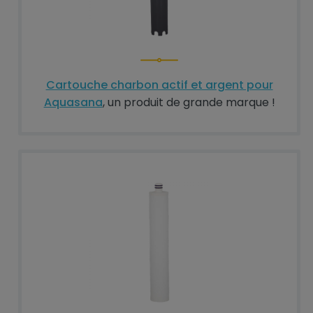
Cartouche charbon actif et argent pour
Aquasana
, un produit de grande marque !