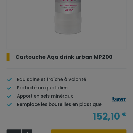
Cartouche Aqa drink urban MP200
Eau saine et fraîche à volonté
Praticité au quotidien
Apport en sels minéraux
Remplace les bouteilles en plastique
152,10
€