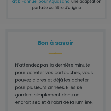
Kit bi-annuel pour Aquasana
, une adaptation
parfaite au filtre d'origine
Bon à savoir
N’attendez pas la dernière minute
pour acheter vos cartouches, vous
pouvez d’ores et déjà les acheter
pour plusieurs années. Elles se
gardent simplement dans un
endroit sec et à l’abri de la lumière.