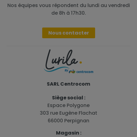
Nos équipes vous répondent du lundi au vendredi
de 8h à 17h30.
Nous contacter
SARL Centrocom
Siège social :
Espace Polygone
303 rue Eugène Flachat
66000 Perpignan
Magasin :