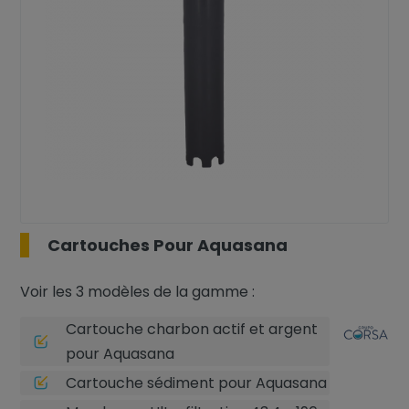
Cartouches Pour Aquasana
Voir les 3 modèles de la gamme :
Cartouche charbon actif et argent
pour Aquasana
Cartouche sédiment pour Aquasana