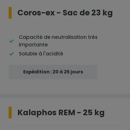
Coros-ex - Sac de 23 kg
Capacité de neutralisation très
importante
Soluble à l'acidité
Expédition : 20 à 25 jours
Kalaphos REM - 25 kg