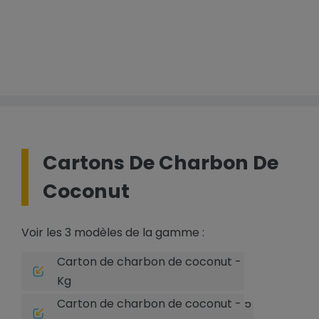
Cartons De Charbon De
Coconut
Voir les 3 modèles de la gamme :
Carton de charbon de coconut - 1
Kg
Carton de charbon de coconut - 5