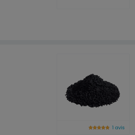
1 avis