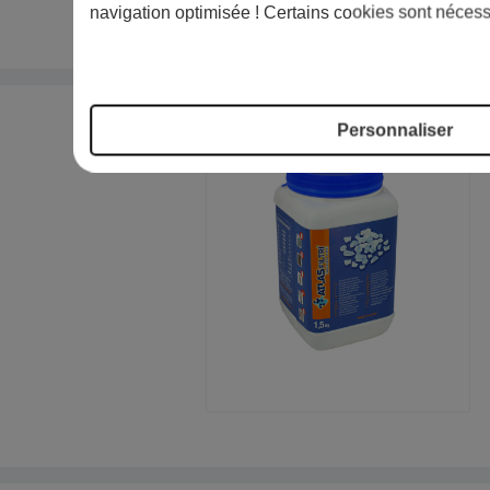
navigation optimisée ! Certains cookies sont nécess
Personnaliser
PROMO