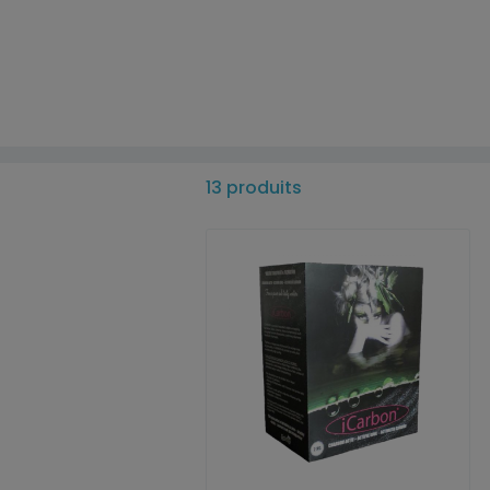
13 produits