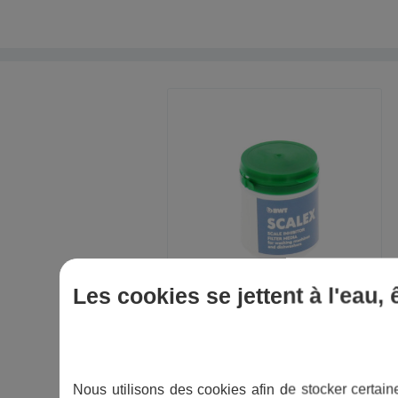
Les cookies se jettent à l'eau,
Nous utilisons des cookies afin de stocker certaine