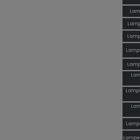
Lam
Lamp
Lamp
Lampe
Lamp
Lam
Lampe
Lam
Lampe
Lampe 