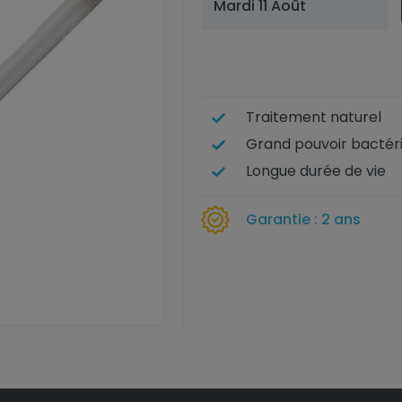
Mardi 11 Août
Traitement naturel
Grand pouvoir bactér
Longue durée de vie
Garantie : 2 ans