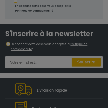
En cochant cette case vous acceptez la
Politique de confidentialité
S'inscrire à la newsletter
En cochant cette case vous acceptez la
Politique de
confidentialité
*
Livraison rapide