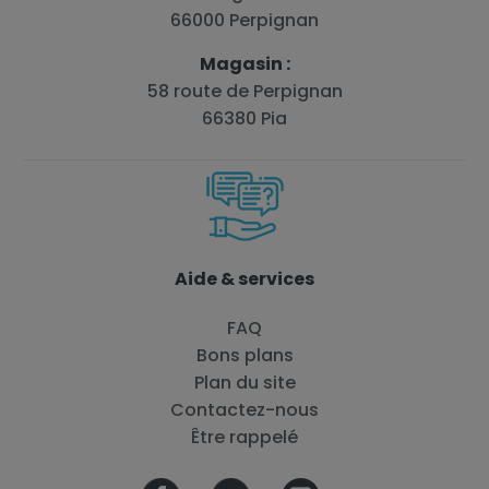
66000 Perpignan
Magasin :
58 route de Perpignan
66380 Pia
Aide & services
FAQ
Bons plans
Plan du site
Contactez-nous
Être rappelé