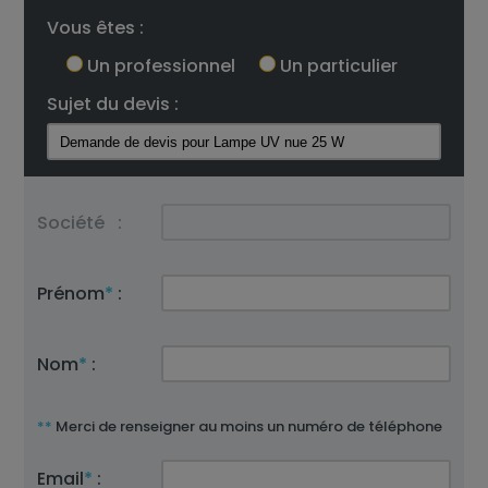
Vous êtes :
Un professionnel
Un particulier
Sujet du devis :
Société
:
Prénom
*
:
Nom
*
:
**
Merci de renseigner au moins un numéro de téléphone
Email
*
: