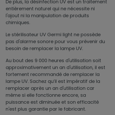
De plus, la désinfection UV est un traitement
entièrement naturel qui ne nécessite ni
l'ajout ni la manipulation de produits
chimiques.
Le stérilisateur UV Germi light ne possède
pas d'alarme sonore pour vous prévenir du
besoin de remplacer la lampe UV.
Au bout des 9 000 heures d'utilisation soit
approximativement un an d'utilisation, il est
fortement recommandé de remplacer la
lampe UV. Sachez qu’il est impératif de la
remplacer après un an d'utilisation car
même si elle fonctionne encore, sa
puissance est diminuée et son efficacité
n'est plus garantie par le fabricant.