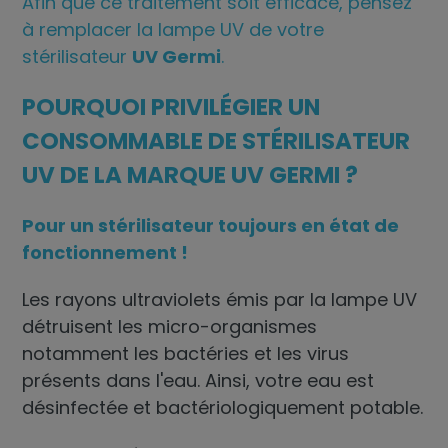
Afin que ce traitement soit efficace, pensez
à remplacer la lampe UV de votre
stérilisateur
UV Germi
.
POURQUOI PRIVILÉGIER UN
CONSOMMABLE DE STÉRILISATEUR
UV DE LA MARQUE UV GERMI ?
Pour un stérilisateur toujours en état de
fonctionnement !
Les rayons ultraviolets émis par la lampe UV
détruisent les micro-organismes
notamment les bactéries et les virus
présents dans l'eau. Ainsi, votre eau est
désinfectée et bactériologiquement potable.