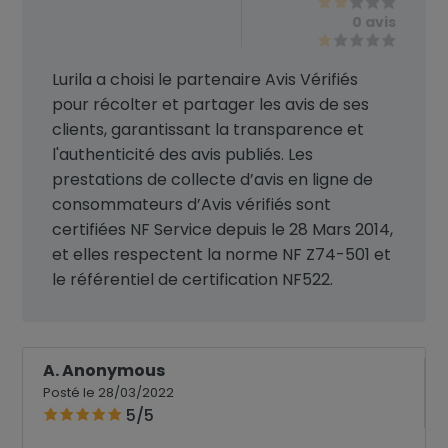
0 avis
Lurila a choisi le partenaire Avis Vérifiés
pour récolter et partager les avis de ses
clients, garantissant la transparence et
l'authenticité des avis publiés. Les
prestations de collecte d’avis en ligne de
consommateurs d’Avis vérifiés sont
certifiées NF Service depuis le 28 Mars 2014,
et elles respectent la norme NF Z74-501 et
le référentiel de certification NF522.
A. Anonymous
Posté le 28/03/2022
5/5