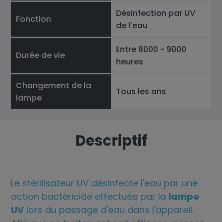
Désinfection par UV
Fonction
de l'eau
Entre 8000 - 9000
Durée de vie
heures
Changement de la
Tous les ans
lampe
Descriptif
Le stérilisateur UV désinfecte l'eau par une
action bactéricide effectuée par la
lampe
UV
lors du passage d'eau dans l'appareil.