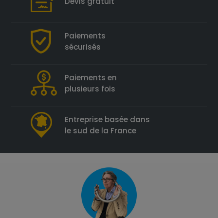
Devis gratuit
Paiements
sécurisés
Paiements en
plusieurs fois
Entreprise basée dans
le sud de la France