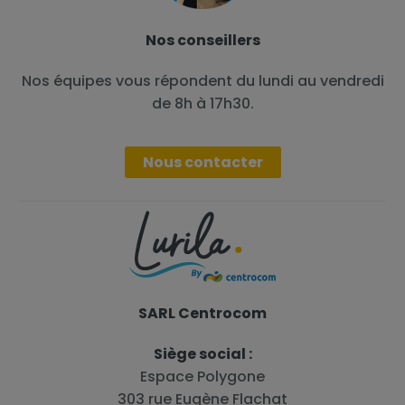
Nos conseillers
Nos équipes vous répondent du lundi au vendredi
de 8h à 17h30.
Nous contacter
SARL Centrocom
Siège social :
Espace Polygone
303 rue Eugène Flachat