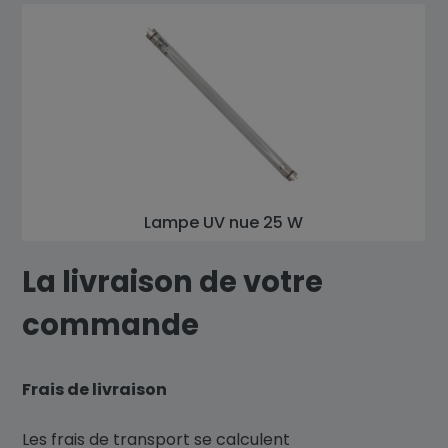
Lampe UV nue 25 W
La livraison de votre
commande
Frais de livraison
Les frais de transport se calculent