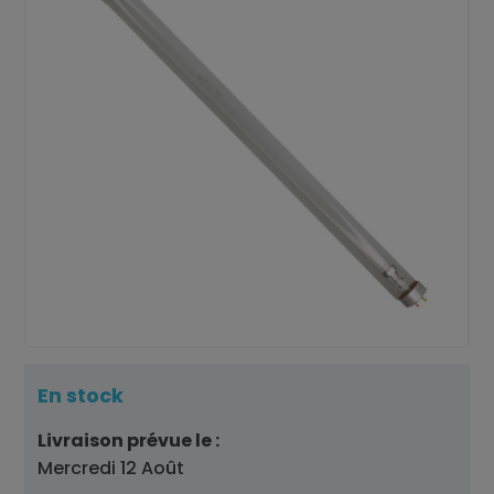
En stock
Livraison prévue le :
Mercredi 12 Août