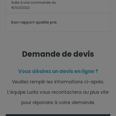
Suite à une commande du
15/03/2022
bon rapport qualite prix
Demande de devis
Vous désirez un devis en ligne ?
Veuillez remplir les informations ci-après.
L’équipe Lurila vous recontactera au plus vite
pour répondre à votre demande.