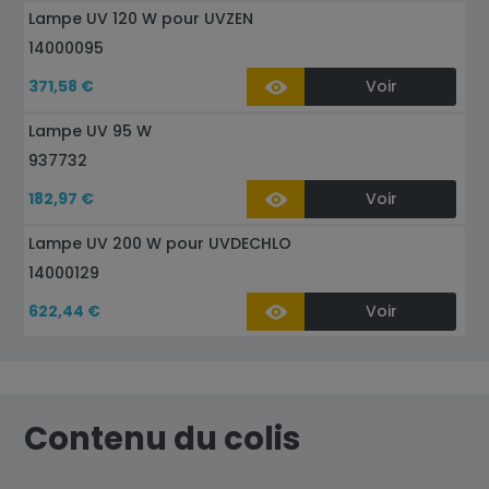
Lampe UV 120 W pour UVZEN
14000095
371,58 €
Voir
Lampe UV 95 W
937732
182,97 €
Voir
Lampe UV 200 W pour UVDECHLO
14000129
622,44 €
Voir
Contenu du colis