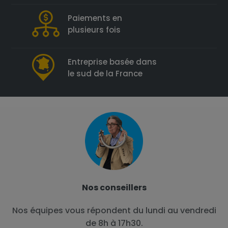
Paiements en
plusieurs fois
Entreprise basée dans
le sud de la France
Nos conseillers
Nos équipes vous répondent du lundi au vendredi
de 8h à 17h30.