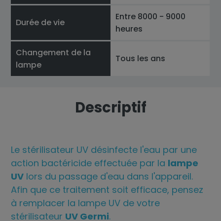
Entre 8000 - 9000
Durée de vie
heures
Changement de la
Tous les ans
lampe
Descriptif
Le stérilisateur UV désinfecte l'eau par une
action bactéricide effectuée par la
lampe
UV
lors du passage d'eau dans l'appareil.
Afin que ce traitement soit efficace, pensez
à remplacer la lampe UV de votre
stérilisateur
UV Germi
.