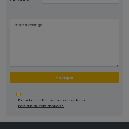
En cochant cette case vous acceptez la
Politique de confidentialité