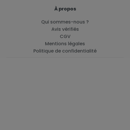
À propos
Qui sommes-nous ?
Avis vérifiés
CGV
Mentions légales
Politique de confidentialité