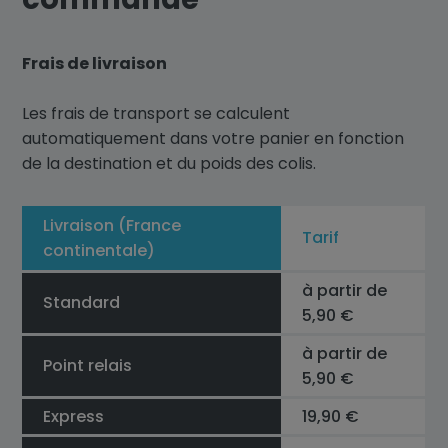
Frais de livraison
Les frais de transport se calculent
automatiquement dans votre panier en fonction
de la destination et du poids des colis.
Livraison (France
Tarif
continentale)
à partir de
Standard
5,90 €
à partir de
Point relais
5,90 €
Express
19,90 €