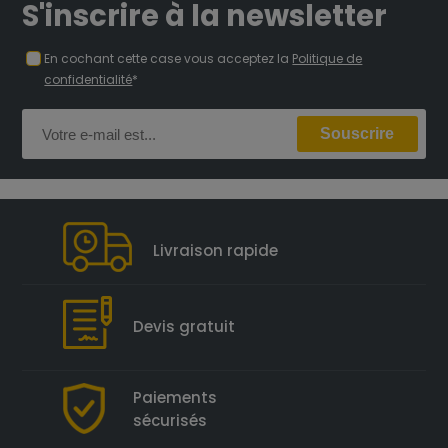
S'inscrire à la newsletter
En cochant cette case vous acceptez la
Politique de
confidentialité
*
Livraison rapide
Devis gratuit
Paiements
sécurisés