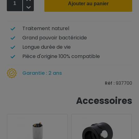
Ajouter au panier
-
Traitement naturel
Grand pouvoir bactéricide
Longue durée de vie
Pièce d'origine 100% compatible
Garantie : 2 ans
Réf :
937700
Accessoires