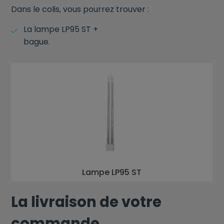
Dans le colis, vous pourrez trouver :
La lampe LP95 ST +
bague.
Lampe LP95 ST
La livraison de votre
commande