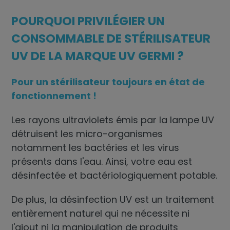
POURQUOI PRIVILÉGIER UN
CONSOMMABLE DE STÉRILISATEUR
UV DE LA MARQUE UV GERMI ?
Pour un stérilisateur toujours en état de
fonctionnement !
Les rayons ultraviolets émis par la lampe UV
détruisent les micro-organismes
notamment les bactéries et les virus
présents dans l'eau. Ainsi, votre eau est
désinfectée et bactériologiquement potable.
De plus, la désinfection UV est un traitement
entièrement naturel qui ne nécessite ni
l'ajout ni la manipulation de produits