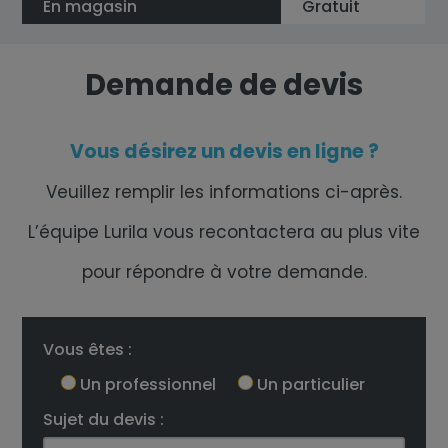
En magasin
Gratuit
Demande de devis
Vous désirez un devis en ligne ?
Veuillez remplir les informations ci-après.
L’équipe Lurila vous recontactera au plus vite
pour répondre à votre demande.
Vous êtes :
Un professionnel
Un particulier
Sujet du devis :