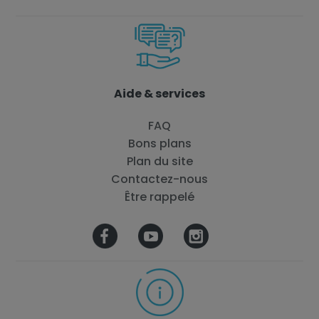
Aide & services
FAQ
Bons plans
Plan du site
Contactez-nous
Être rappelé