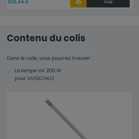
622,44 €
Voir
Contenu du colis
Dans le colis, vous pourrez trouver :
La lampe UV 200 W
pour UVDECHLO.