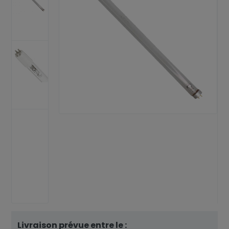
Livraison prévue entre le :