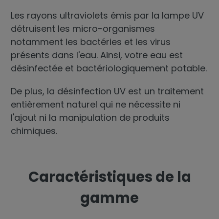
Les rayons ultraviolets émis par la lampe UV
détruisent les micro-organismes
notamment les bactéries et les virus
présents dans l'eau. Ainsi, votre eau est
désinfectée et bactériologiquement potable.
De plus, la désinfection UV est un traitement
entièrement naturel qui ne nécessite ni
l'ajout ni la manipulation de produits
chimiques.
Caractéristiques de la
gamme