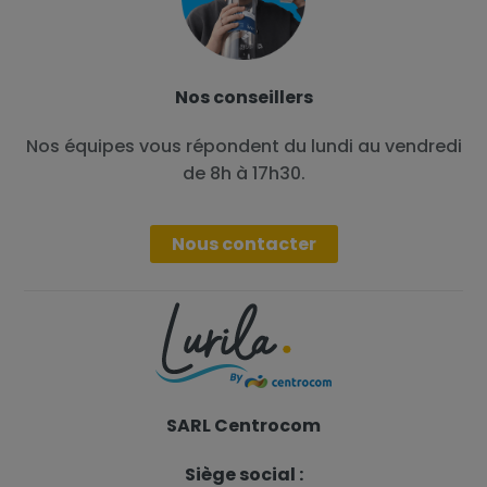
Nos conseillers
Nos équipes vous répondent du lundi au vendredi
de 8h à 17h30.
Nous contacter
SARL Centrocom
Siège social :