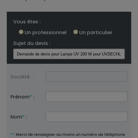
Vous êtes :
Un professionnel
Un particulier
Sujet du devis :
Société
:
Prénom
*
:
Nom
*
:
**
Merci de renseigner au moins un numéro de téléphone