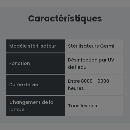
Caractéristiques
Modèle stérilisateur
Stérilisateurs Germi
Désinfection par UV
Fonction
de l'eau
Entre 8000 - 9000
Durée de vie
heures
Changement de la
Tous les ans
lampe