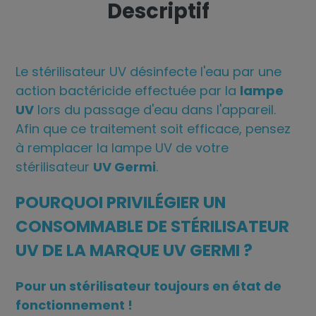
Descriptif
Le stérilisateur UV désinfecte l'eau par une
action bactéricide effectuée par la
lampe
UV
lors du passage d'eau dans l'appareil.
Afin que ce traitement soit efficace, pensez
à remplacer la lampe UV de votre
stérilisateur
UV Germi
.
POURQUOI PRIVILÉGIER UN
CONSOMMABLE DE STÉRILISATEUR
UV DE LA MARQUE UV GERMI ?
Pour un stérilisateur toujours en état de
fonctionnement !