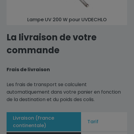
Lampe UV 200 W pour UVDECHLO
La livraison de votre
commande
Frais de livraison
Les frais de transport se calculent
automatiquement dans votre panier en fonction
de la destination et du poids des colis.
Livraison (France
Tarif
continentale)