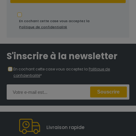
En cochant cette case vous acceptez la
Politique de confidentialité
S'inscrire à la newsletter
En cochant cette case vous acceptez la
Politique de
confidentialité
*
Livraison rapide