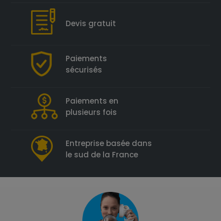
Devis gratuit
Paiements
sécurisés
Paiements en
plusieurs fois
Entreprise basée dans
le sud de la France